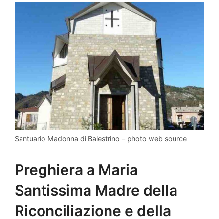
Santuario Madonna di Balestrino – photo web source
Preghiera a Maria
Santissima Madre della
Riconciliazione e della