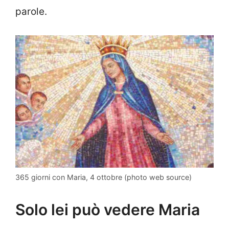
parole.
365 giorni con Maria, 4 ottobre (photo web source)
Solo lei può vedere Maria