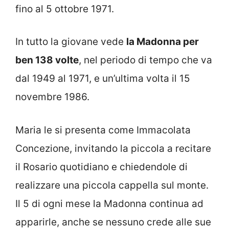
fino al 5 ottobre 1971.
In tutto la giovane vede
la Madonna per
ben 138 volte
, nel periodo di tempo che va
dal 1949 al 1971, e un’ultima volta il 15
novembre 1986.
Maria le si presenta come Immacolata
Concezione, invitando la piccola a recitare
il Rosario quotidiano e chiedendole di
realizzare una piccola cappella sul monte.
Il 5 di ogni mese la Madonna continua ad
apparirle, anche se nessuno crede alle sue