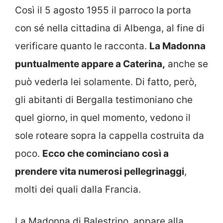
Così il 5 agosto 1955 il parroco la porta
con sé nella cittadina di Albenga, al fine di
verificare quanto le racconta.
La Madonna
puntualmente appare a Caterina,
anche se
può vederla lei solamente. Di fatto, però,
gli abitanti di Bergalla testimoniano che
quel giorno, in quel momento, vedono il
sole roteare sopra la cappella costruita da
poco.
Ecco che cominciano così a
prendere vita numerosi pellegrinaggi
,
molti dei quali dalla Francia.
La Madonna di Balestrino, appare alla