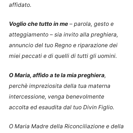
affidato.
Voglio che tutto in me
– parola, gesto e
atteggiamento – sia invito alla preghiera,
annuncio del tuo Regno e riparazione dei
miei peccati e di quelli di tutti gli uomini.
O Maria, affido a te la mia preghiera
,
perchè impreziosita della tua materna
intercessione, venga benevolmente
accolta ed esaudita dal tuo Divin Figlio.
O Maria Madre della Riconciliazione e della