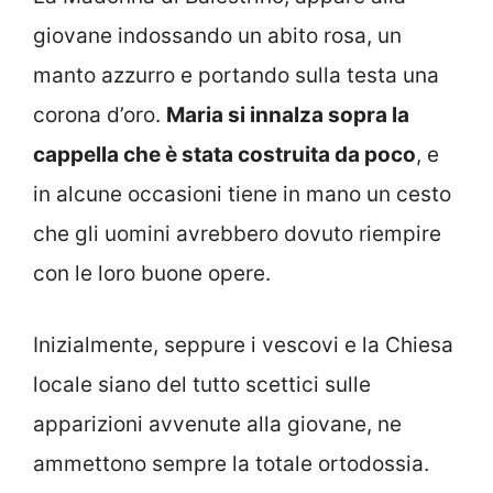
giovane indossando un abito rosa, un
manto azzurro e portando sulla testa una
corona d’oro.
Maria si innalza sopra la
cappella che è stata costruita da poco
, e
in alcune occasioni tiene in mano un cesto
che gli uomini avrebbero dovuto riempire
con le loro buone opere.
Inizialmente, seppure i vescovi e la Chiesa
locale siano del tutto scettici sulle
apparizioni avvenute alla giovane, ne
ammettono sempre la totale ortodossia.