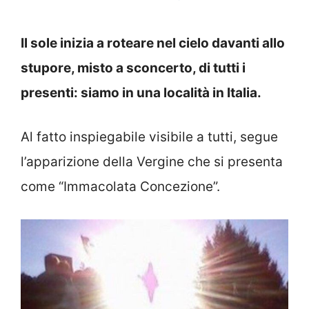
Il sole inizia a roteare nel cielo davanti allo
stupore, misto a sconcerto, di tutti i
presenti: siamo in una località in Italia.
Al fatto inspiegabile visibile a tutti, segue
l’apparizione della Vergine che si presenta
come “Immacolata Concezione”.