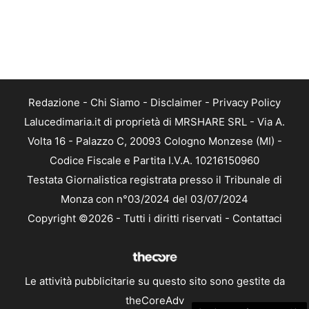
Redazione
-
Chi Siamo
-
Disclaimer
-
Privacy Policy
Lalucedimaria.it di proprietà di MRSHARE SRL - Via A.
Volta 16 - Palazzo C, 20093 Cologno Monzese (MI) -
Codice Fiscale e Partita I.V.A. 10216150960
Testata Giornalistica registrata presso il Tribunale di
Monza con n°03/2024 del 03/07/2024
Copyright ©2026 - Tutti i diritti riservati -
Contattaci
Le attività pubblicitarie su questo sito sono gestite da
theCoreAdv