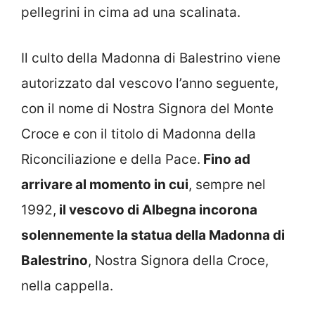
pellegrini in cima ad una scalinata.
Il culto della Madonna di Balestrino viene
autorizzato dal vescovo l’anno seguente,
con il nome di Nostra Signora del Monte
Croce e con il titolo di Madonna della
Riconciliazione e della Pace.
Fino ad
arrivare al momento in cui
, sempre nel
1992,
il vescovo di Albegna incorona
solennemente la statua della Madonna di
Balestrino
, Nostra Signora della Croce,
nella cappella.