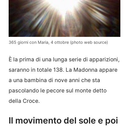
365 giorni con Maria, 4 ottobre (photo web source)
È la prima di una lunga serie di apparizioni,
saranno in totale 138. La Madonna appare
a una bambina di nove anni che sta
pascolando le pecore sul monte detto
della Croce.
Il movimento del sole e poi