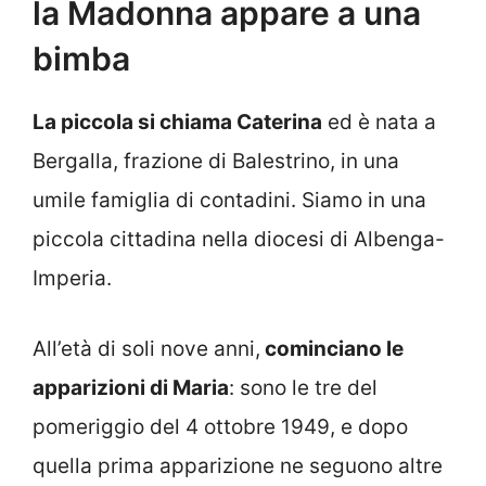
la Madonna appare a una
bimba
La piccola si chiama Caterina
ed è nata a
Bergalla, frazione di Balestrino, in una
umile famiglia di contadini. Siamo in una
piccola cittadina nella diocesi di Albenga-
Imperia.
All’età di soli nove anni,
cominciano le
apparizioni di Maria
: sono le tre del
pomeriggio del 4 ottobre 1949, e dopo
quella prima apparizione ne seguono altre