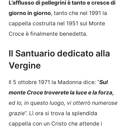
L’afflusso di pellegrini è tanto e cresce di
giorno in giorno
, tanto che nel 1991 la
cappella costruita nel 1951 sul Monte
Croce è finalmente benedetta.
Il Santuario dedicato alla
Vergine
Il 5 ottobre 1971 la Madonna dice: “
Sul
monte Croce troverete la luce e la forza,
ed Io, in questo luogo, vi otterrò numerose
grazie
”. Lì ora si trova la splendida
cappella con un Cristo che attende i