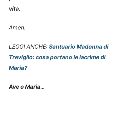
vita.
Amen.
LEGGI ANCHE:
Santuario Madonna di
Treviglio: cosa portano le lacrime di
Maria?
Ave o Maria…