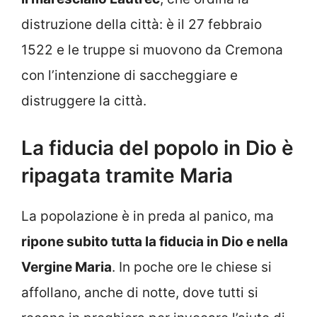
distruzione della città: è il 27 febbraio
1522 e le truppe si muovono da Cremona
con l’intenzione di saccheggiare e
distruggere la città.
La fiducia del popolo in Dio è
ripagata tramite Maria
La popolazione è in preda al panico, ma
ripone subito tutta la fiducia in Dio e nella
Vergine Maria
. In poche ore le chiese si
affollano, anche di notte, dove tutti si