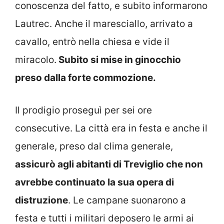
conoscenza del fatto, e subito informarono
Lautrec. Anche il maresciallo, arrivato a
cavallo, entrò nella chiesa e vide il
miracolo.
Subito si mise in ginocchio
preso dalla forte commozione.
Il prodigio proseguì per sei ore
consecutive. La città era in festa e anche il
generale, preso dal clima generale,
assicurò agli abitanti di Treviglio che non
avrebbe continuato la sua opera di
distruzione
. Le campane suonarono a
festa e tutti i militari deposero le armi ai