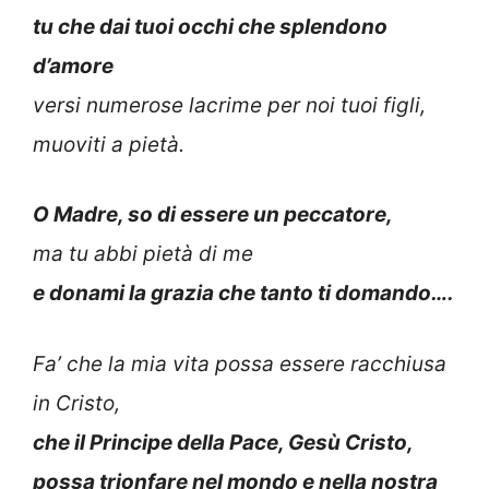
tu che dai tuoi occhi che splendono
d’amore
versi numerose lacrime per noi tuoi figli,
muoviti a pietà.
O Madre, so di essere un peccatore,
ma tu abbi pietà di me
e donami la grazia che tanto ti domando….
Fa’ che la mia vita possa essere racchiusa
in Cristo,
che il Principe della Pace, Gesù Cristo,
possa trionfare nel mondo e nella nostra