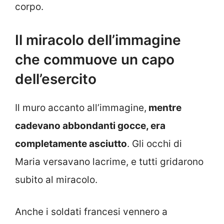
corpo.
Il miracolo dell’immagine
che commuove un capo
dell’esercito
Il muro accanto all’immagine,
mentre
cadevano abbondanti gocce, era
completamente asciutto
. Gli occhi di
Maria versavano lacrime, e tutti gridarono
subito al miracolo.
Anche i soldati francesi vennero a