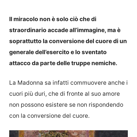
Il miracolo non è solo ciò che di
straordinario accade all’immagine, ma è
soprattutto la conversione del cuore di un
generale dell’esercito e lo sventato
attacco da parte delle truppe nemiche.
La Madonna sa infatti commuovere anche i
cuori più duri, che di fronte al suo amore
non possono esistere se non rispondendo
con la conversione del cuore.