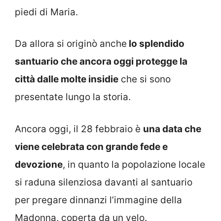
piedi di Maria.
Da allora si originò anche
lo splendido
santuario che ancora oggi protegge la
città dalle molte insidie
che si sono
presentate lungo la storia.
Ancora oggi, il 28 febbraio è
una data che
viene celebrata con grande fede e
devozione
, in quanto la popolazione locale
si raduna silenziosa davanti al santuario
per pregare dinnanzi l’immagine della
Madonna, coperta da un velo.