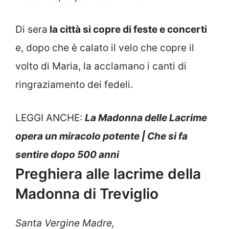
Di sera
la città si copre di feste e concerti
e, dopo che è calato il velo che copre il
volto di Maria, la acclamano i canti di
ringraziamento dei fedeli.
LEGGI ANCHE:
La Madonna delle Lacrime
opera un miracolo potente | Che si fa
sentire dopo 500 anni
Preghiera alle lacrime della
Madonna di Treviglio
Santa Vergine Madre,