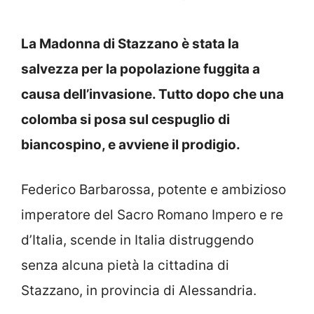
La Madonna di Stazzano è stata la
salvezza per la popolazione fuggita a
causa dell’invasione. Tutto dopo che una
colomba si posa sul cespuglio di
biancospino, e avviene il prodigio.
Federico Barbarossa, potente e ambizioso
imperatore del Sacro Romano Impero e re
d’Italia, scende in Italia distruggendo
senza alcuna pietà la cittadina di
Stazzano, in provincia di Alessandria.