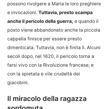
possono rivolgere a Maria le loro preghiere
e invocazioni.
Tuttavia, presto scampa
anche il pericolo della guerra,
e quando il
posto viene abbandonato anche la piccola
cappella finisce per essere presto
dimenticata. Tuttavia, non è finita lì. Alcuni
secoli dopo, nel 1620, il pericolo torna a
farsi vivo con la Rivoluzione francese, e
con la spietata e vile crudeltà dei
giacobini.
Il miracolo della ragazza
sordomuta