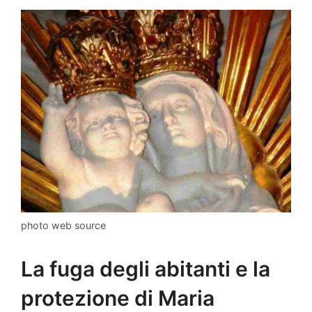
photo web source
La fuga degli abitanti e la
protezione di Maria