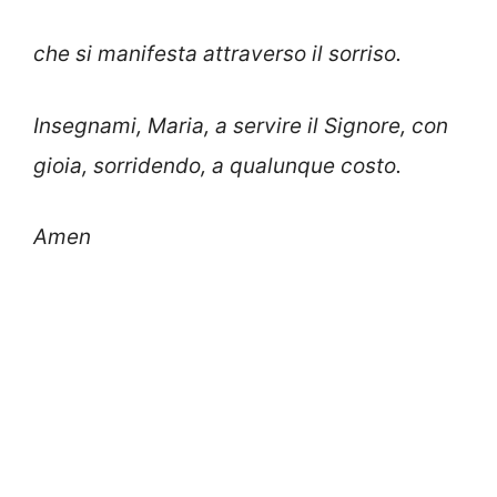
che si manifesta attraverso il sorriso.
Insegnami, Maria, a servire il Signore, con
gioia, sorridendo, a qualunque costo.
Amen