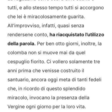
tutti, e allo stesso tempo tutti si accorgono
che lei è miracolosamente guarita.
All’improvviso, infatti, quasi senza
rendersene conto,
ha riacquistato l’utilizzo
della parola.
Per ben otto giorni, inoltre, la
colomba non si muove mai da quel
cespuglio fiorito. Ci vollero solamente tre
anni prima che venisse costruito il
santuario, ancora oggi meta di tanti fedeli
che, in ricordo di questo splendido
miracolo, invocano la presenza della
Vergine ogni giorno per la loro vita.