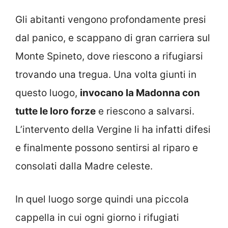
Gli abitanti vengono profondamente presi
dal panico, e scappano di gran carriera sul
Monte Spineto, dove riescono a rifugiarsi
trovando una tregua. Una volta giunti in
questo luogo,
invocano la Madonna con
tutte le loro forze
e riescono a salvarsi.
L’intervento della Vergine li ha infatti difesi
e finalmente possono sentirsi al riparo e
consolati dalla Madre celeste.
In quel luogo sorge quindi una piccola
cappella in cui ogni giorno i rifugiati