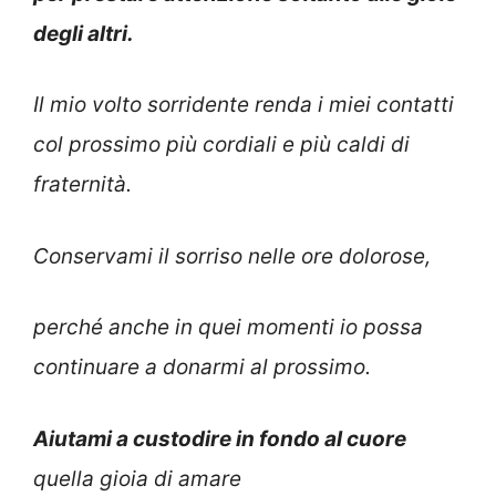
degli altri.
Il mio volto sorridente renda i miei contatti
col prossimo più cordiali e più caldi di
fraternità.
Conservami il sorriso nelle ore dolorose,
perché anche in quei momenti io possa
continuare a donarmi al prossimo.
Aiutami a custodire in fondo al cuore
quella gioia di amare