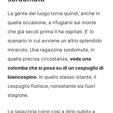
La gente del luogo torna quindi, anche in
quella occasione, a rifugiarsi sul monte
che già secoli prima li ha ospitati. E’ lo
scenario in cui avviene un altro splendido
miracolo. Una ragazzina sordomuta, in
quella precisa circostanza,
vede una
colomba che si posa su di un cespuglio di
biancospino
. In quello stesso istante, il
cespuglio fiorisce, nonostante sia fuori
stagione.
La ragazzina corre così a dirlo subito a