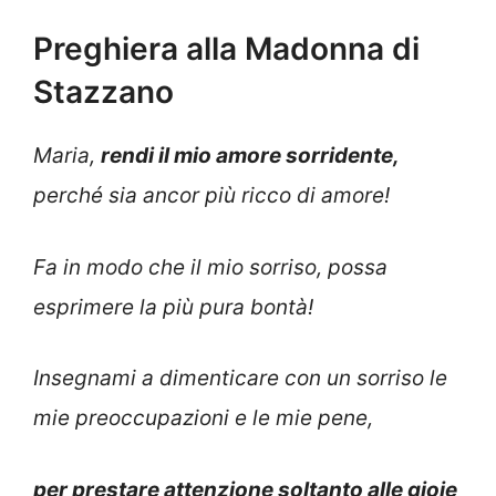
Preghiera alla Madonna di
Stazzano
Maria,
rendi il mio amore sorridente,
perché sia ancor più ricco di amore!
Fa in modo che il mio sorriso, possa
esprimere la più pura bontà!
Insegnami a dimenticare con un sorriso le
mie preoccupazioni e le mie pene,
per prestare attenzione soltanto alle gioie