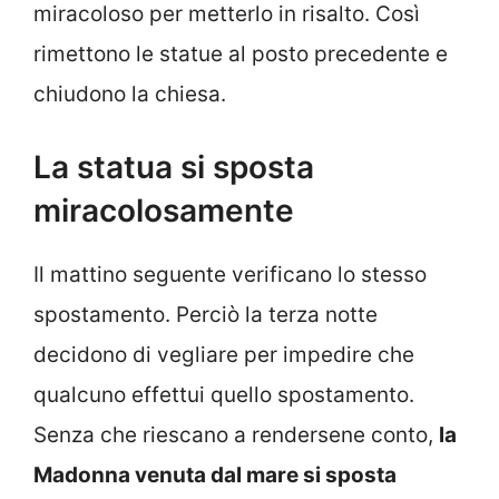
miracoloso per metterlo in risalto. Così
rimettono le statue al posto precedente e
chiudono la chiesa.
La statua si sposta
miracolosamente
Il mattino seguente verificano lo stesso
spostamento. Perciò la terza notte
decidono di vegliare per impedire che
qualcuno effettui quello spostamento.
Senza che riescano a rendersene conto,
la
Madonna venuta dal mare si sposta