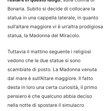
Bonaria. Subito si decide di collocare la
statua in una cappella laterale, in quanto
sull’altare maggiore vi è un’altra prodigiosa
statua, la Madonna del Miracolo.
Tuttavia il mattino seguente i religiosi
vedono che le due statue si sono
scambiate di posto. La Madonna venuta
dal mare è sull’Altare maggiore. Il fatto
desta in loro una certa curiosità, il primo
pensiero è che qualcuno abbia deciso
nella notte di spostare il simulacro