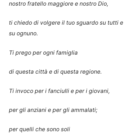
nostro fratello maggiore e nostro Dio,
ti chiedo di volgere il tuo sguardo su tutti e
su ognuno.
Ti prego per ogni famiglia
di questa città e di questa regione.
Ti invoco per i fanciulli e per i giovani,
per gli anziani e per gli ammalati;
per quelli che sono soli