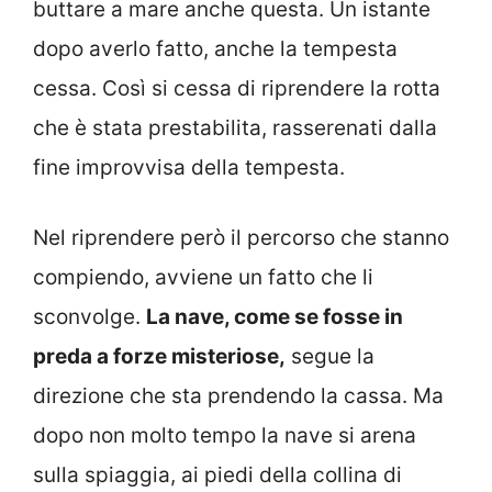
buttare a mare anche questa. Un istante
dopo averlo fatto, anche la tempesta
cessa. Così si cessa di riprendere la rotta
che è stata prestabilita, rasserenati dalla
fine improvvisa della tempesta.
Nel riprendere però il percorso che stanno
compiendo, avviene un fatto che li
sconvolge.
La nave, come se fosse in
preda a forze misteriose,
segue la
direzione che sta prendendo la cassa. Ma
dopo non molto tempo la nave si arena
sulla spiaggia, ai piedi della collina di