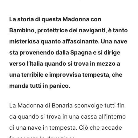
La storia di questa Madonna con
Bambino, protettrice dei naviganti, è tanto
misteriosa quanto affascinante. Una nave
sta provenendo dalla Spagna e si dirige
verso l’Italia quando si trova in mezzo a
una terribile e improvvisa tempesta, che
manda tutti in panico.
La Madonna di Bonaria sconvolge tutti fin
da quando si trova in una cassa all’interno
di una nave in tempesta. Ciò che accade