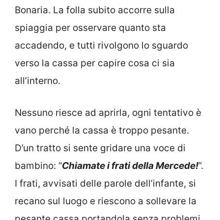
Bonaria. La folla subito accorre sulla
spiaggia per osservare quanto sta
accadendo, e tutti rivolgono lo sguardo
verso la cassa per capire cosa ci sia
all’interno.
Nessuno riesce ad aprirla, ogni tentativo è
vano perché la cassa è troppo pesante.
D’un tratto si sente gridare una voce di
bambino: “
Chiamate i frati della Mercede!
”.
I frati, avvisati delle parole dell’infante, si
recano sul luogo e riescono a sollevare la
pesante cassa portandola senza problemi