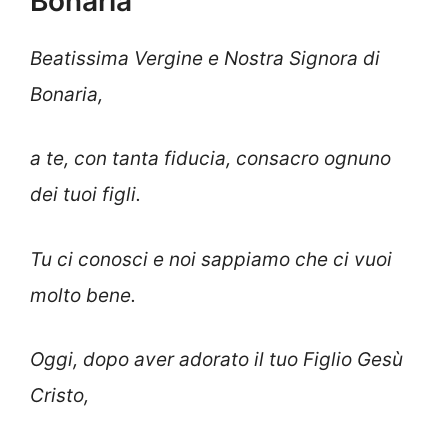
Bonaria
Beatissima Vergine e Nostra Signora di
Bonaria,
a te, con tanta fiducia, consacro ognuno
dei tuoi figli.
Tu ci conosci e noi sappiamo che ci vuoi
molto bene.
Oggi, dopo aver adorato il tuo Figlio Gesù
Cristo,