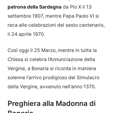
patrona della Sardegna
da Pio X il 13
settembre 1907, mentre Papa Paolo VI si
reca alle celebrazioni del sesto centenario,
il 24 aprile 1970.
Così oggi il 25 Marzo, mentre in tutta la
Chiesa si celebra l’Annunciazione della
Vergine, a Bonaria si ricorda in maniera
solenne l’arrivo prodigioso del Simulacro
della Vergine, avvenuto nell’anno 1370.
Preghiera alla Madonna di