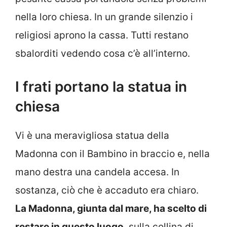
nella loro chiesa. In un grande silenzio i
religiosi aprono la cassa. Tutti restano
sbalorditi vedendo cosa c’è all’interno.
I frati portano la statua in
chiesa
Vi è una meravigliosa statua della
Madonna con il Bambino in braccio e, nella
mano destra una candela accesa. In
sostanza, ciò che è accaduto era chiaro.
La Madonna, giunta dal mare, ha scelto di
restare in questo luogo
, sulla collina di