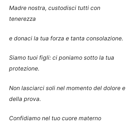
Madre nostra, custodisci tutti con
tenerezza
e donaci la tua forza e tanta consolazione.
Siamo tuoi figli: ci poniamo sotto la tua
protezione.
Non lasciarci soli nel momento del dolore e
della prova.
Confidiamo nel tuo cuore materno