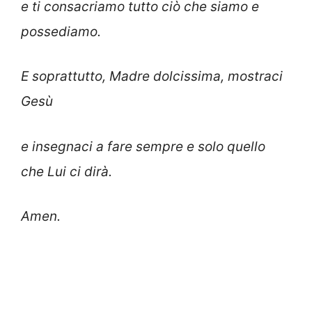
e ti consacriamo tutto ciò che siamo e
possediamo.
E soprattutto, Madre dolcissima, mostraci
Gesù
e insegnaci a fare sempre e solo quello
che Lui ci dirà.
Amen.