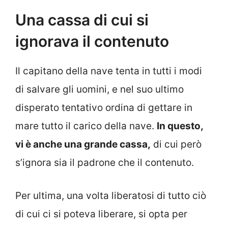
Una cassa di cui si
ignorava il contenuto
Il capitano della nave tenta in tutti i modi
di salvare gli uomini, e nel suo ultimo
disperato tentativo ordina di gettare in
mare tutto il carico della nave.
In questo,
vi è anche una grande cassa,
di cui però
s’ignora sia il padrone che il contenuto.
Per ultima, una volta liberatosi di tutto ciò
di cui ci si poteva liberare, si opta per