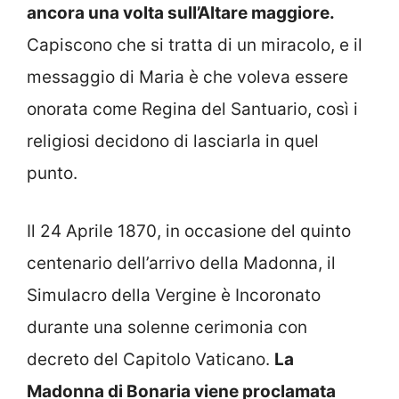
ancora una volta sull’Altare maggiore.
Capiscono che si tratta di un miracolo, e il
messaggio di Maria è che voleva essere
onorata come Regina del Santuario, così i
religiosi decidono di lasciarla in quel
punto.
Il 24 Aprile 1870, in occasione del quinto
centenario dell’arrivo della Madonna, il
Simulacro della Vergine è Incoronato
durante una solenne cerimonia con
decreto del Capitolo Vaticano.
La
Madonna di Bonaria viene proclamata