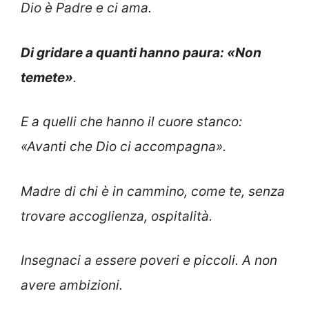
Dio è Padre e ci ama.
Di gridare a quanti hanno paura: «Non
temete»
.
E a quelli che hanno il cuore stanco:
«Avanti che Dio ci accompagna».
Madre di chi è in cammino, come te, senza
trovare accoglienza, ospitalità.
Insegnaci a essere poveri e piccoli. A non
avere ambizioni.