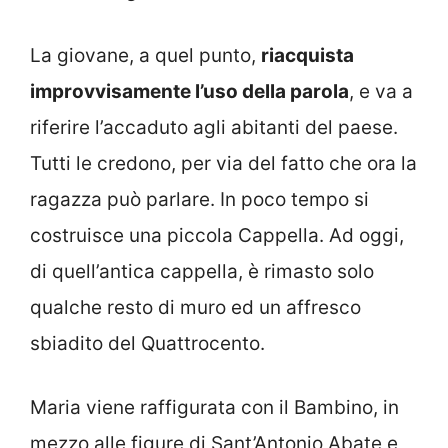
La giovane, a quel punto,
riacquista
improvvisamente l’uso della parola
, e va a
riferire l’accaduto agli abitanti del paese.
Tutti le credono, per via del fatto che ora la
ragazza può parlare. In poco tempo si
costruisce una piccola Cappella. Ad oggi,
di quell’antica cappella, è rimasto solo
qualche resto di muro ed un affresco
sbiadito del Quattrocento.
Maria viene raffigurata con il Bambino, in
mezzo alle figure di Sant’Antonio Abate e