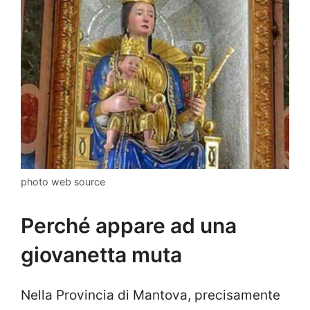
photo web source
Perché appare ad una
giovanetta muta
Nella Provincia di Mantova, precisamente