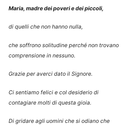
Maria, madre dei poveri e dei piccoli,
di quelli che non hanno nulla,
che soffrono solitudine perché non trovano
comprensione in nessuno.
Grazie per averci dato il Signore.
Ci sentiamo felici e col desiderio di
contagiare molti di questa gioia.
Di gridare agli uomini che si odiano che