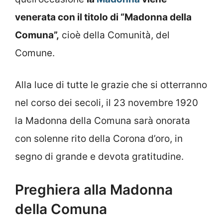
venerata con il titolo di “Madonna della
Comuna”,
cioè della Comunità, del
Comune.
Alla luce di tutte le grazie che si otterranno
nel corso dei secoli, il 23 novembre 1920
la Madonna della Comuna sarà onorata
con solenne rito della Corona d’oro, in
segno di grande e devota gratitudine.
Preghiera alla Madonna
della Comuna