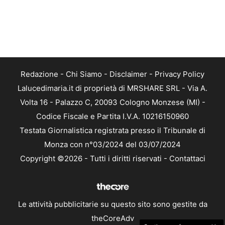
Redazione
-
Chi Siamo
-
Disclaimer
-
Privacy Policy
Lalucedimaria.it di proprietà di MRSHARE SRL - Via A.
Volta 16 - Palazzo C, 20093 Cologno Monzese (MI) -
Codice Fiscale e Partita I.V.A. 10216150960
Testata Giornalistica registrata presso il Tribunale di
Monza con n°03/2024 del 03/07/2024
Copyright ©2026 - Tutti i diritti riservati -
Contattaci
Le attività pubblicitarie su questo sito sono gestite da
theCoreAdv