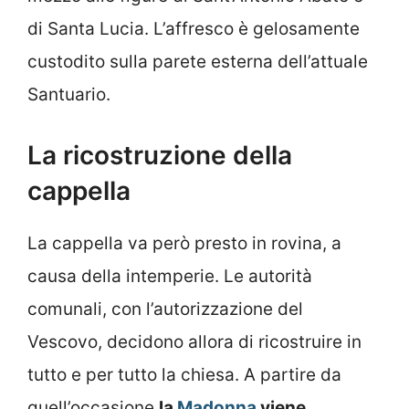
di Santa Lucia. L’affresco è gelosamente
custodito sulla parete esterna dell’attuale
Santuario.
La ricostruzione della
cappella
La cappella va però presto in rovina, a
causa della intemperie. Le autorità
comunali, con l’autorizzazione del
Vescovo, decidono allora di ricostruire in
tutto e per tutto la chiesa. A partire da
quell’occasione
la
Madonna
viene