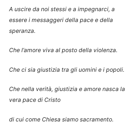
A uscire da noi stessi e a impegnarci, a
essere i messaggeri della pace e della
speranza.
Che l’amore viva al posto della violenza.
Che ci sia giustizia tra gli uomini e i popoli.
Che nella verità, giustizia e amore nasca la
vera pace di Cristo
di cui come Chiesa siamo sacramento.