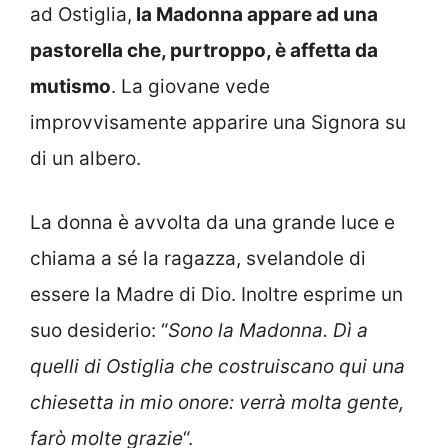
ad Ostiglia,
la Madonna appare ad una
pastorella che, purtroppo, è affetta da
mutismo
. La giovane vede
improvvisamente apparire una Signora su
di un albero.
La donna è avvolta da una grande luce e
chiama a sé la ragazza, svelandole di
essere la Madre di Dio. Inoltre esprime un
suo desiderio: “
Sono la Madonna. Dì a
quelli di Ostiglia che costruiscano qui una
chiesetta in mio onore: verrà molta gente,
farò molte grazie
“.