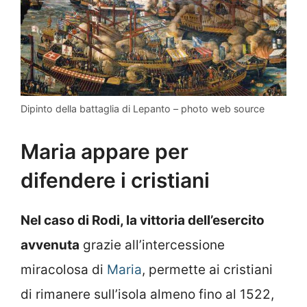
Dipinto della battaglia di Lepanto – photo web source
Maria appare per
difendere i cristiani
Nel caso di Rodi, la vittoria dell’esercito
avvenuta
grazie all’intercessione
miracolosa di
Maria
, permette ai cristiani
di rimanere sull’isola almeno fino al 1522,