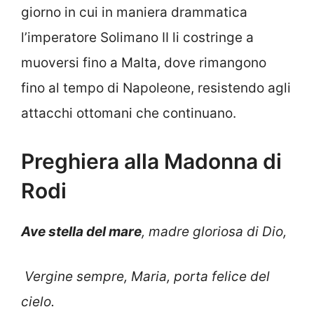
giorno in cui in maniera drammatica
l’imperatore Solimano II li costringe a
muoversi fino a Malta, dove rimangono
fino al tempo di Napoleone, resistendo agli
attacchi ottomani che continuano.
Preghiera alla Madonna di
Rodi
Ave stella del mare
, madre gloriosa di Dio,
Vergine sempre, Maria, porta felice del
cielo.