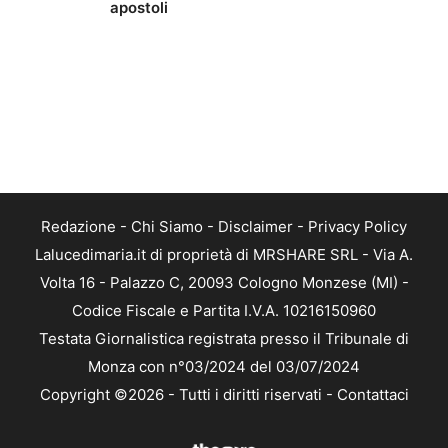
apostoli
Redazione
-
Chi Siamo
-
Disclaimer
-
Privacy Policy
Lalucedimaria.it di proprietà di MRSHARE SRL - Via A.
Volta 16 - Palazzo C, 20093 Cologno Monzese (MI) -
Codice Fiscale e Partita I.V.A. 10216150960
Testata Giornalistica registrata presso il Tribunale di
Monza con n°03/2024 del 03/07/2024
Copyright ©2026 - Tutti i diritti riservati -
Contattaci