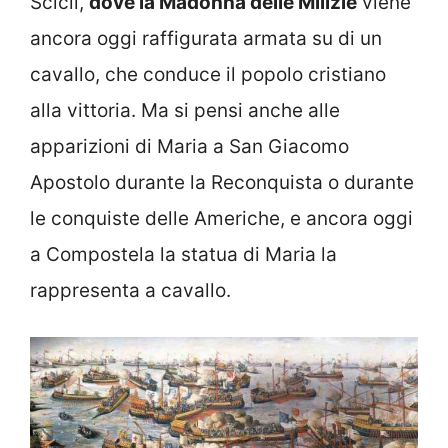
Scicli,
dove la Madonna delle Milizie
viene
ancora oggi raffigurata armata su di un
cavallo, che conduce il popolo cristiano
alla vittoria. Ma si pensi anche alle
apparizioni di Maria a San Giacomo
Apostolo durante la Reconquista o durante
le conquiste delle Americhe, e ancora oggi
a Compostela la statua di Maria la
rappresenta a cavallo.