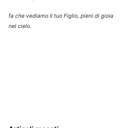
fa che vediamo il tuo Figlio, pieni di gioia
nel cielo.