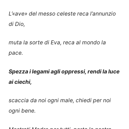
L’«ave» del messo celeste reca l’annunzio
di Dio,
muta la sorte di Eva, reca al mondo la
pace.
Spezza i legami agli oppressi, rendi la luce
ai ciechi,
scaccia da noi ogni male, chiedi per noi
ogni bene.