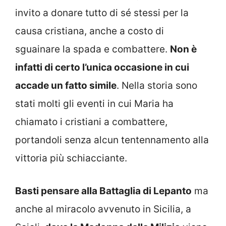
invito a donare tutto di sé stessi per la
causa cristiana, anche a costo di
sguainare la spada e combattere.
Non è
infatti di certo l’unica occasione in cui
accade un fatto simile
. Nella storia sono
stati molti gli eventi in cui Maria ha
chiamato i cristiani a combattere,
portandoli senza alcun tentennamento alla
vittoria più schiacciante.
Basti pensare alla Battaglia di Lepanto
ma
anche al miracolo avvenuto in Sicilia, a