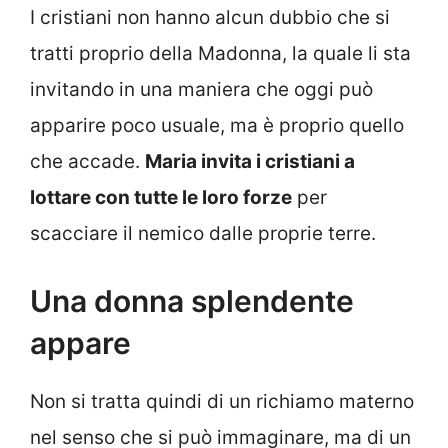
I cristiani non hanno alcun dubbio che si
tratti proprio della Madonna, la quale li sta
invitando in una maniera che oggi può
apparire poco usuale, ma è proprio quello
che accade.
Maria invita i cristiani a
lottare con tutte le loro forze
per
scacciare il nemico dalle proprie terre.
Una donna splendente
appare
Non si tratta quindi di un richiamo materno
nel senso che si può immaginare, ma di un