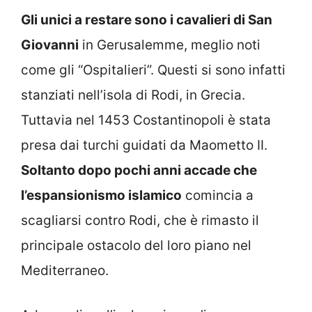
Gli unici a restare sono i cavalieri di San
Giovanni
in Gerusalemme, meglio noti
come gli “Ospitalieri”. Questi si sono infatti
stanziati nell’isola di Rodi, in Grecia.
Tuttavia nel 1453 Costantinopoli è stata
presa dai turchi guidati da Maometto II.
Soltanto dopo pochi anni accade che
l’espansionismo islamico
comincia a
scagliarsi contro Rodi, che è rimasto il
principale ostacolo del loro piano nel
Mediterraneo.