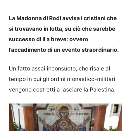
La Madonna di Rodi avvisa i cristiani che
si trovavano in lotta, su ciò che sarebbe
successo di lì a breve: ovvero
l’accadimento di un evento straordinario.
Un fatto assai inconsueto, che risale al
tempo in cui gli ordini monastico-militari
vengono costretti a lasciare la Palestina.