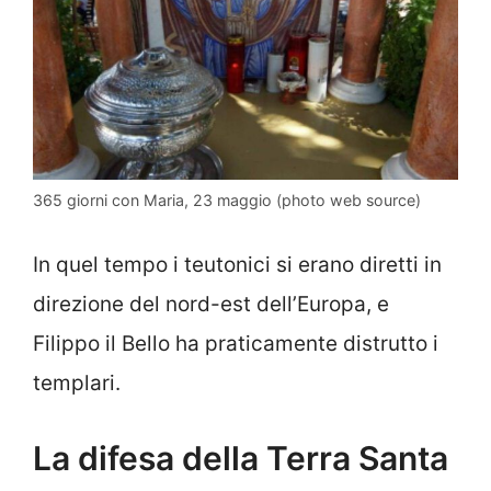
365 giorni con Maria, 23 maggio (photo web source)
In quel tempo i teutonici si erano diretti in
direzione del nord-est dell’Europa, e
Filippo il Bello ha praticamente distrutto i
templari.
La difesa della Terra Santa