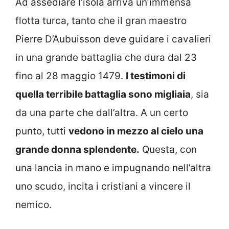
Ad assediare l’isola arriva un’immensa
flotta turca, tanto che il gran maestro
Pierre D’Aubuisson deve guidare i cavalieri
in una grande battaglia che dura dal 23
fino al 28 maggio 1479.
I testimoni di
quella terribile battaglia sono migliaia
, sia
da una parte che dall’altra. A un certo
punto, tutti
vedono in mezzo al cielo una
grande donna splendente.
Questa, con
una lancia in mano e impugnando nell’altra
uno scudo, incita i cristiani a vincere il
nemico.