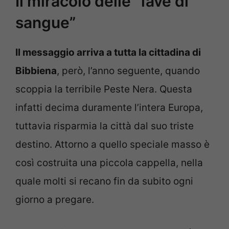
Il miracolo delle “fave di
sangue”
Il messaggio arriva a tutta la cittadina di
Bibbiena
, però, l’anno seguente, quando
scoppia la terribile Peste Nera. Questa
infatti decima duramente l’intera Europa,
tuttavia risparmia la città dal suo triste
destino. Attorno a quello speciale masso è
così costruita una piccola cappella, nella
quale molti si recano fin da subito ogni
giorno a pregare.