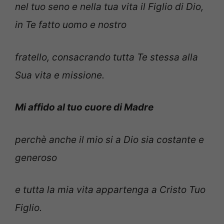
nel tuo seno e nella tua vita il Figlio di Dio,
in Te fatto uomo e nostro
fratello, consacrando tutta Te stessa alla
Sua vita e missione.
Mi affido al tuo cuore di Madre
perchè anche il mio si a Dio sia costante e
generoso
e tutta la mia vita appartenga a Cristo Tuo
Figlio.