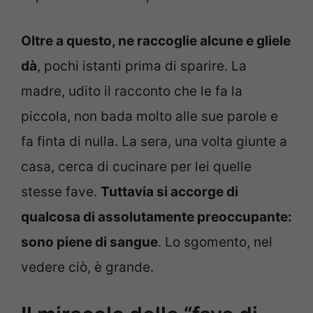
Oltre a questo, ne raccoglie alcune e gliele
dà
, pochi istanti prima di sparire. La
madre, udito il racconto che le fa la
piccola, non bada molto alle sue parole e
fa finta di nulla. La sera, una volta giunte a
casa, cerca di cucinare per lei quelle
stesse fave.
Tuttavia si accorge di
qualcosa di assolutamente preoccupante:
sono piene di sangue
. Lo sgomento, nel
vedere ciò, è grande.