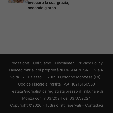
invocare la sua grazia,
secondo giorno
Redazione
-
Chi Siamo
-
Disclaimer
-
Privacy Policy
Lalucedimaria.it di proprietà di MRSHARE SRL - Via A.
Volta 16 - Palazzo C, 20093 Cologno Monzese (MI) -
Codice Fiscale e Partita I.V.A. 10216150960
Testata Giornalistica registrata presso il Tribunale di
Monza con n°03/2024 del 03/07/2024
Copyright ©2026 - Tutti i diritti riservati -
Contattaci