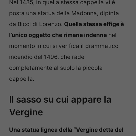
Nel 1435, in quella stessa cappella vi è
posta una statua della Madonna, dipinta
da Bicci di Lorenzo.
Quella stessa effige è
l’unico oggetto che rimane indenne
nel
momento in cui si verifica il drammatico
incendio del 1496, che rade
completamente al suolo la piccola
cappella.
Il sasso su cui appare la
Vergine
Una statua lignea della “Vergine detta del