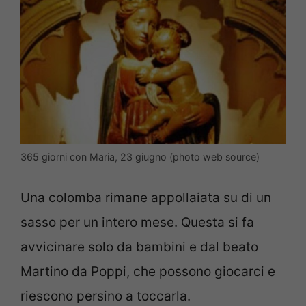
365 giorni con Maria, 23 giugno (photo web source)
Una colomba rimane appollaiata su di un
sasso per un intero mese. Questa si fa
avvicinare solo da bambini e dal beato
Martino da Poppi, che possono giocarci e
riescono persino a toccarla.