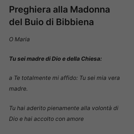
Preghiera alla Madonna
del Buio di Bibbiena
O Maria
Tu sei madre di Dio e della Chiesa:
a Te totalmente mi affido: Tu sei mia vera
madre.
Tu hai aderito pienamente alla volontà di
Dio e hai accolto con amore