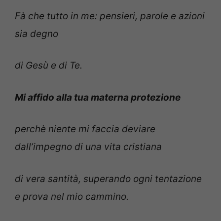
Fà che tutto in me: pensieri, parole e azioni
sia degno
di Gesù e di Te.
Mi affido alla tua materna protezione
perchè niente mi faccia deviare
dall’impegno di una vita cristiana
di vera santità, superando ogni tentazione
e prova nel mio cammino.