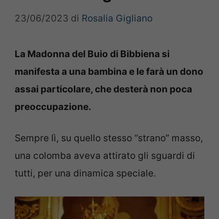
23/06/2023
di
Rosalia Gigliano
La Madonna del Buio di Bibbiena si
manifesta a una bambina e le farà un dono
assai particolare, che desterà non poca
preoccupazione.
Sempre lì, su quello stesso “strano” masso,
una colomba aveva attirato gli sguardi di
tutti, per una dinamica speciale.