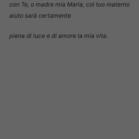
con Te, o madre mia Maria, col tuo materno
aiuto sarà certamente
piena di luce e di amore la mia vita.