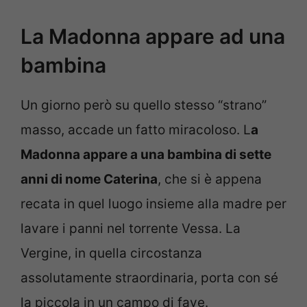
La Madonna appare ad una
bambina
Un giorno però su quello stesso “strano”
masso, accade un fatto miracoloso. L
a
Madonna appare a una bambina di sette
anni di nome Caterina
, che si è appena
recata in quel luogo insieme alla madre per
lavare i panni nel torrente Vessa. La
Vergine, in quella circostanza
assolutamente straordinaria, porta con sé
la piccola in un campo di fave.