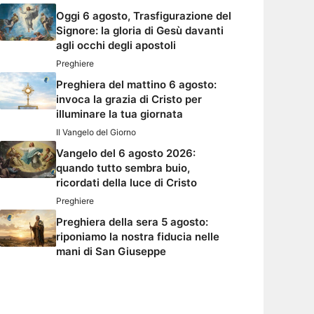
Oggi 6 agosto, Trasfigurazione del
Signore: la gloria di Gesù davanti
agli occhi degli apostoli
Preghiere
Preghiera del mattino 6 agosto:
invoca la grazia di Cristo per
illuminare la tua giornata
Il Vangelo del Giorno
Vangelo del 6 agosto 2026:
quando tutto sembra buio,
ricordati della luce di Cristo
Preghiere
Preghiera della sera 5 agosto:
riponiamo la nostra fiducia nelle
mani di San Giuseppe