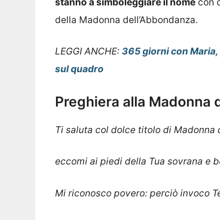
stanno a simboleggiare il nome
con c
della Madonna dell’Abbondanza.
LEGGI ANCHE:
365 giorni con Maria,
sul quadro
Preghiera alla Madonna 
Ti saluta col dolce titolo di Madonna
eccomi ai piedi della Tua sovrana e 
Mi riconosco povero: perciò invoco T