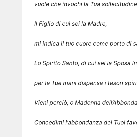
vuole che invochi la Tua sollecitudin
Il Figlio di cui sei la Madre,
mi indica il tuo cuore come porto di 
Lo Spirito Santo, di cui sei la Sposa 
per le Tue mani dispensa i tesori spiri
Vieni perciò, o Madonna dell’Abbonda
Concedimi l’abbondanza dei Tuoi favo