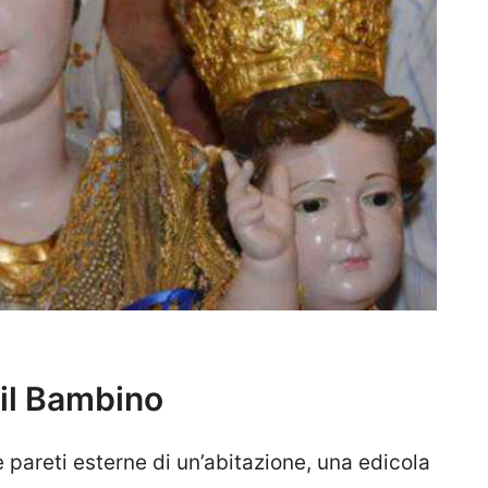
il Bambino
le pareti esterne di un’abitazione, una edicola