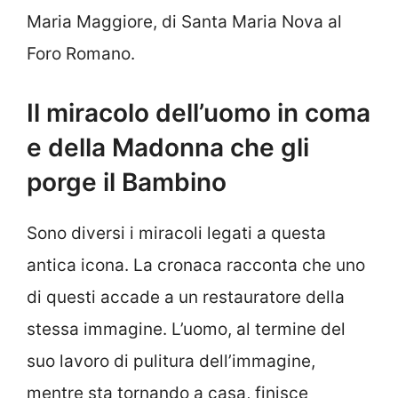
Maria Maggiore, di Santa Maria Nova al
Foro Romano.
Il miracolo dell’uomo in coma
e della Madonna che gli
porge il Bambino
Sono diversi i miracoli legati a questa
antica icona. La cronaca racconta che uno
di questi accade a un restauratore della
stessa immagine. L’uomo, al termine del
suo lavoro di pulitura dell’immagine,
mentre sta tornando a casa, finisce