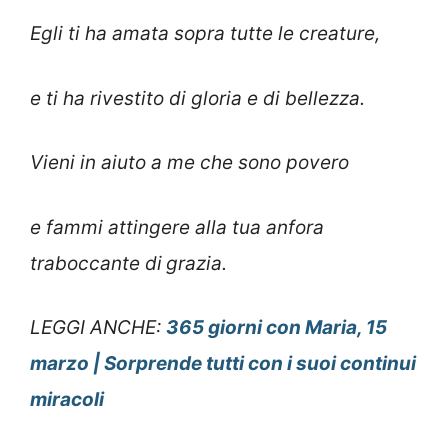
Egli ti ha amata sopra tutte le creature,
e ti ha rivestito di gloria e di bellezza.
Vieni in aiuto a me che sono povero
e fammi attingere alla tua anfora
traboccante di
grazia.
LEGGI ANCHE:
365 giorni con Maria, 15
marzo | Sorprende tutti con i suoi continui
miracoli