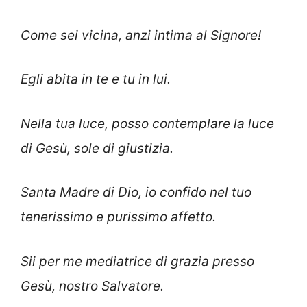
Come sei vicina, anzi intima al Signore!
Egli abita in te e tu in lui.
Nella tua luce, posso contemplare la luce
di Gesù, sole di giustizia.
Santa Madre di Dio, io confido nel tuo
tenerissimo e purissimo affetto.
Sii per me mediatrice di grazia presso
Gesù, nostro Salvatore.