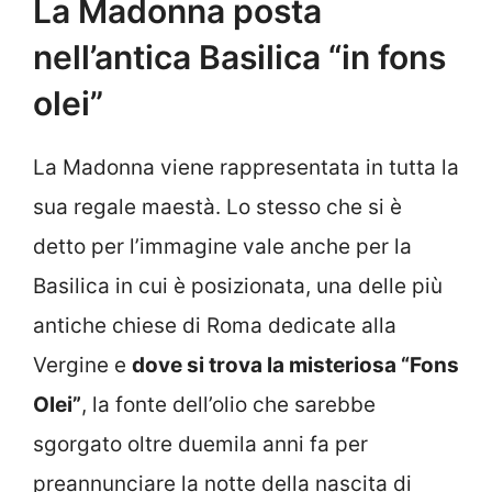
La Madonna posta
nell’antica Basilica “in fons
olei”
La Madonna viene rappresentata in tutta la
sua regale maestà. Lo stesso che si è
detto per l’immagine vale anche per la
Basilica in cui è posizionata, una delle più
antiche chiese di Roma dedicate alla
Vergine e
dove si trova la misteriosa “Fons
Olei”
, la fonte dell’olio che sarebbe
sgorgato oltre duemila anni fa per
preannunciare la notte della nascita di