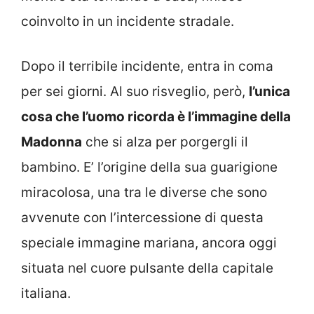
coinvolto in un incidente stradale.
Dopo il terribile incidente, entra in coma
per sei giorni. Al suo risveglio, però,
l’unica
cosa che l’uomo ricorda è l’immagine della
Madonna
che si alza per porgergli il
bambino. E’ l’origine della sua guarigione
miracolosa, una tra le diverse che sono
avvenute con l’intercessione di questa
speciale immagine mariana, ancora oggi
situata nel cuore pulsante della capitale
italiana.