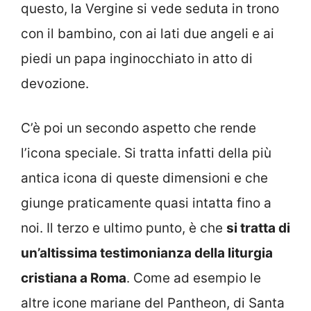
questo, la Vergine si vede seduta in trono
con il bambino, con ai lati due angeli e ai
piedi un papa inginocchiato in atto di
devozione.
C’è poi un secondo aspetto che rende
l’icona speciale. Si tratta infatti della più
antica icona di queste dimensioni e che
giunge praticamente quasi intatta fino a
noi. Il terzo e ultimo punto, è che
si tratta di
un’altissima testimonianza della liturgia
cristiana a Roma
. Come ad esempio le
altre icone mariane del Pantheon, di Santa