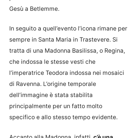
Gesù a Betlemme.
In seguito a quell’evento l’icona rimane per
sempre in Santa Maria in Trastevere. Si
tratta di una Madonna Basilissa, o Regina,
che indossa le stesse vesti che
l’imperatrice Teodora indossa nei mosaici
di Ravenna. L’origine temporale
dell’immagine è stata stabilita
principalmente per un fatto molto
specifico e allo stesso tempo evidente.
Accanto alla Madonna, infatti,
c’è una