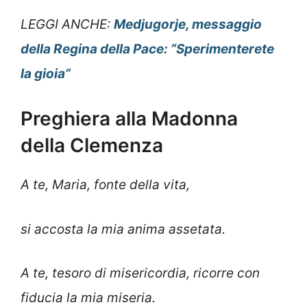
LEGGI ANCHE:
Medjugorje, messaggio
della Regina della Pace: “Sperimenterete
la gioia”
Preghiera alla Madonna
della Clemenza
A te, Maria, fonte della vita,
si accosta la mia anima assetata.
A te, tesoro di misericordia, ricorre con
fiducia la mia miseria.