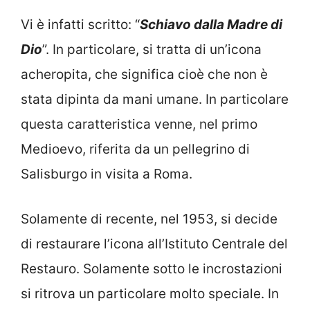
Vi è infatti scritto: “
Schiavo dalla Madre di
Dio
”. In particolare, si tratta di un’icona
acheropita, che significa cioè che non è
stata dipinta da mani umane. In particolare
questa caratteristica venne, nel primo
Medioevo, riferita da un pellegrino di
Salisburgo in visita a Roma.
Solamente di recente, nel 1953, si decide
di restaurare l’icona all’Istituto Centrale del
Restauro. Solamente sotto le incrostazioni
si ritrova un particolare molto speciale. In