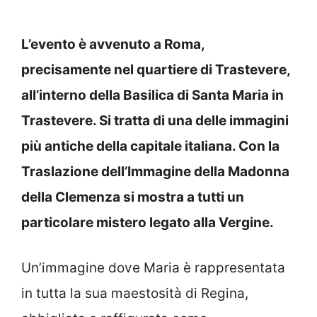
L’evento è avvenuto a Roma,
precisamente nel quartiere di Trastevere,
all’interno della Basilica di Santa Maria in
Trastevere. Si tratta di una delle immagini
più antiche della capitale italiana. Con la
Traslazione dell’Immagine della Madonna
della Clemenza si mostra a tutti un
particolare mistero legato alla Vergine.
Un’immagine dove Maria è rappresentata
in tutta la sua maestosità di Regina,