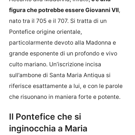
figura che potrebbe essere Giovanni VII
,
nato tra il 705 e il 707. Si tratta di un
Pontefice origine orientale,
particolarmente devoto alla Madonna e
grande esponente di un profondo e vivo
culto mariano. Un’iscrizione incisa
sull’ambone di Santa Maria Antiqua si
riferisce esattamente a lui, e con le parole
che risuonano in maniera forte e potente.
Il Pontefice che si
inginocchia a Maria