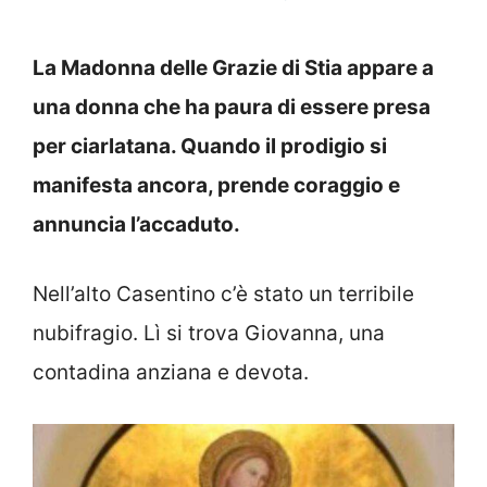
La Madonna delle Grazie di Stia appare a
una donna che ha paura di essere presa
per ciarlatana. Quando il prodigio si
manifesta ancora, prende coraggio e
annuncia l’accaduto.
Nell’alto Casentino c’è stato un terribile
nubifragio. Lì si trova Giovanna, una
contadina anziana e devota.