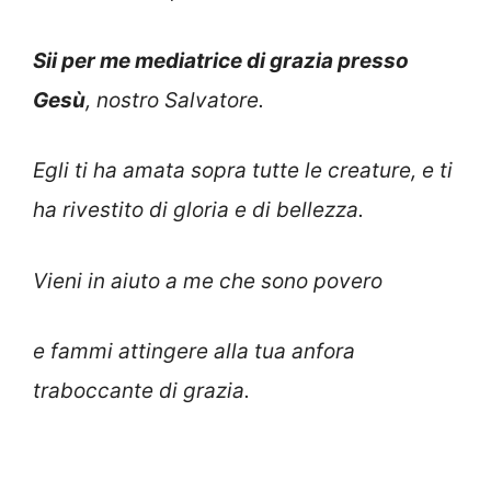
Sii per me mediatrice di grazia presso
Gesù
, nostro Salvatore.
Egli ti ha amata sopra tutte le creature, e ti
ha rivestito di gloria e di bellezza.
Vieni in aiuto a me che sono povero
e fammi attingere alla tua anfora
traboccante di grazia.