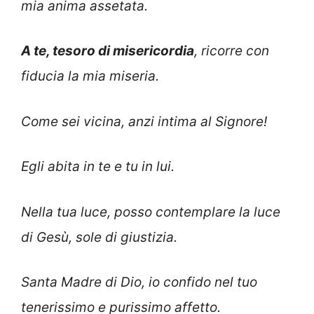
mia anima assetata.
A te, tesoro di misericordia
, ricorre con
fiducia la mia miseria.
Come sei vicina, anzi intima al Signore!
Egli abita in te e tu in lui.
Nella tua luce, posso contemplare la luce
di Gesù, sole di giustizia.
Santa Madre di Dio, io confido nel tuo
tenerissimo e purissimo affetto.