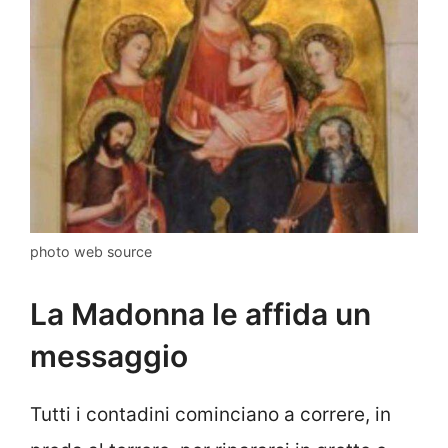
photo web source
La Madonna le affida un
messaggio
Tutti i contadini cominciano a correre, in