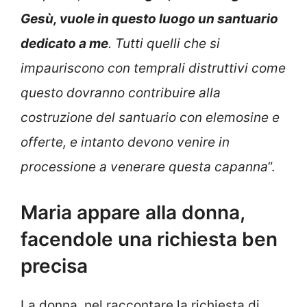
Gesù, vuole in questo luogo un santuario
dedicato a me
. Tutti quelli che si
impauriscono con temprali distruttivi come
questo dovranno contribuire alla
costruzione del santuario con elemosine e
offerte, e intanto devono venire in
processione a venerare questa capanna
”.
Maria appare alla donna,
facendole una richiesta ben
precisa
La donna, nel raccontare la richiesta di