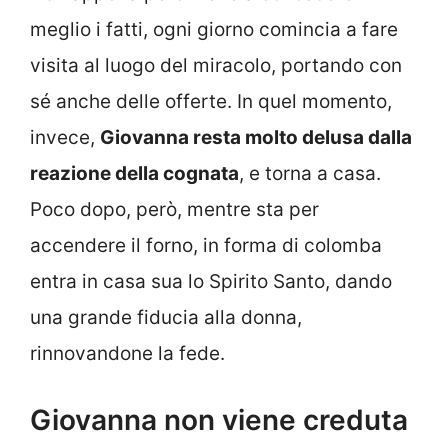
meglio i fatti, ogni giorno comincia a fare
visita al luogo del miracolo, portando con
sé anche delle offerte. In quel momento,
invece,
Giovanna resta molto delusa dalla
reazione della cognata
, e torna a casa.
Poco dopo, però, mentre sta per
accendere il forno, in forma di colomba
entra in casa sua lo Spirito Santo, dando
una grande fiducia alla donna,
rinnovandone la fede.
Giovanna non viene creduta