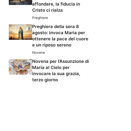
affondare, la fiducia in
Cristo ci rialza
Preghiere
Preghiera della sera 8
agosto: invoca Maria per
ottenere la pace del cuore
e un riposo sereno
Novene
Novena per l’Assunzione di
Maria al Cielo per
invocare la sua grazia,
terzo giorno