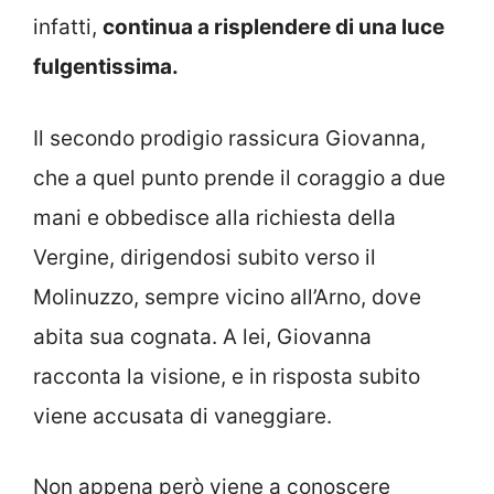
infatti,
continua a risplendere di una luce
fulgentissima.
Il secondo prodigio rassicura Giovanna,
che a quel punto prende il coraggio a due
mani e obbedisce alla richiesta della
Vergine, dirigendosi subito verso il
Molinuzzo, sempre vicino all’Arno, dove
abita sua cognata. A lei, Giovanna
racconta la visione, e in risposta subito
viene accusata di vaneggiare.
Non appena però viene a conoscere