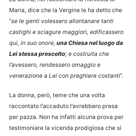
Maria, dice che la Vergine le ha detto che
“
se le genti volessero allontanare tanti
castighi e sciagure maggiori, edificassero
qui, in suo onore,
una Chiesa nel luogo da
Lei stessa prescelto
; e costruita che
l’avessero, rendessero omaggio e
venerazione a Lei con preghiere costanti
”.
La donna, però, teme che una volta
raccontato l’accaduto l’avrebbero presa
per pazza. Non ha infatti alcuna prova per
testimoniare la vicenda prodigiosa che si