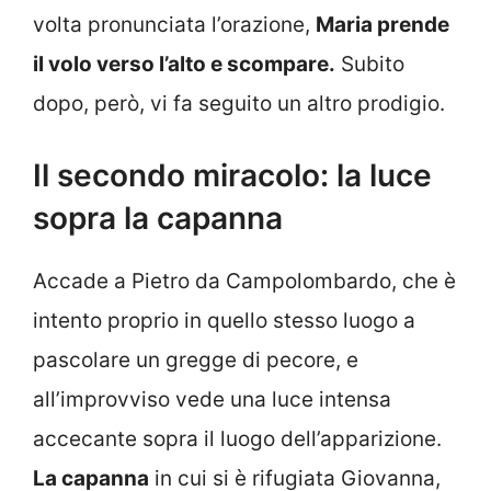
volta pronunciata l’orazione,
Maria prende
il volo verso l’alto e scompare.
Subito
dopo, però, vi fa seguito un altro prodigio.
Il secondo miracolo: la luce
sopra la capanna
Accade a Pietro da Campolombardo, che è
intento proprio in quello stesso luogo a
pascolare un gregge di pecore, e
all’improvviso vede una luce intensa
accecante sopra il luogo dell’apparizione.
La capanna
in cui si è rifugiata Giovanna,