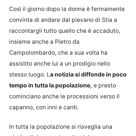
Così il giorno dopo la donna è fermamente
convinta di andare dal pievano di Stia a
raccontargli tutto quello che è accaduto,
insieme anche a Pietro da
Campolombardo, che a sua volta ha
assistito anche lui a un prodigio nello
stesso luogo. L
a notizia si diffonde in poco
tempo in tutta la popolazione,
e presto
cominciano anche le processioni verso il
capanno, con inni e canti.
In tutta la popolazione si risveglia una