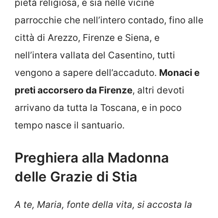
pietà religiosa, e sia nelle vicine
parrocchie che nell’intero contado, fino alle
città di Arezzo, Firenze e Siena, e
nell’intera vallata del Casentino, tutti
vengono a sapere dell’accaduto.
Monaci e
preti accorsero da Firenze
, altri devoti
arrivano da tutta la Toscana, e in poco
tempo nasce il santuario.
Preghiera alla Madonna
delle Grazie di Stia
A te, Maria, fonte della vita, si accosta la