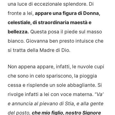
una luce di eccezionale splendore. Di
fronte a lei,
appare una figura di Donna,
celestiale, di straordinaria maestà e
bellezza.
Questa posa il piede sul masso
bianco. Giovanna ben presto intuisce che
si tratta della Madre di Dio.
Non appena appare, infatti, le nuvole cupi
che sono in celo spariscono, la pioggia
cessa e risplende un sole abbagliante. Si
rivolge infatti a lei con voce materna. “
Va’
e annuncia al pievano di Stia, e alla gente
del posto,
che mio figlio, nostro Signore