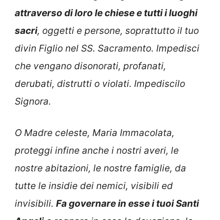
attraverso di loro le chiese e tutti i luoghi
sacri
, oggetti e persone, soprattutto il tuo
divin Figlio nel SS. Sacramento. Impedisci
che vengano disonorati, profanati,
derubati, distrutti o violati. Impediscilo
Signora.
O Madre celeste, Maria Immacolata,
proteggi infine anche i nostri averi, le
nostre abitazioni, le nostre famiglie, da
tutte le insidie dei nemici, visibili ed
invisibili.
Fa governare in esse i tuoi Santi