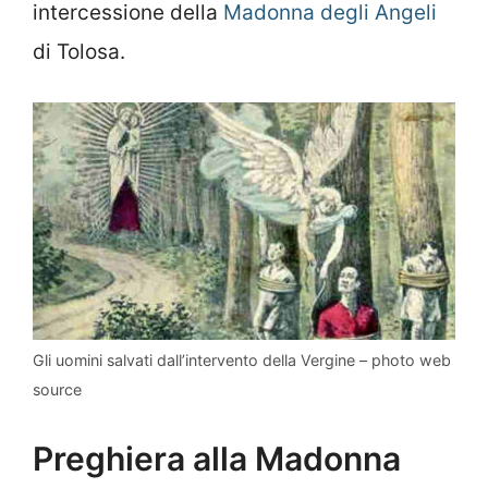
intercessione della
Madonna degli Angeli
di Tolosa.
Gli uomini salvati dall’intervento della Vergine – photo web
source
Preghiera alla Madonna