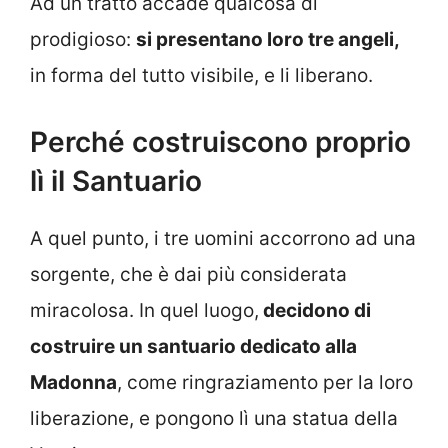
Ad un tratto accade qualcosa di
prodigioso:
si presentano loro tre angeli,
in forma del tutto visibile, e li liberano.
Perché costruiscono proprio
lì il Santuario
A quel punto, i tre uomini accorrono ad una
sorgente, che è dai più considerata
miracolosa. In quel luogo,
decidono di
costruire un santuario dedicato alla
Madonna
, come ringraziamento per la loro
liberazione, e pongono lì una statua della