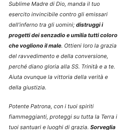
Sublime Madre di Dio, manda il tuo
esercito invincibile contro gli emissari
dell’inferno tra gli uomini;
distruggi i
progetti dei senzadio e umilia tutti coloro
che vogliono il male
. Ottieni loro la grazia
del ravvedimento e della conversione,
perché diano gloria alla SS. Trinità e a te.
Aiuta ovunque la vittoria della verità e
della giustizia.
Potente Patrona, con i tuoi spiriti
fiammeggianti, proteggi su tutta la Terra i
tuoi santuari e luoghi di grazia.
Sorveglia