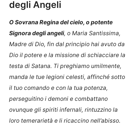
degli Angeli
O Sovrana Regina del cielo, o potente
Signora degli angeli
, o Maria Santissima,
Madre di Dio, fin dal principio hai avuto da
Dio il potere e la missione di schiacciare la
testa di Satana. Ti preghiamo umilmente,
manda le tue legioni celesti, affinché sotto
il tuo comando e con la tua potenza,
perseguitino i demoni e combattano
ovunque gli spiriti infernali, rintuzzino la
loro temerarietà e li ricaccino nell’abisso.