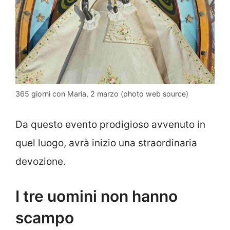
365 giorni con Maria, 2 marzo (photo web source)
Da questo evento prodigioso avvenuto in
quel luogo, avrà inizio una straordinaria
devozione.
I tre uomini non hanno
scampo