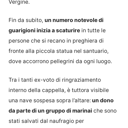
Vergine.
Fin da subito,
un numero notevole di
guarigioni inizia a scaturire
in tutte le
persone che si recano in preghiera di
fronte alla piccola statua nel santuario,
dove accorrono pellegrini da ogni luogo.
Tra i tanti ex-voto di ringraziamento
interno della cappella, è tuttora visibile
una nave sospesa sopra l’altare:
un dono
da parte di un gruppo di marinai
che sono
stati salvati dal naufragio per