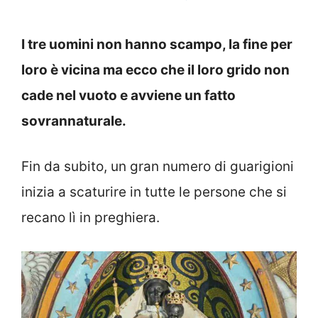
I tre uomini non hanno scampo, la fine per
loro è vicina ma ecco che il loro grido non
cade nel vuoto e avviene un fatto
sovrannaturale.
Fin da subito, un gran numero di guarigioni
inizia a scaturire in tutte le persone che si
recano lì in preghiera.