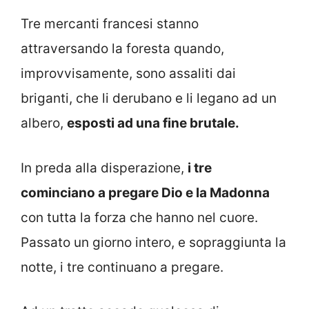
Tre mercanti francesi stanno
attraversando la foresta quando,
improvvisamente, sono assaliti dai
briganti, che li derubano e li legano ad un
albero,
esposti ad una fine brutale.
In preda alla disperazione,
i tre
cominciano a pregare Dio e la Madonna
con tutta la forza che hanno nel cuore.
Passato un giorno intero, e sopraggiunta la
notte, i tre continuano a pregare.