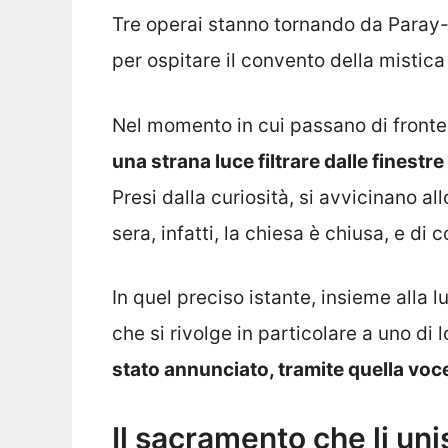
Tre operai stanno tornando da Paray-
per ospitare il convento della misti
Nel momento in cui passano di fronte 
una strana luce filtrare dalle finestre
Presi dalla curiosità, si avvicinano al
sera, infatti, la chiesa è chiusa, e 
In quel preciso istante, insieme alla 
che si rivolge in particolare a uno di 
stato annunciato, tramite quella voc
Il sacramento che li uni