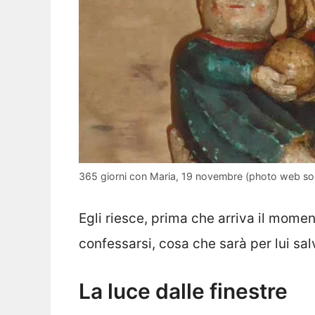
365 giorni con Maria, 19 novembre (photo web so
Egli riesce, prima che arriva il mom
confessarsi, cosa che sarà per lui salv
La luce dalle finestre