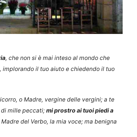
ia
, che non si è mai inteso al mondo che
, implorando il tuo aiuto e chiedendo il tuo
corro, o Madre, vergine delle vergini; a te
 di mille peccati;
mi prostro ai tuoi piedi a
 Madre del Verbo, la mia voce; ma benigna