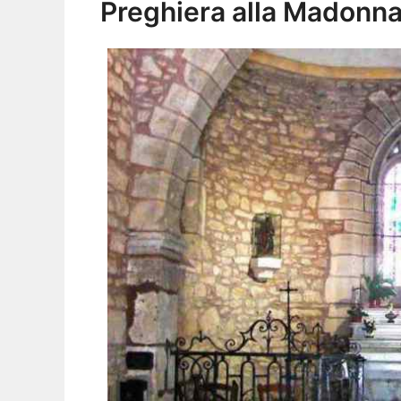
Preghiera alla Madonn