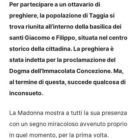
Per partecipare a un ottavario di
preghiere, la popolazione di Taggia si
trova riunita all’interno della basilica dei
santi Giacomo e Filippo, situata nel centro
storico della cittadina. La preghiera è
stata indetta per la proclamazione del
Dogma dell’Immacolata Concezione. Ma,
al termine di questa, succede qualcosa di
inconsueto.
La Madonna mostra a tutti la sua presenza
con un segno miracoloso avvenuto proprio
in quel momento, per la prima volta.