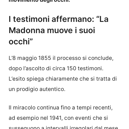
I testimoni affermano: “La
Madonna muove i suoi
occhi”
L’8 maggio 1855 il processo si conclude,
dopo l’ascolto di circa 150 testimoni.
L’esito spiega chiaramente che si tratta di
un prodigio autentico.
Il miracolo continua fino a tempi recenti,
ad esempio nel 1941, con eventi che si
susseguono a intervalli irregolari dal mese