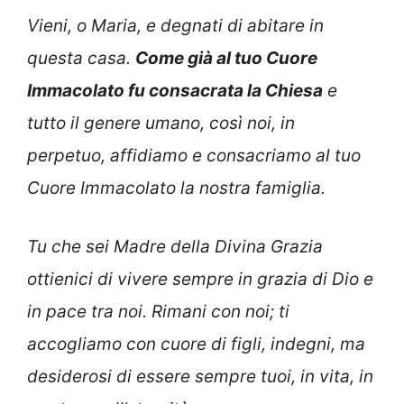
Vieni, o Maria, e degnati di abitare in
questa casa.
Come già al tuo Cuore
Immacolato fu consacrata la Chiesa
e
tutto il genere umano, così noi, in
perpetuo, affidiamo e consacriamo al tuo
Cuore Immacolato la nostra famiglia.
Tu che sei Madre della Divina Grazia
ottienici di vivere sempre in grazia di Dio e
in pace tra noi. Rimani con noi; ti
accogliamo con cuore di figli, indegni, ma
desiderosi di essere sempre tuoi, in vita, in