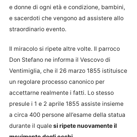
e donne di ogni età e condizione, bambini,
e sacerdoti che vengono ad assistere allo
straordinario evento.
Il miracolo si ripete altre volte. Il parroco
Don Stefano ne informa il Vescovo di
Ventimiglia, che il 26 marzo 1855 istituisce
un regolare processo canonico per
accettarne realmente i fatti. Lo stesso
presule i 1 e 2 aprile 1855 assiste insieme
a circa 400 persone all’esame della statua
durante il quale
si ripete nuovamente il
movimento degli occhi.