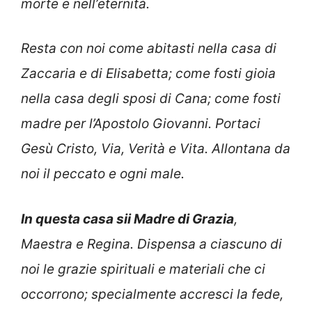
morte e nell’eternità.
Resta con noi come abitasti nella casa di
Zaccaria e di Elisabetta; come fosti gioia
nella casa degli sposi di Cana; come fosti
madre per l’Apostolo Giovanni. Portaci
Gesù Cristo, Via, Verità e Vita. Allontana da
noi il peccato e ogni male.
In questa casa sii Madre di Grazia
,
Maestra e Regina. Dispensa a ciascuno di
noi le grazie spirituali e materiali che ci
occorrono; specialmente accresci la fede,