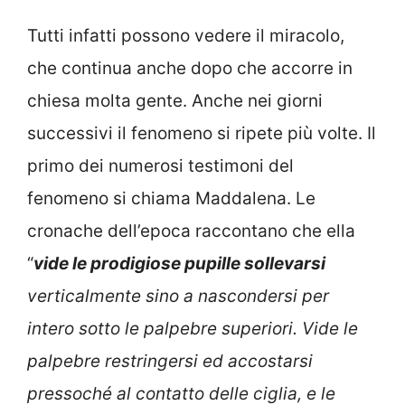
Tutti infatti possono vedere il miracolo,
che continua anche dopo che accorre in
chiesa molta gente. Anche nei giorni
successivi il fenomeno si ripete più volte. Il
primo dei numerosi testimoni del
fenomeno si chiama Maddalena. Le
cronache dell’epoca raccontano che ella
“
vide le prodigiose pupille sollevarsi
verticalmente sino a nascondersi per
intero sotto le palpebre superiori. Vide le
palpebre restringersi ed accostarsi
pressoché al contatto delle ciglia, e le