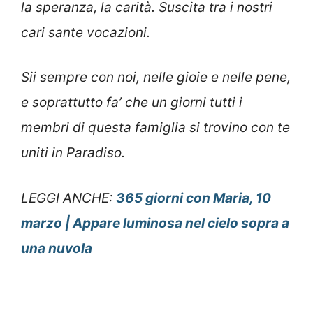
la speranza, la carità. Suscita tra i nostri
cari sante vocazioni.
Sii sempre con noi, nelle gioie e nelle pene,
e soprattutto fa’ che un giorni tutti i
membri di questa famiglia si trovino con te
uniti in Paradiso.
LEGGI ANCHE:
365 giorni con Maria, 10
marzo | Appare luminosa nel cielo sopra a
una nuvola