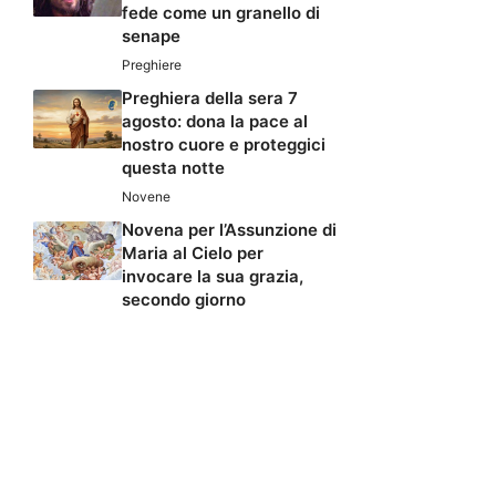
fede come un granello di
senape
Preghiere
Preghiera della sera 7
agosto: dona la pace al
nostro cuore e proteggici
questa notte
Novene
Novena per l’Assunzione di
Maria al Cielo per
invocare la sua grazia,
secondo giorno