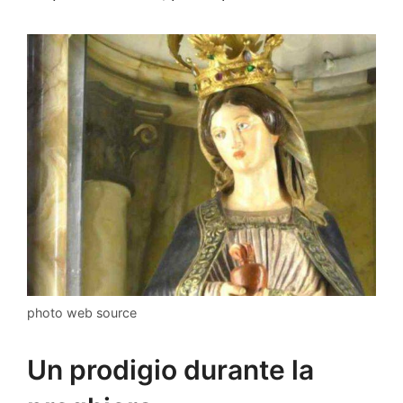
photo web source
Un prodigio durante la