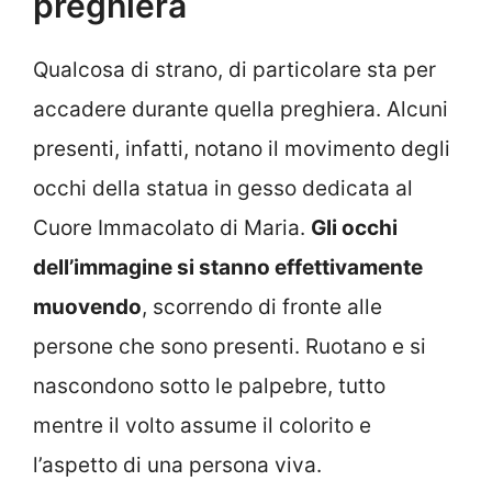
preghiera
Qualcosa di strano, di particolare sta per
accadere durante quella preghiera. Alcuni
presenti, infatti, notano il movimento degli
occhi della statua in gesso dedicata al
Cuore Immacolato di Maria.
Gli occhi
dell’immagine si stanno effettivamente
muovendo
, scorrendo di fronte alle
persone che sono presenti. Ruotano e si
nascondono sotto le palpebre, tutto
mentre il volto assume il colorito e
l’aspetto di una persona viva.