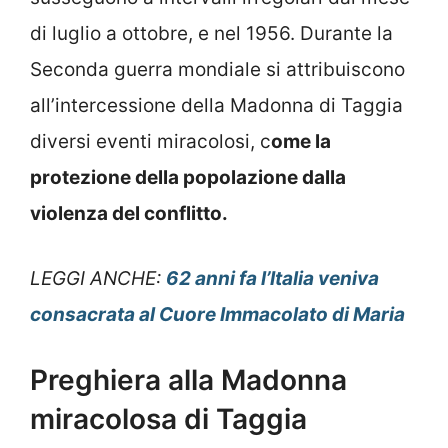
di luglio a ottobre, e nel 1956. Durante la
Seconda guerra mondiale si attribuiscono
all’intercessione della Madonna di Taggia
diversi eventi miracolosi, c
ome la
protezione della popolazione dalla
violenza del conflitto.
LEGGI ANCHE:
62 anni fa l’Italia veniva
consacrata al Cuore Immacolato di Maria
Preghiera alla Madonna
miracolosa di Taggia