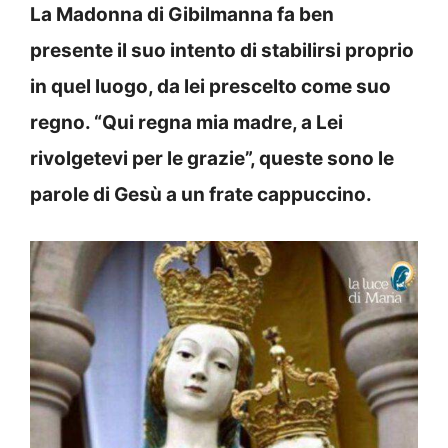
La Madonna di Gibilmanna fa ben
presente il suo intento di stabilirsi proprio
in quel luogo, da lei prescelto come suo
regno. “Qui regna mia madre, a Lei
rivolgetevi per le grazie”, queste sono le
parole di Gesù a un frate cappuccino.