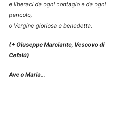
e liberaci da ogni contagio e da ogni
pericolo,
o Vergine gloriosa e benedetta.
(+ Giuseppe Marciante,
Vescovo di
Cefalù)
Ave o Maria…