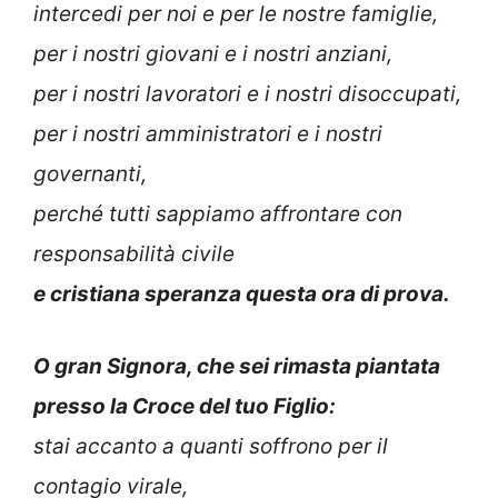
intercedi per noi e per le nostre famiglie,
per i nostri giovani e i nostri anziani,
per i nostri lavoratori e i nostri disoccupati,
per i nostri amministratori e i nostri
governanti,
perché tutti sappiamo affrontare con
responsabilità civile
e cristiana speranza questa ora di prova.
O gran Signora, che sei rimasta piantata
presso la Croce del tuo Figlio:
stai accanto a quanti soffrono per il
contagio virale,