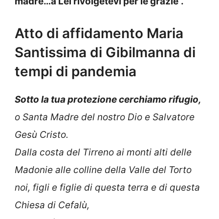
madre…a Lei rivolgetevi per le grazie”.
Atto di affidamento Maria
Santissima di Gibilmanna di
tempi di pandemia
Sotto la tua protezione cerchiamo rifugio,
o Santa Madre del nostro Dio e Salvatore
Gesù Cristo.
Dalla costa del Tirreno ai monti alti delle
Madonie alle colline della Valle del Torto
noi, figli e figlie di questa terra e di questa
Chiesa di Cefalù,