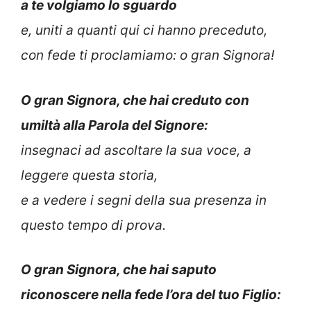
a te volgiamo lo sguardo
e, uniti a quanti qui ci hanno preceduto,
con fede ti proclamiamo: o gran Signora!
O gran Signora, che hai creduto con
umiltà alla Parola del Signore:
insegnaci ad ascoltare la sua voce, a
leggere questa storia,
e a vedere i segni della sua presenza in
questo tempo di prova.
O gran Signora, che hai saputo
riconoscere nella fede l’ora del tuo Figlio: