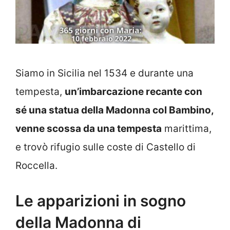
Siamo in Sicilia nel 1534 e durante una
tempesta,
un’imbarcazione recante con
sé una statua della Madonna col Bambino,
venne scossa da una tempesta
marittima,
e trovò rifugio sulle coste di Castello di
Roccella.
Le apparizioni in sogno
della Madonna di