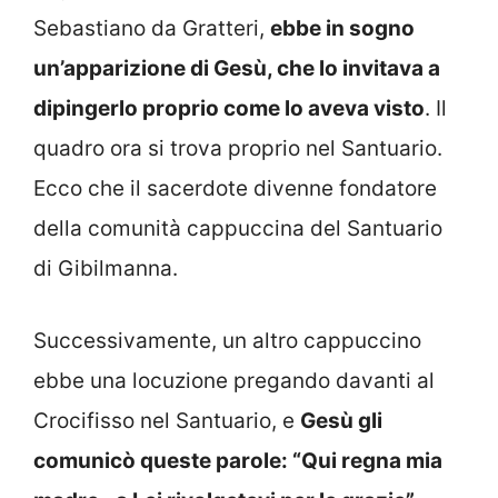
Sebastiano da Gratteri,
ebbe in sogno
un’apparizione di Gesù, che lo invitava a
dipingerlo proprio come lo aveva visto
. Il
quadro ora si trova proprio nel Santuario.
Ecco che il sacerdote divenne fondatore
della comunità cappuccina del Santuario
di Gibilmanna.
Successivamente, un altro cappuccino
ebbe una locuzione pregando davanti al
Crocifisso nel Santuario, e
Gesù gli
comunicò queste parole: “Qui regna mia