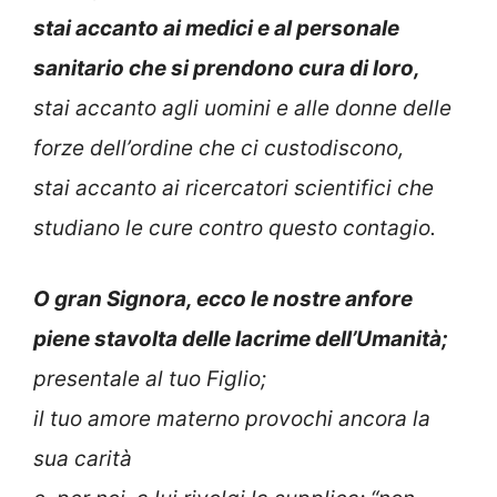
stai accanto ai medici e al personale
sanitario che si prendono cura di loro,
stai accanto agli uomini e alle donne delle
forze dell’ordine che ci custodiscono,
stai accanto ai ricercatori scientifici che
studiano le cure contro questo contagio.
O gran Signora, ecco le nostre anfore
piene stavolta delle lacrime dell’Umanità;
presentale al tuo Figlio;
il tuo amore materno provochi ancora la
sua carità