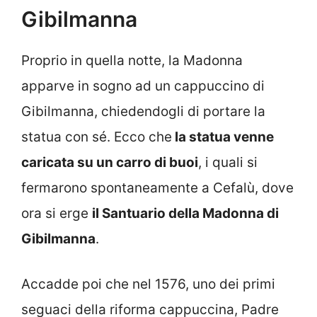
Gibilmanna
Proprio in quella notte, la Madonna
apparve in sogno ad un cappuccino di
Gibilmanna, chiedendogli di portare la
statua con sé. Ecco che
la statua venne
caricata su un carro di buoi
, i quali si
fermarono spontaneamente a Cefalù, dove
ora si erge
il Santuario della Madonna di
Gibilmanna
.
Accadde poi che nel 1576, uno dei primi
seguaci della riforma cappuccina, Padre