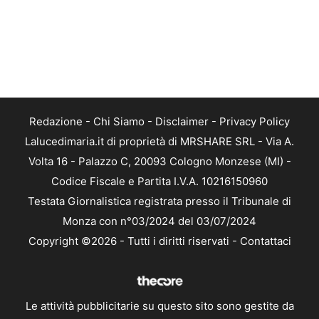
Redazione
-
Chi Siamo
-
Disclaimer
-
Privacy Policy
Lalucedimaria.it di proprietà di MRSHARE SRL - Via A.
Volta 16 - Palazzo C, 20093 Cologno Monzese (MI) -
Codice Fiscale e Partita I.V.A. 10216150960
Testata Giornalistica registrata presso il Tribunale di
Monza con n°03/2024 del 03/07/2024
Copyright ©2026 - Tutti i diritti riservati -
Contattaci
Le attività pubblicitarie su questo sito sono gestite da