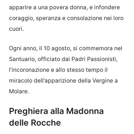
apparire a una povera donna, e infondere
coraggio, speranza e consolazione nei loro
cuori.
Ogni anno, il 10 agosto, si commemora nel
Santuario, officiato dai Padri Passionisti,
l’incoronazione e allo stesso tempo il
miracolo dell’apparizione della Vergine a
Molare.
Preghiera alla Madonna
delle Rocche