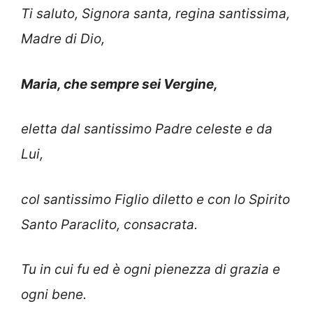
Ti saluto, Signora santa, regina santissima,
Madre di Dio,
Maria, che sempre sei Vergine,
eletta dal santissimo Padre celeste e da
Lui,
col santissimo Figlio diletto e con lo Spirito
Santo Paraclito, consacrata.
Tu in cui fu ed è ogni pienezza di grazia e
ogni bene.