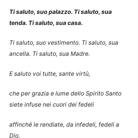
Ti saluto, suo palazzo. Ti saluto, sua
tenda. Ti saluto, sua casa.
Ti saluto, suo vestimento. Ti saluto, sua
ancella. Ti saluto, sua Madre.
E saluto voi tutte, sante virtù,
che per grazia e lume dello Spirito Santo
siete infuse nei cuori dei fedeli
affinché le rendiate, da infedeli, fedeli a
Dio.