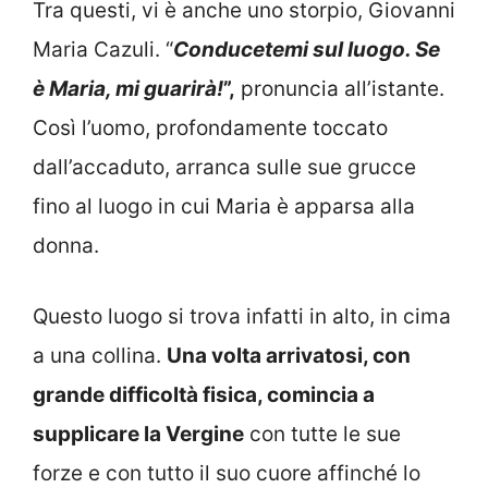
Tra questi, vi è anche uno storpio, Giovanni
Maria Cazuli. “
Conducetemi sul luogo. Se
è Maria, mi guarirà!
”,
pronuncia all’istante.
Così l’uomo, profondamente toccato
dall’accaduto, arranca sulle sue grucce
fino al luogo in cui Maria è apparsa alla
donna.
Questo luogo si trova infatti in alto, in cima
a una collina.
Una volta arrivatosi, con
grande difficoltà fisica, comincia a
supplicare la Vergine
con tutte le sue
forze e con tutto il suo cuore affinché lo