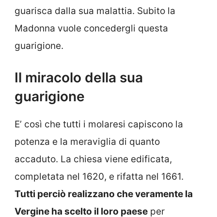
guarisca dalla sua malattia. Subito la
Madonna vuole concedergli questa
guarigione.
Il miracolo della sua
guarigione
E’ così che tutti i molaresi capiscono la
potenza e la meraviglia di quanto
accaduto. La chiesa viene edificata,
completata nel 1620, e rifatta nel 1661.
Tutti perciò realizzano che veramente la
Vergine ha scelto il loro paese
per