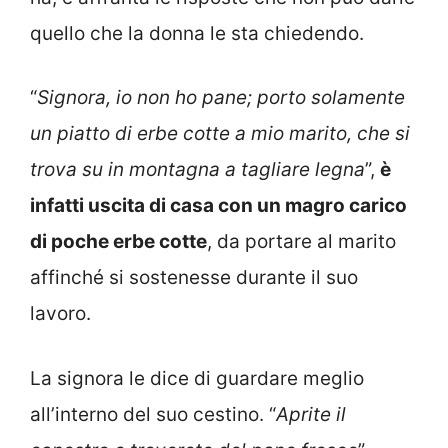
quello che la donna le sta chiedendo.
“
Signora, io non ho pane; porto solamente
un piatto di erbe cotte a mio marito, che si
trova su in montagna a tagliare legna
”,
è
infatti uscita di casa con un magro carico
di poche erbe cotte
, da portare al marito
affinché si sostenesse durante il suo
lavoro.
La signora le dice di guardare meglio
all’interno del suo cestino. “
Aprite il