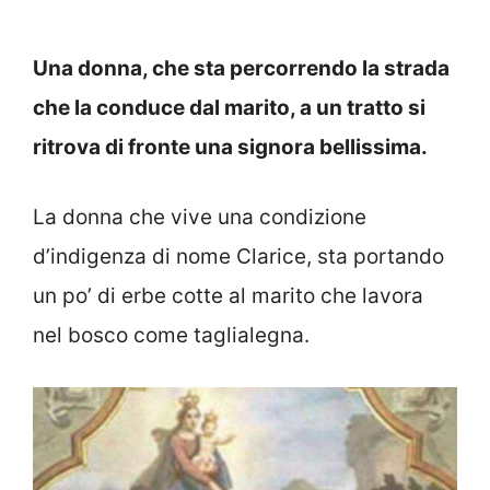
Una donna, che sta percorrendo la strada
che la conduce dal marito, a un tratto si
ritrova di fronte una signora bellissima.
La donna che vive una condizione
d’indigenza di nome Clarice, sta portando
un po’ di erbe cotte al marito che lavora
nel bosco come taglialegna.