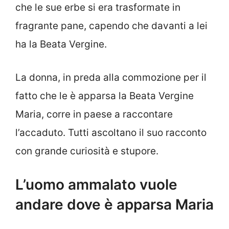
che le sue erbe si era trasformate in
fragrante pane, capendo che davanti a lei
ha la Beata Vergine.
La donna, in preda alla commozione per il
fatto che le è apparsa la Beata Vergine
Maria, corre in paese a raccontare
l’accaduto. Tutti ascoltano il suo racconto
con grande curiosità e stupore.
L’uomo ammalato vuole
andare dove è apparsa Maria