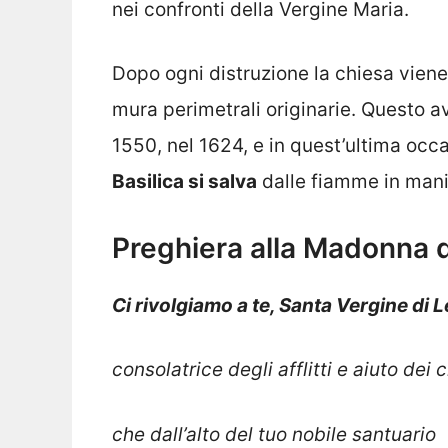
nei confronti della Vergine Maria.
Dopo ogni distruzione la chiesa viene
mura perimetrali originarie. Questo a
1550, nel 1624, e in quest’ultima occ
Basilica si salva
dalle fiamme in mani
Preghiera alla Madonna d
Ci rivolgiamo a te, Santa Vergine di 
consolatrice degli afflitti e aiuto dei c
che dall’alto del tuo nobile santuario