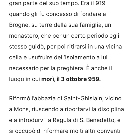
gran parte del suo tempo. Era il 919
quando gli fu concesso di fondare a
Brogne, su terre della sua famiglia, un
monastero, che per un certo periodo egli
stesso guidò, per poi ritirarsi in una vicina
cella e usufruire dell’isolamento a lui
necessario per la preghiera. È anche il
luogo in cui
morì, il 3 ottobre 959.
Riformò l’abbazia di Saint-Ghislain, vicino
a Mons, riuscendo a riportarvi la disciplina
e a introdurvi la Regula di S. Benedetto, e
si occupò di riformare molti altri conventi