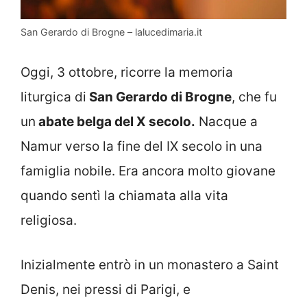
San Gerardo di Brogne – lalucedimaria.it
Oggi, 3 ottobre, ricorre la memoria
liturgica di
San Gerardo di Brogne
, che fu
un
abate belga del X secolo.
Nacque a
Namur verso la fine del IX secolo in una
famiglia nobile. Era ancora molto giovane
quando sentì la chiamata alla vita
religiosa.
Inizialmente entrò in un monastero a Saint
Denis, nei pressi di Parigi, e