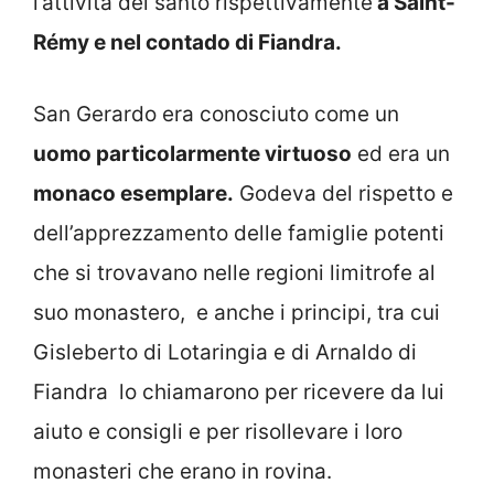
l’attività del santo rispettivamente
a Saint-
Rémy e nel contado di Fiandra.
San Gerardo era conosciuto come un
uomo particolarmente virtuoso
ed era un
monaco esemplare.
Godeva del rispetto e
dell’apprezzamento delle famiglie potenti
che si trovavano nelle regioni limitrofe al
suo monastero, e anche i principi, tra cui
Gisleberto di Lotaringia e di Arnaldo di
Fiandra lo chiamarono per ricevere da lui
aiuto e consigli e per risollevare i loro
monasteri che erano in rovina.