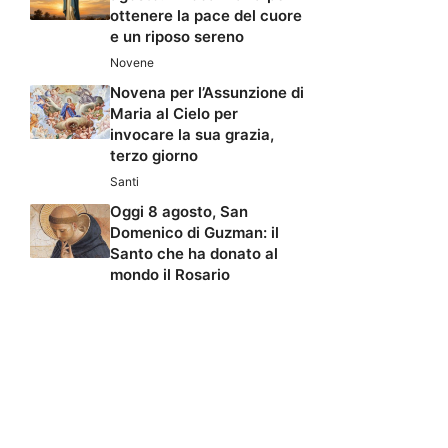
ottenere la pace del cuore
e un riposo sereno
Novene
Novena per l’Assunzione di
Maria al Cielo per
invocare la sua grazia,
terzo giorno
Santi
Oggi 8 agosto, San
Domenico di Guzman: il
Santo che ha donato al
mondo il Rosario