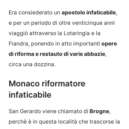
Era consiederato un
apostolo infaticabile
,
e per un periodo di oltre venticinque anni
viaggiò attraverso la Lotaringia e la
Fiandra, ponendo in atto importanti
opere
di riforma e restauto di varie abbazie
,
circa una dozzina.
Monaco riformatore
infaticabile
San Gerardo viene chiamato di
Brogne
,
perchè è in questa località che trascorse la