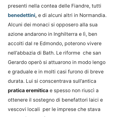
presenti nella contea delle Fiandre, tutti
benedettini
,
e di alcuni altri in Normandia.
Alcuni dei monaci si opposero alla sua
azione andarono in Inghilterra e lì, ben
accolti dal re Edmondo, poterono vivere
nell’abbazia di Bath. Le riforme che san
Gerardo operò si attuarono in modo lengo
e graduale e in molti casi furono di breve
durata. Lui si conscentrava sull’antica
pratica eremitica
e spesso non riuscì a
ottenere il sostegno di benefattori laici e
vescovi locali per le imprese che stava