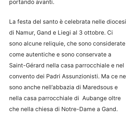
portando avanti.
La festa del santo è celebrata nelle diocesi
di Namur, Gand e Liegi al 3 ottobre. Ci
sono alcune reliquie, che sono considerate
come autentiche e sono conservate a
Saint-Gérard nella casa parrocchiale e nel
convento dei Padri Assunzionisti. Ma ce ne
sono anche nell’abbazia di Maredsous e
nella casa parrocchiale di Aubange oltre
che nella chiesa di Notre-Dame a Gand.