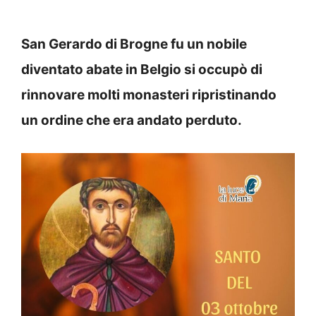
San Gerardo di Brogne fu un nobile
diventato abate in Belgio si occupò di
rinnovare molti monasteri ripristinando
un ordine che era andato perduto.