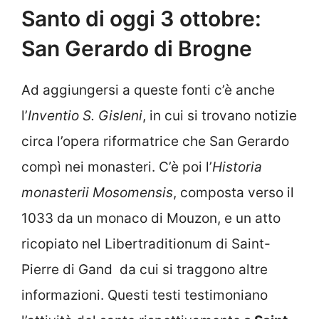
Santo di oggi 3 ottobre:
San Gerardo di Brogne
Ad aggiungersi a queste fonti c’è anche
l’
Inventio S. Gisleni
, in cui si trovano notizie
circa l’opera riformatrice che San Gerardo
compì nei monasteri. C’è poi l’
Historia
monasterii Mosomensis
, composta verso il
1033 da un monaco di Mouzon, e un atto
ricopiato nel Libertraditionum di Saint-
Pierre di Gand da cui si traggono altre
informazioni. Questi testi testimoniano