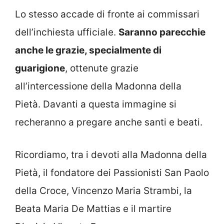
Lo stesso accade di fronte ai commissari
dell’inchiesta ufficiale.
Saranno parecchie
anche le grazie, specialmente di
guarigione
, ottenute grazie
all’intercessione della Madonna della
Pietà. Davanti a questa immagine si
recheranno a pregare anche santi e beati.
Ricordiamo, tra i devoti alla Madonna della
Pietà, il fondatore dei Passionisti San Paolo
della Croce, Vincenzo Maria Strambi, la
Beata Maria De Mattias e il martire