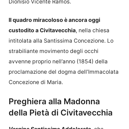
Dionisio Vicente Ramos.
Il quadro miracoloso è ancora oggi
custodito a Civitavecchia
, nella chiesa
intitolata alla Santissima Concezione. Lo
strabiliante movimento degli occhi
avvenne proprio nell’anno (1854) della
proclamazione del dogma dell’Immacolata
Concezione di Maria.
Preghiera alla Madonna
della Pietà di Civitavecchia