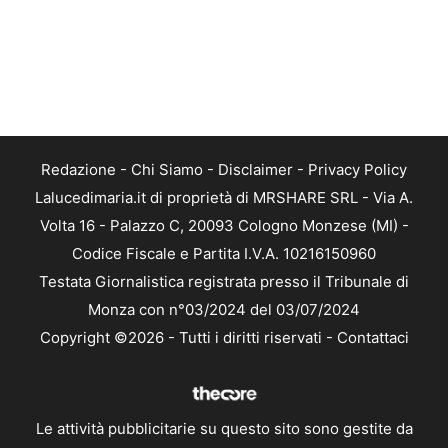
Redazione
-
Chi Siamo
-
Disclaimer
-
Privacy Policy
Lalucedimaria.it di proprietà di MRSHARE SRL - Via A.
Volta 16 - Palazzo C, 20093 Cologno Monzese (MI) -
Codice Fiscale e Partita I.V.A. 10216150960
Testata Giornalistica registrata presso il Tribunale di
Monza con n°03/2024 del 03/07/2024
Copyright ©2026 - Tutti i diritti riservati -
Contattaci
Le attività pubblicitarie su questo sito sono gestite da