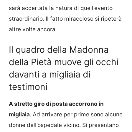
sarà accertata la natura di quell’evento
straordinario. Il fatto miracoloso si ripeterà
altre volte ancora.
Il quadro della Madonna
della Pietà muove gli occhi
davanti a migliaia di
testimoni
A stretto giro di posta accorrono in
migliaia
. Ad arrivare per prime sono alcune
donne dell’ospedale vicino. Si presentano