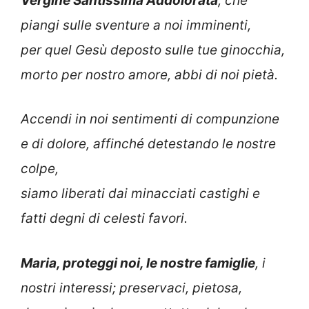
Vergine Santissima Addolorata
, che
piangi sulle sventure a noi imminenti,
per quel Gesù deposto sulle tue ginocchia,
morto per nostro amore, abbi di noi pietà.
Accendi in noi sentimenti di compunzione
e di dolore, affinché detestando le nostre
colpe,
siamo liberati dai minacciati castighi e
fatti degni di celesti favori.
Maria, proteggi noi, le nostre famiglie
, i
nostri interessi; preservaci, pietosa,