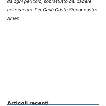
da ogni pericolo, soprattutto dal cadere
nel peccato. Per Gesù Cristo Signor nostro.
Amen.
Articoli recenti