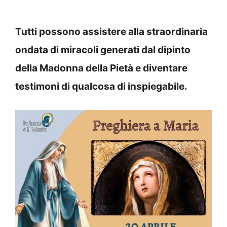
Tutti possono assistere alla straordinaria
ondata di miracoli generati dal dipinto
della Madonna della Pietà e diventare
testimoni di qualcosa di inspiegabile.