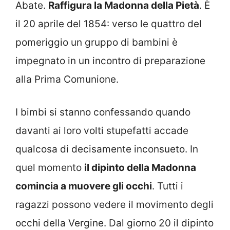
Abate.
Raffigura la Madonna della Pietà
. È
il 20 aprile del 1854: verso le quattro del
pomeriggio un gruppo di bambini è
impegnato in un incontro di preparazione
alla Prima Comunione.
I bimbi si stanno confessando quando
davanti ai loro volti stupefatti accade
qualcosa di decisamente inconsueto. In
quel momento
il dipinto della Madonna
comincia a muovere gli occhi
. Tutti i
ragazzi possono vedere il movimento degli
occhi della Vergine. Dal giorno 20 il dipinto