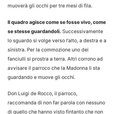
muoverà gli occhi per tre mesi di fila.
Il quadro agisce come se fosse vivo, come
se stesse guardandoli.
Successivamente
lo sguardo si volge verso l’alto, a destra e a
sinistra. Per la commozione uno dei
fanciulli si prostra a terra. Altri corrono ad
avvisare il parroco che la Madonna li sta
guardando e muove gli occhi.
Don Luigi de Rocco, il parroco,
raccomanda di non far parola con nessuno
di quello che hanno visto fintanto che non