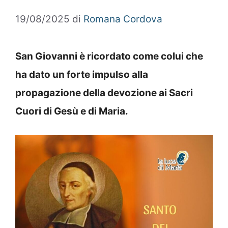
19/08/2025
di
Romana Cordova
San Giovanni è ricordato come colui che
ha dato un forte impulso alla
propagazione della devozione ai Sacri
Cuori di Gesù e di Maria.