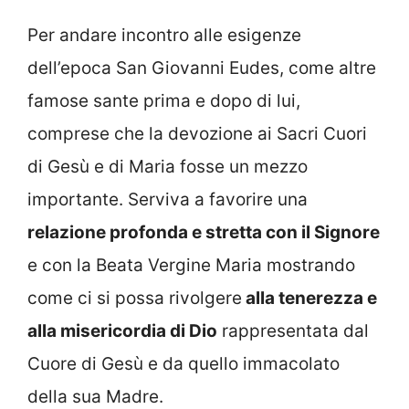
Per andare incontro alle esigenze
dell’epoca San Giovanni Eudes, come altre
famose sante prima e dopo di lui,
comprese che la devozione ai Sacri Cuori
di Gesù e di Maria fosse un mezzo
importante. Serviva a favorire una
relazione profonda e stretta con il Signore
e con la Beata Vergine Maria mostrando
come ci si possa rivolgere
alla tenerezza e
alla misericordia di Dio
rappresentata dal
Cuore di Gesù e da quello immacolato
della sua Madre.