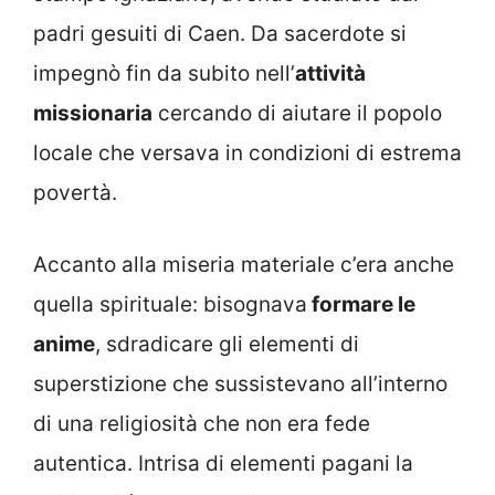
padri gesuiti di Caen. Da sacerdote si
impegnò fin da subito nell’
attività
missionaria
cercando di aiutare il popolo
locale che versava in condizioni di estrema
povertà.
Accanto alla miseria materiale c’era anche
quella spirituale: bisognava
formare le
anime
, sdradicare gli elementi di
superstizione che sussistevano all’interno
di una religiosità che non era fede
autentica. Intrisa di elementi pagani la