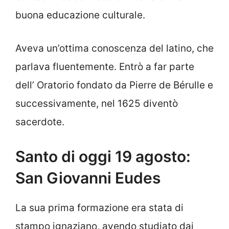
buona educazione culturale.
Aveva un’ottima conoscenza del latino, che
parlava fluentemente. Entrò a far parte
dell’ Oratorio fondato da Pierre de Bérulle e
successivamente, nel 1625 diventò
sacerdote.
Santo di oggi 19 agosto:
San Giovanni Eudes
La sua prima formazione era stata di
stampo ignaziano, avendo studiato dai