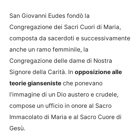
San Giovanni Eudes fondò la
Congregazione dei Sacri Cuori di Maria,
composta da sacerdoti e successivamente
anche un ramo femminile, la
Congregazione delle dame di Nostra
Signore della Carità. In
opposizione alle
teorie gianseniste
che ponevano
l’immagine di un Dio austero e crudele,
compose un ufficio in onore al Sacro
Immacolato di Maria e al Sacro Cuore di
Gesù.