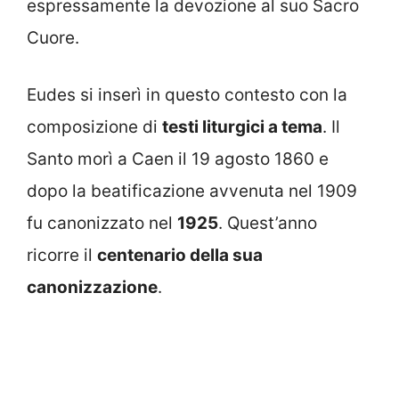
espressamente la devozione al suo Sacro
Cuore.
Eudes si inserì in questo contesto con la
composizione di
testi liturgici a tema
. Il
Santo morì a Caen il 19 agosto 1860 e
dopo la beatificazione avvenuta nel 1909
fu canonizzato nel
1925
. Quest’anno
ricorre il
centenario della sua
canonizzazione
.