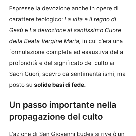
Espresse la devozione anche in opere di
carattere teologico:
La vita e il regno di
Gesù
e
La devozione al santissimo Cuore
della Beata Vergine Maria,
in cui c’era una
formulazione completa ed esaustiva della
profondità e del significato del culto ai
Sacri Cuori, scevro da sentimentalismi, ma
posto su
solide basi di fede.
Un passo importante nella
propagazione del culto
L’azione di San Giovanni Eudes si rivelò un