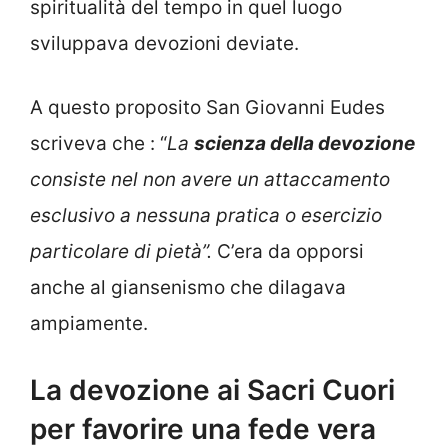
spiritualità del tempo in quel luogo
sviluppava devozioni deviate.
A questo proposito San Giovanni Eudes
scriveva che : “
La
scienza della devozione
consiste nel non avere un attaccamento
esclusivo a nessuna pratica o esercizio
particolare di pietà”.
C’era da opporsi
anche al giansenismo che dilagava
ampiamente.
La devozione ai Sacri Cuori
per favorire una fede vera