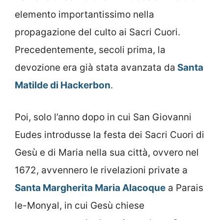
elemento importantissimo nella
propagazione del culto ai Sacri Cuori.
Precedentemente, secoli prima, la
devozione era già stata avanzata da
Santa
Matilde di Hackerbon
.
Poi, solo l’anno dopo in cui San Giovanni
Eudes introdusse la festa dei Sacri Cuori di
Gesù e di Maria nella sua città, ovvero nel
1672, avvennero le rivelazioni private a
Santa Margherita Maria Alacoque
a Parais
le-Monyal, in cui Gesù chiese