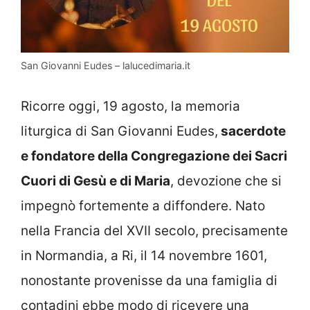
San Giovanni Eudes – lalucedimaria.it
Ricorre oggi, 19 agosto, la memoria
liturgica di San Giovanni Eudes,
sacerdote
e fondatore della Congregazione dei Sacri
Cuori di Gesù e di Maria
, devozione che si
impegnò fortemente a diffondere. Nato
nella Francia del XVII secolo, precisamente
in Normandia, a Ri, il 14 novembre 1601,
nonostante provenisse da una famiglia di
contadini ebbe modo di ricevere una