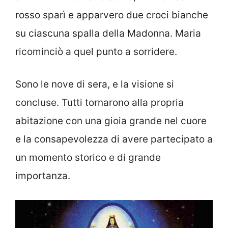
rosso sparì e apparvero due croci bianche
su ciascuna spalla della Madonna. Maria
ricominciò a quel punto a sorridere.
Sono le nove di sera, e la visione si
concluse. Tutti tornarono alla propria
abitazione con una gioia grande nel cuore
e la consapevolezza di avere partecipato a
un momento storico e di grande
importanza.