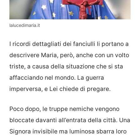
lalucedimaria.it
I ricordi dettagliati dei fanciulli li portano a
descrivere Maria, però, anche con un volto
triste, a causa della situazione che si sta
affacciando nel mondo. La guerra
imperversa, e Lei chiede di pregare.
Poco dopo, le truppe nemiche vengono
bloccate davanti all’entrata della città. Una
Signora invisibile ma luminosa sbarra loro