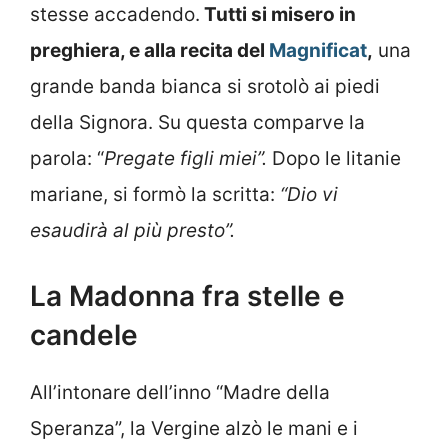
stesse accadendo.
Tutti si misero in
preghiera, e alla recita del
Magnificat
,
una
grande banda bianca si srotolò ai piedi
della Signora. Su questa comparve la
parola: “
Pregate figli miei”.
Dopo le litanie
mariane, si formò la scritta:
“Dio vi
esaudirà al più presto”.
La Madonna fra stelle e
candele
All’intonare dell’inno “Madre della
Speranza”, la Vergine alzò le mani e i