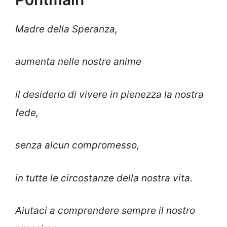
Madre della Speranza,
aumenta nelle nostre anime
il desiderio di vivere in pienezza la nostra
fede,
senza alcun compromesso,
in tutte le circostanze della nostra vita.
Aiutaci a comprendere sempre il nostro