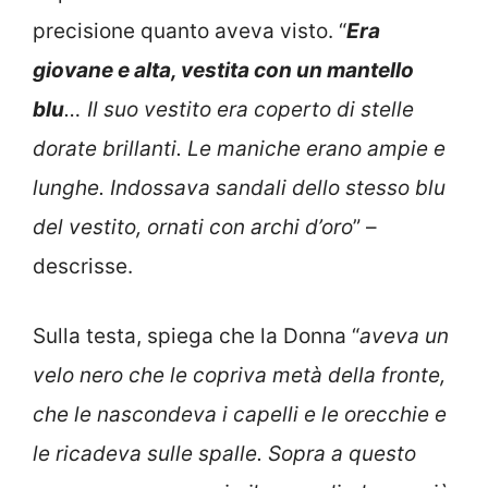
precisione quanto aveva visto. “
Era
giovane e alta, vestita con un mantello
blu
… Il suo vestito era coperto di stelle
dorate brillanti. Le maniche erano ampie e
lunghe. Indossava sandali dello stesso blu
del vestito, ornati con archi d’oro
” –
descrisse.
Sulla testa, spiega che la Donna “
aveva un
velo nero che le copriva metà della fronte,
che le nascondeva i capelli e le orecchie e
le ricadeva sulle spalle. Sopra a questo