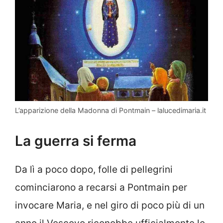
L’apparizione della Madonna di Pontmain – lalucedimaria.it
La guerra si ferma
Da lì a poco dopo, folle di pellegrini
cominciarono a recarsi a Pontmain per
invocare Maria, e nel giro di poco più di un