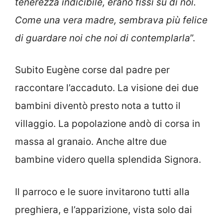
tenerezza indicibile, erano fissi su di noi.
Come una vera madre, sembrava più felice
di guardare noi che noi di contemplarla
”.
Subito Eugène corse dal padre per
raccontare l’accaduto. La visione dei due
bambini diventò presto nota a tutto il
villaggio. La popolazione andò di corsa in
massa al granaio. Anche altre due
bambine videro quella splendida Signora.
Il parroco e le suore invitarono tutti alla
preghiera, e l’apparizione, vista solo dai