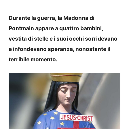
Durante la guerra, la Madonna di
Pontmain appare a quattro bambini,
vestita di stelle e i suoi occhi sorridevano
e infondevano speranza, nonostante il
terribile momento.