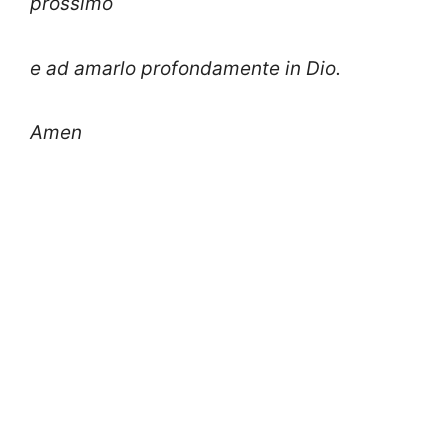
prossimo
e ad amarlo profondamente in Dio.
Amen