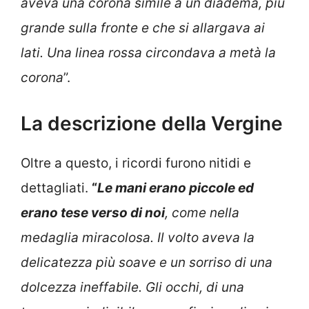
aveva una corona simile a un diadema, più
grande sulla fronte e che si allargava ai
lati. Una linea rossa circondava a metà la
corona
”.
La descrizione della Vergine
Oltre a questo, i ricordi furono nitidi e
dettagliati.
“
Le mani erano piccole ed
erano tese verso di noi
, come nella
medaglia miracolosa. Il volto aveva la
delicatezza più soave e un sorriso di una
dolcezza ineffabile. Gli occhi, di una