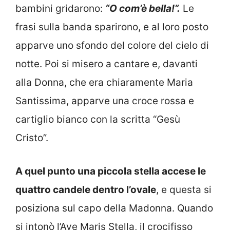
bambini gridarono:
“O com’è bella!”.
Le
frasi sulla banda sparirono, e al loro posto
apparve uno sfondo del colore del cielo di
notte. Poi si misero a cantare e, davanti
alla Donna, che era chiaramente Maria
Santissima, apparve una croce rossa e
cartiglio bianco con la scritta “Gesù
Cristo”.
A quel punto una piccola stella accese le
quattro candele dentro l’ovale
, e questa si
posiziona sul capo della Madonna. Quando
si intonò l’Ave Maris Stella, il crocifisso