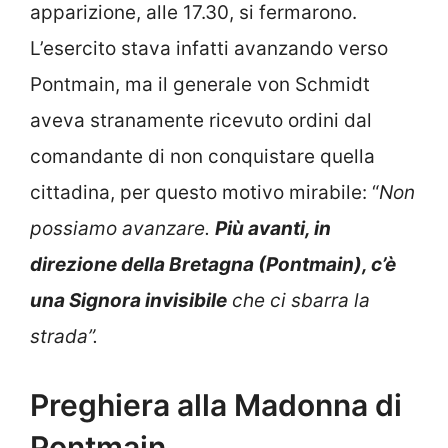
apparizione, alle 17.30, si fermarono.
L’esercito stava infatti avanzando verso
Pontmain, ma il generale von Schmidt
aveva stranamente ricevuto ordini dal
comandante di non conquistare quella
cittadina, per questo motivo mirabile: “
Non
possiamo avanzare.
Più avanti, in
direzione della Bretagna (Pontmain), c’è
una Signora invisibile
che ci sbarra la
strada”.
Preghiera alla Madonna di
Pontmain