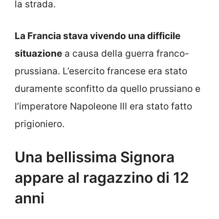
la strada.
La Francia stava vivendo una difficile
situazione
a causa della guerra franco-
prussiana. L’esercito francese era stato
duramente sconfitto da quello prussiano e
l’imperatore Napoleone III era stato fatto
prigioniero.
Una bellissima Signora
appare al ragazzino di 12
anni