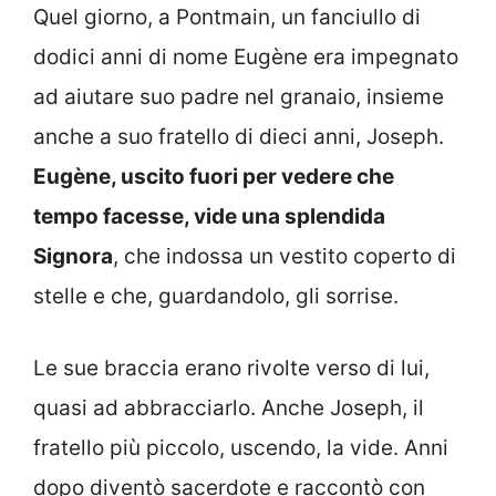
Quel giorno, a Pontmain, un fanciullo di
dodici anni di nome Eugène era impegnato
ad aiutare suo padre nel granaio, insieme
anche a suo fratello di dieci anni, Joseph.
Eugène, uscito fuori per vedere che
tempo facesse, vide una splendida
Signora
, che indossa un vestito coperto di
stelle e che, guardandolo, gli sorrise.
Le sue braccia erano rivolte verso di lui,
quasi ad abbracciarlo. Anche Joseph, il
fratello più piccolo, uscendo, la vide. Anni
dopo diventò sacerdote e raccontò con