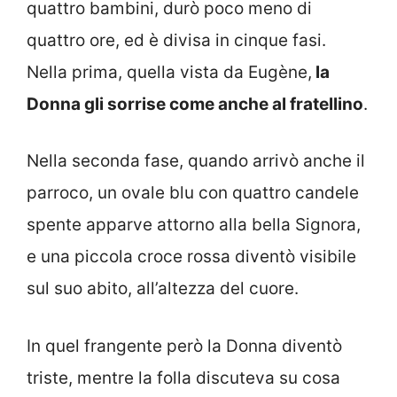
quattro bambini, durò poco meno di
quattro ore, ed è divisa in cinque fasi.
Nella prima, quella vista da Eugène,
la
Donna gli sorrise come anche al fratellino
.
Nella seconda fase, quando arrivò anche il
parroco, un ovale blu con quattro candele
spente apparve attorno alla bella Signora,
e una piccola croce rossa diventò visibile
sul suo abito, all’altezza del cuore.
In quel frangente però la Donna diventò
triste, mentre la folla discuteva su cosa