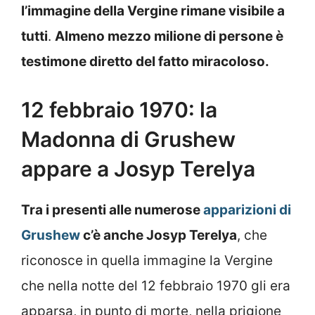
l’immagine della Vergine rimane visibile a
tutti
.
Almeno mezzo milione di persone è
testimone diretto del fatto miracoloso.
12 febbraio 1970: la
Madonna di Grushew
appare a Josyp Terelya
Tra i presenti alle numerose
apparizioni di
Grushew
c’è anche Josyp Terelya
, che
riconosce in quella immagine la Vergine
che nella notte del 12 febbraio 1970 gli era
apparsa, in punto di morte, nella prigione