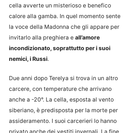
cella avverte un misterioso e benefico
calore alla gamba. In quel momento sente
la voce della Madonna che gli appare per
invitarlo alla preghiera e
all’amore
incondizionato, soprattutto per i suoi
nemici, i Russi
.
Due anni dopo Terelya si trova in un altro
carcere, con temperature che arrivano
anche a -20°. La cella, esposta al vento
siberiano, è predisposta per la morte per
assideramento. I suoi carcerieri lo hanno
privato anche dei vestiti invernali. La fine