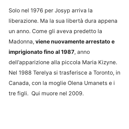
Solo nel 1976 per Josyp arriva la
liberazione. Ma la sua libertà dura appena
un anno. Come gli aveva predetto la
Madonna,
viene nuovamente arrestato e
imprigionato fino al 1987
, anno
dell’apparizione alla piccola Maria Kizyne.
Nel 1988 Terelya si trasferisce a Toronto, in
Canada, con la moglie Olena Umanets e i
tre figli. Qui muore nel 2009.