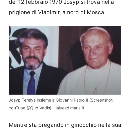
del 12 febbraio 1970 Josyp si trova nella
prigione di Vladimir, a nord di Mosca.
Josyp Terelya insieme a Giovanni Paolo II (Screenshot
YouTube @Quo Vadis) – lalucedimaria.it
Mentre sta pregando in ginocchio nella sua