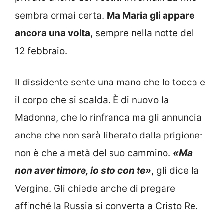
sembra ormai certa.
Ma Maria gli appare
ancora una volta
, sempre nella notte del
12 febbraio.
Il dissidente sente una mano che lo tocca e
il corpo che si scalda. È di nuovo la
Madonna, che lo rinfranca ma gli annuncia
anche che non sarà liberato dalla prigione:
non è che a metà del suo cammino.
«Ma
non aver timore, io sto con te»
, gli dice la
Vergine. Gli chiede anche di pregare
affinché la Russia si converta a Cristo Re.