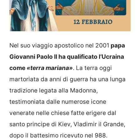
Nel suo viaggio apostolico nel 2001
papa
Giovanni Paolo II ha qualificato l’Ucraina
come
«terra mariana»
. La terra oggi
martoriata da anni di guerra ha una lunga
tradizione legata alla Madonna,
testimoniata dalle numerose icone
venerate nelle chiese fatte erigere dal
santo principe di Kiev, Vladimir il Grande,
dopo il battesimo ricevuto nel 988.