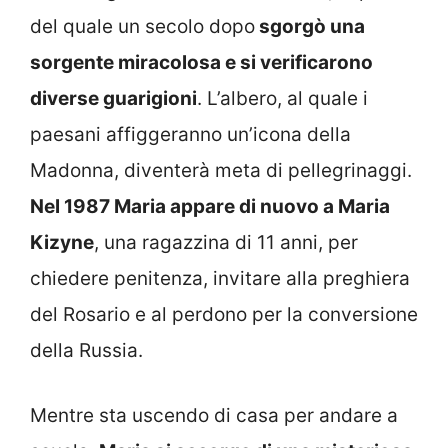
del quale un secolo dopo
sgorgò una
sorgente miracolosa e si verificarono
diverse guarigioni
. L’albero, al quale i
paesani affiggeranno un’icona della
Madonna, diventerà meta di pellegrinaggi.
Nel 1987 Maria appare di nuovo a Maria
Kizyne
, una ragazzina di 11 anni, per
chiedere penitenza, invitare alla preghiera
del Rosario e al perdono per la conversione
della Russia.
Mentre sta uscendo di casa per andare a