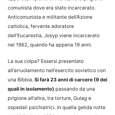
comunista dove era stato incarcerato.
Anticomunista e militante dell’Azione
cattolica, fervente adoratore
dell’Eucarestia, Josyp viene incarcerato
nel 1962, quando ha appena 19 anni.
La sua colpa? Essersi presentato
all’arruolamento nell’esercito sovietico con
una Bibbia.
Si farà 23 anni di carcere (9 dei
quali in isolamento)
passando da una
prigione all’altra, tra torture, Gulag e
ospedali psichiatrici. In quella gelida notte