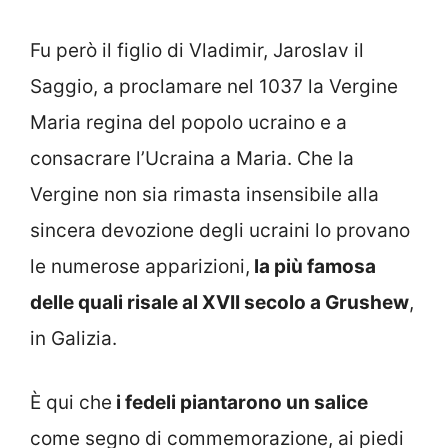
Fu però il figlio di Vladimir, Jaroslav il
Saggio, a proclamare nel 1037 la Vergine
Maria regina del popolo ucraino e a
consacrare l’Ucraina a Maria. Che la
Vergine non sia rimasta insensibile alla
sincera devozione degli ucraini lo provano
le numerose apparizioni,
la più famosa
delle quali risale al XVII secolo a Grushew
,
in Galizia.
È qui che
i fedeli piantarono un salice
come segno di commemorazione, ai piedi