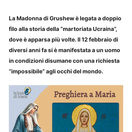
La Madonna di Grushew è legata a doppio
filo alla storia della “martoriata Ucraina”,
dove è apparsa più volte. Il 12 febbraio di
diversi anni fa si è manifestata a un uomo
in condizioni disumane con una richiesta
“impossibile” agli occhi del mondo.