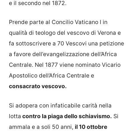
e il secondo nel 1872.
Prende parte al Concilio Vaticano I in
qualità di teologo del vescovo di Verona e
fa sottoscrivere a 70 Vescovi una petizione
a favore dell’evangelizzazione dell’Africa
Centrale. Nel 1877 viene nominato Vicario
Apostolico dell’Africa Centrale e
consacrato vescovo.
Si adopera con infaticabile carità nella
lotta
contro la piaga dello schiavismo.
Si
ammala e a soli 50 anni,
il 10 ottobre