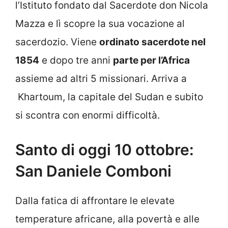
l’Istituto fondato dal Sacerdote don Nicola
Mazza e lì scopre la sua vocazione al
sacerdozio. Viene
ordinato sacerdote nel
1854
e dopo tre anni
parte per l’Africa
assieme ad altri 5 missionari. Arriva a
Khartoum, la capitale del Sudan e subito
si scontra con enormi difficoltà.
Santo di oggi 10 ottobre:
San Daniele Comboni
Dalla fatica di affrontare le elevate
temperature africane, alla povertà e alle