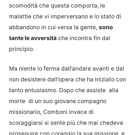
scomodità che questa comporta, le
malattie che vi imperversano e lo stato di
abbandono in cui versa la gente,
sono
tante le avversità
che incontra fin dal
principio.
Ma niente lo ferma dall’andare avanti e dal
non desistere dall’opera che ha iniziato con
tanto entusiasmo. Dopo che assiste alla
morte di un suo giovane compagno
missionario, Comboni invece di
scoraggiarsi si sente più che mai chedeve
proseguire con coraggio la sua missione, e