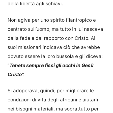
della libertà agli schiavi.
Non agiva per uno spirito filantropico e
centrato sull’uomo, ma tutto in lui nasceva
dalla fede e dal rapporto con Cristo. Ai
suoi missionari indicava ciò che avrebbe
dovuto essere la loro bussola e gli diceva:
“
Tenete sempre fissi gli occhi in Gesù
Cristo
“.
Si adoperava, quindi, per migliorare le
condizioni di vita degli africani e aiutarli
nei bisogni materiali, ma soprattutto per