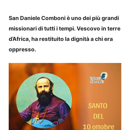
San Daniele Comboni è uno dei più grandi
missionari di tutti i tempi. Vescovo in terre
d’Africa, ha restituito la dignità a chi era
oppresso.