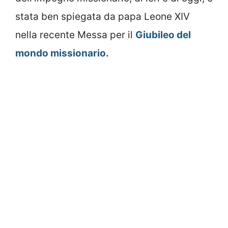
stata ben spiegata da papa Leone XIV
nella recente Messa per il
Giubileo del
mondo missionario.