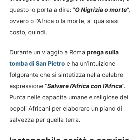
questo lo porta a dire: “
O Nigrizia o morte
“,
ovvero o l’Africa o la morte, a qualsiasi
costo, quindi.
Durante un viaggio a Roma
prega sulla
tomba di San Pietro
e ha un’intuizione
folgorante che si sintetizza nella celebre
espressione “
Salvare l’Africa con l’Africa
“.
Punta nelle capacità umane e religiose dei
popoli Africani per elaborare un piano di
salvezza per quella terra.