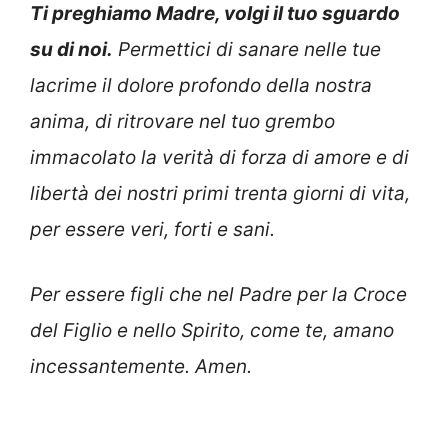
Ti preghiamo Madre, volgi il tuo sguardo
su di noi.
Permettici di sanare nelle tue
lacrime il dolore profondo della nostra
anima, di ritrovare nel tuo grembo
immacolato la verità di forza di amore e di
libertà dei nostri primi trenta giorni di vita,
per essere veri, forti e sani.
Per essere figli che nel Padre per la Croce
del Figlio e nello Spirito, come te, amano
incessantemente. Amen.