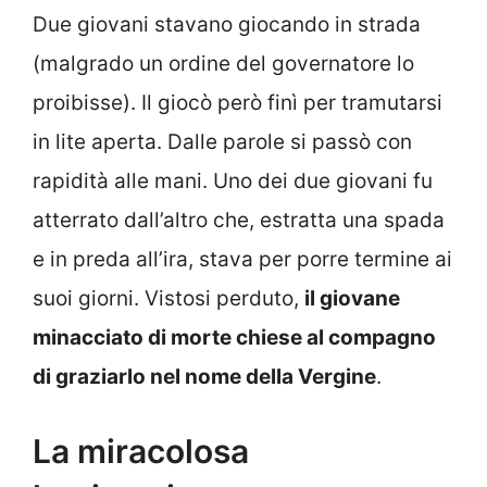
Due giovani stavano giocando in strada
(malgrado un ordine del governatore lo
proibisse). Il giocò però finì per tramutarsi
in lite aperta. Dalle parole si passò con
rapidità alle mani. Uno dei due giovani fu
atterrato dall’altro che, estratta una spada
e in preda all’ira, stava per porre termine ai
suoi giorni. Vistosi perduto,
il giovane
minacciato di morte chiese al compagno
di graziarlo nel nome della Vergine
.
La miracolosa