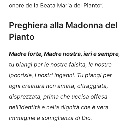
onore della Beata Maria del Pianto”.
Preghiera alla Madonna del
Pianto
Madre forte, Madre nostra, ieri e sempre
,
tu piangi per le nostre falsità, le nostre
ipocrisie, i nostri inganni. Tu piangi per
ogni creatura non amata, oltraggiata,
disprezzata, prima che uccisa offesa
nell’identità e nella dignità che è vera
immagine e somiglianza di Dio.