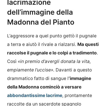
lacrimazione
dell’immagine della
Madonna del Pianto
L’aggressore a quel punto gettò il pugnale
a terra e aiutò il rivale a rialzarsi.
Ma questi
raccolse il pugnale e lo colpì a tradimento
.
Così
«in premio d’avergli donata la vita,
empiamente l’uccise».
Davanti a questo
drammatico fatto di sangue l
‘immagine
della Madonna cominciò a versare
abbondantissime lacrime
, prontamente
raccolte da un sacerdote spagnolo