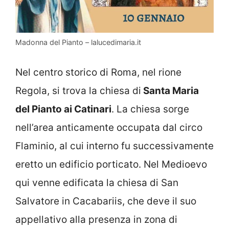
Madonna del Pianto – lalucedimaria.it
Nel centro storico di Roma, nel rione
Regola, si trova la chiesa di
Santa Maria
del Pianto ai Catinari
. La chiesa sorge
nell’area anticamente occupata dal circo
Flaminio, al cui interno fu successivamente
eretto un edificio porticato. Nel Medioevo
qui venne edificata la chiesa di San
Salvatore in Cacabariis, che deve il suo
appellativo alla presenza in zona di