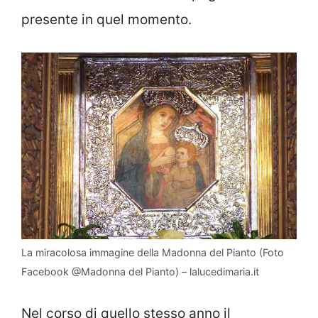
presente in quel momento.
La miracolosa immagine della Madonna del Pianto (Foto
Facebook @Madonna del Pianto) – lalucedimaria.it
Nel corso di quello stesso anno il