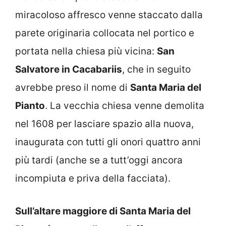
miracoloso affresco venne staccato dalla
parete originaria collocata nel portico e
portata nella chiesa più vicina:
San
Salvatore in Cacabariis
, che in seguito
avrebbe preso il nome di
Santa Maria del
Pianto
. La vecchia chiesa venne demolita
nel 1608 per lasciare spazio alla nuova,
inaugurata con tutti gli onori quattro anni
più tardi (anche se a tutt’oggi ancora
incompiuta e priva della facciata).
Sull’altare maggiore di Santa Maria del