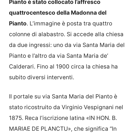
Pianto è stato collocato l’affresco
quattrocentesco della Madonna del
Pianto
. L’immagine è posta tra quattro
colonne di alabastro. Si accede alla chiesa
da due ingressi: uno da via Santa Maria del
Pianto e l’altro da via Santa Maria de’
Calderari. Fino al 1900 circa la chiesa ha
subito diversi interventi.
Il portale su via Santa Maria del Pianto è
stato ricostruito da Virginio Vespignani nel
1875. Reca l’iscrizione latina «IN HON. B.
MARIAE DE PLANCTU», che significa “In