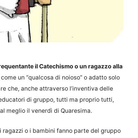
)
equentante il Catechismo o un ragazzo alla
 come un “qualcosa di noioso” o adatto solo
are che, anche attraverso l’inventiva delle
educatori di gruppo, tutti ma proprio tutti,
al meglio il venerdì di Quaresima.
 i ragazzi o i bambini fanno parte del gruppo