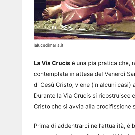
lalucedimaria.it
La Via Crucis
è una pia pratica che, n
contemplata in attesa del Venerdì Sa
di Gesù Cristo, viene (in alcuni casi) 
Durante la Via Crucis si ricostruisc
Cristo che si avvia alla crocifissione 
Prima di addentrarci nell’attualità, è b