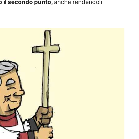
 il secondo punto,
anche rendendoli