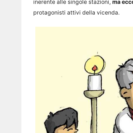
inerente alle singole stazioni,
ma ecco
protagonisti attivi della vicenda.