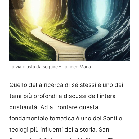
La via giusta da seguire – LalucediMaria
Quello della ricerca di sé stessi è uno dei
temi più profondi e discussi dell’intera
cristianità. Ad affrontare questa
fondamentale tematica è uno dei Santi e
teologi più influenti della storia, San