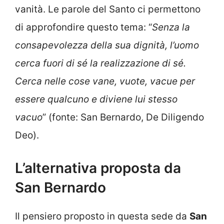
vanità. Le parole del Santo ci permettono
di approfondire questo tema: “
Senza la
consapevolezza della sua dignità, l’uomo
cerca fuori di sé la realizzazione di sé.
Cerca nelle cose vane, vuote, vacue per
essere qualcuno e diviene lui stesso
vacuo
” (fonte: San Bernardo, De Diligendo
Deo).
L’alternativa proposta da
San Bernardo
Il pensiero proposto in questa sede da
San