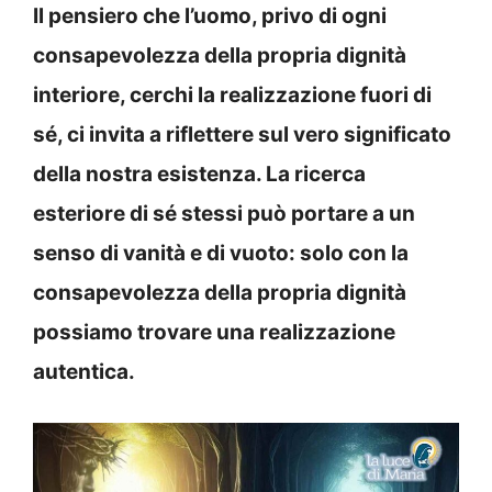
Il pensiero che l’uomo, privo di ogni
consapevolezza della propria dignità
interiore, cerchi la realizzazione fuori di
sé, ci invita a riflettere sul vero significato
della nostra esistenza. La ricerca
esteriore di sé stessi può portare a un
senso di vanità e di vuoto: solo con la
consapevolezza della propria dignità
possiamo trovare una realizzazione
autentica.