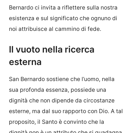
Bernardo ci invita a riflettere sulla nostra
esistenza e sul significato che ognuno di
noi attribuisce al cammino di fede.
Il vuoto nella ricerca
esterna
San Bernardo sostiene che l’uomo, nella
sua profonda essenza, possiede una
dignità che non dipende da circostanze
esterne, ma dal suo rapporto con Dio. A tal
proposito, il Santo è convinto che la
dignità non è un attributo che si guadagna