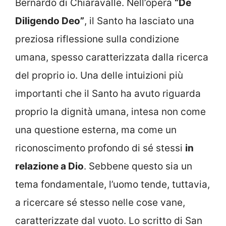
Bernardo di Chiaravalle. Nell’opera
“De
Diligendo Deo”
, il Santo ha lasciato una
preziosa riflessione sulla condizione
umana, spesso caratterizzata dalla ricerca
del proprio io. Una delle intuizioni più
importanti che il Santo ha avuto riguarda
proprio la dignità umana, intesa non come
una questione esterna, ma come un
riconoscimento profondo di sé stessi
in
relazione a Dio
. Sebbene questo sia un
tema fondamentale, l’uomo tende, tuttavia,
a ricercare sé stesso nelle cose vane,
caratterizzate dal vuoto. Lo scritto di San