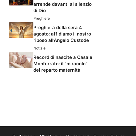
arrende davanti al silenzio
di Dio
Preghiere
Preghiera della sera 4
agosto: affidiamo il nostro
riposo all’Angelo Custode
Notizie
Record di nascite a Casale
Monferrato: il “miracolo”
del reparto maternità