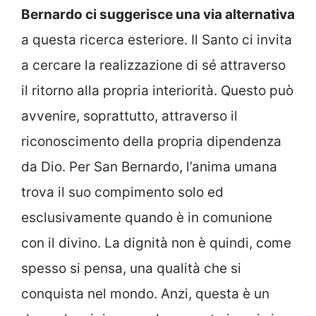
Bernardo ci suggerisce una via alternativa
a questa ricerca esteriore. Il Santo ci invita
a cercare la realizzazione di sé attraverso
il ritorno alla propria interiorità. Questo può
avvenire, soprattutto, attraverso il
riconoscimento della propria dipendenza
da Dio. Per San Bernardo, l’anima umana
trova il suo compimento solo ed
esclusivamente quando è in comunione
con il divino. La dignità non è quindi, come
spesso si pensa, una qualità che si
conquista nel mondo. Anzi, questa è un