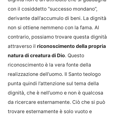
con il cosiddetto “successo mondano”,
derivante dall’accumulo di beni. La dignità
non si ottiene nemmeno con la fama. Al
contrario, possiamo trovare questa dignità
attraverso il
riconoscimento della propria
natura di creatura di Dio
. Questo
riconoscimento è la vera fonte della
realizzazione dell’uomo. Il Santo teologo
punta quindi l’attenzione sul tema della
dignità, che è nell’uomo e non è qualcosa
da ricercare esternamente. Ciò che si può
trovare esternamente è solo vuoto e