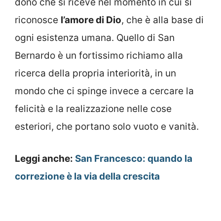
dono che si riceve nel momento in cui si
riconosce
l’amore di Dio
, che è alla base di
ogni esistenza umana. Quello di San
Bernardo è un fortissimo richiamo alla
ricerca della propria interiorità, in un
mondo che ci spinge invece a cercare la
felicità e la realizzazione nelle cose
esteriori, che portano solo vuoto e vanità.
Leggi anche:
San Francesco: quando la
correzione è la via della crescita