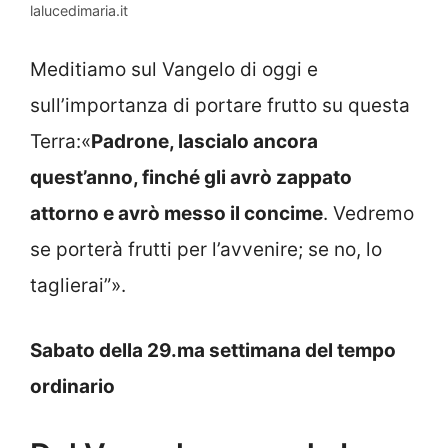
lalucedimaria.it
Meditiamo sul Vangelo di oggi e
sull’importanza di portare frutto su questa
Terra:«
Padrone, lascialo ancora
quest’anno, finché gli avrò zappato
attorno e avrò messo il concime
. Vedremo
se porterà frutti per l’avvenire; se no, lo
taglierai”».
Sabato della 29.ma settimana del tempo
ordinario