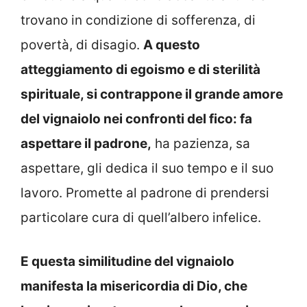
trovano in condizione di sofferenza, di
povertà, di disagio.
A questo
atteggiamento di egoismo e di sterilità
spirituale, si contrappone il grande amore
del vignaiolo nei confronti del fico: fa
aspettare il padrone,
ha pazienza, sa
aspettare, gli dedica il suo tempo e il suo
lavoro. Promette al padrone di prendersi
particolare cura di quell’albero infelice.
E questa similitudine del vignaiolo
manifesta la misericordia di Dio, che