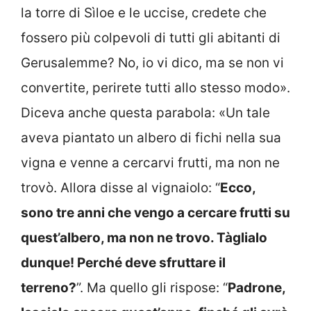
la torre di Sìloe e le uccise, credete che
fossero più colpevoli di tutti gli abitanti di
Gerusalemme? No, io vi dico, ma se non vi
convertite, perirete tutti allo stesso modo».
Diceva anche questa parabola: «Un tale
aveva piantato un albero di fichi nella sua
vigna e venne a cercarvi frutti, ma non ne
trovò. Allora disse al vignaiolo: “
Ecco,
sono tre anni che vengo a cercare frutti su
quest’albero, ma non ne trovo. Tàglialo
dunque! Perché deve sfruttare il
terreno?
”. Ma quello gli rispose: “
Padrone,