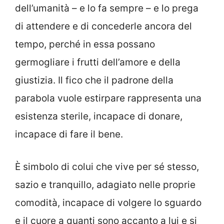
dell’umanità – e lo fa sempre – e lo prega
di attendere e di concederle ancora del
tempo, perché in essa possano
germogliare i frutti dell’amore e della
giustizia. Il fico che il padrone della
parabola vuole estirpare rappresenta una
esistenza sterile, incapace di donare,
incapace di fare il bene.
È simbolo di colui che vive per sé stesso,
sazio e tranquillo, adagiato nelle proprie
comodità, incapace di volgere lo sguardo
e il cuore a quanti sono accanto a lui e si