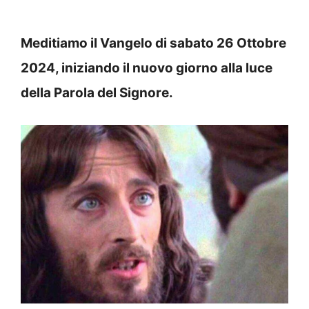
Meditiamo il Vangelo di sabato 26 Ottobre
2024, iniziando il nuovo giorno alla luce
della Parola del Signore.