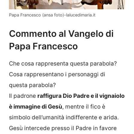
Papa Francesco (ansa foto)-lalucedimaria.it
Commento al Vangelo di
Papa Francesco
Che cosa rappresenta questa parabola?
Cosa rappresentano i personaggi di
questa parabola?
Il padrone
raffigura Dio Padre e il vignaiolo
è immagine di Gesù
, mentre il fico è
simbolo dell’umanità indifferente e arida.
Gesù intercede presso il Padre in favore