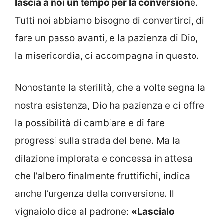
lascia a noi un tempo per la conversion
e.
Tutti noi abbiamo bisogno di convertirci, di
fare un passo avanti, e la pazienza di Dio,
la misericordia, ci accompagna in questo.
Nonostante la sterilità, che a volte segna la
nostra esistenza, Dio ha pazienza e ci offre
la possibilità di cambiare e di fare
progressi sulla strada del bene. Ma la
dilazione implorata e concessa in attesa
che l’albero finalmente fruttifichi, indica
anche l’urgenza della conversione. Il
vignaiolo dice al padrone:
«Lascialo