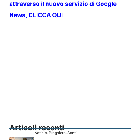
attraverso il nuovo servizio di Google
News, CLICCA QUI
Articoli recenti
Notizie
,
Preghiere
,
Santi