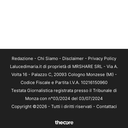
Redazione
-
Chi Siamo
-
Disclaimer
-
Privacy Policy
Lalucedimaria.it di proprietà di MRSHARE SRL - Via A.
Volta 16 - Palazzo C, 20093 Cologno Monzese (MI) -
Codice Fiscale e Partita I.V.A. 10216150960
Testata Giornalistica registrata presso il Tribunale di
Monza con n°03/2024 del 03/07/2024
Copyright ©2026 - Tutti i diritti riservati -
Contattaci