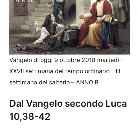
Vangelo di oggi 9 ottobre 2018 martedì –
XXVII settimana del tempo ordinario – III
settimana del salterio – ANNO B
Dal Vangelo secondo Luca
10,38-42