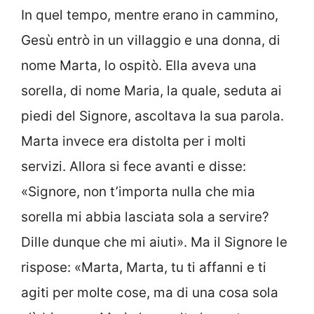
In quel tempo, mentre erano in cammino,
Gesù entrò in un villaggio e una donna, di
nome Marta, lo ospitò. Ella aveva una
sorella, di nome Maria, la quale, seduta ai
piedi del Signore, ascoltava la sua parola.
Marta invece era distolta per i molti
servizi. Allora si fece avanti e disse:
«Signore, non t’importa nulla che mia
sorella mi abbia lasciata sola a servire?
Dille dunque che mi aiuti». Ma il Signore le
rispose: «Marta, Marta, tu ti affanni e ti
agiti per molte cose, ma di una cosa sola