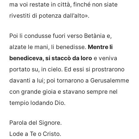
ma voi restate in città, finché non siate
rivestiti di potenza dall’alto».
Poi li condusse fuori verso Betània e,
alzate le mani, li benedisse.
Mentre li
benediceva, si staccò da loro
e veniva
portato su, in cielo. Ed essi si prostrarono
davanti a lui; poi tornarono a Gerusalemme
con grande gioia e stavano sempre nel
tempio lodando Dio.
Parola del Signore.
Lode a Te o Cristo.