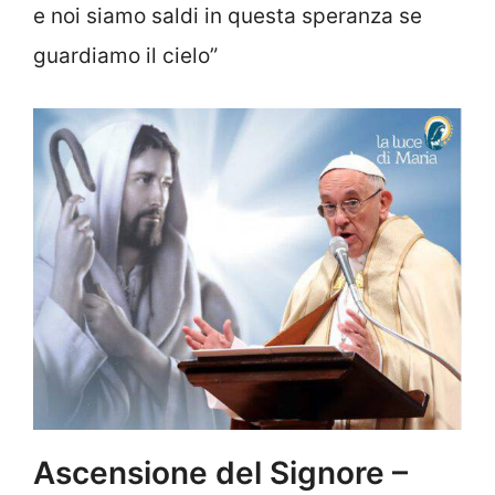
e noi siamo saldi in questa speranza se
guardiamo il cielo”
Ascensione del Signore –