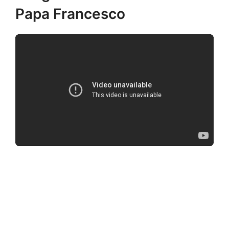
Papa Francesco