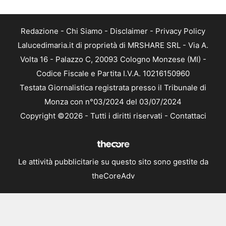
Redazione
-
Chi Siamo
-
Disclaimer
-
Privacy Policy
Lalucedimaria.it di proprietà di MRSHARE SRL - Via A.
Volta 16 - Palazzo C, 20093 Cologno Monzese (MI) -
Codice Fiscale e Partita I.V.A. 10216150960
Testata Giornalistica registrata presso il Tribunale di
Monza con n°03/2024 del 03/07/2024
Copyright ©2026 - Tutti i diritti riservati -
Contattaci
Le attività pubblicitarie su questo sito sono gestite da
theCoreAdv