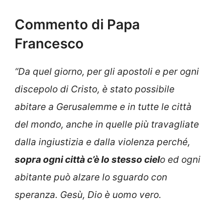
Commento di Papa
Francesco
“
Da quel giorno, per gli apostoli e per ogni
discepolo di Cristo, è stato possibile
abitare a Gerusalemme e in tutte le città
del mondo, anche in quelle più travagliate
dalla ingiustizia e dalla violenza perché,
sopra ogni città c’è lo stesso ciel
o ed ogni
abitante può alzare lo sguardo con
speranza. Gesù, Dio è uomo vero.