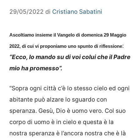
29/05/2022
di
Cristiano Sabatini
Ascoltiamo insieme il Vangelo di domenica 29 Maggio
:
2022, di cui vi proponiamo uno spunto di riflessione
“Ecco, Io mando su di voi colui che il Padre
mio ha promesso”.
“Sopra ogni città c’è lo stesso cielo ed ogni
abitante può alzare lo sguardo con
speranza. Gesù, Dio è uomo vero. Col suo
corpo di uomo è in cielo e questa è la
nostra speranza è l’ancora nostra che è là