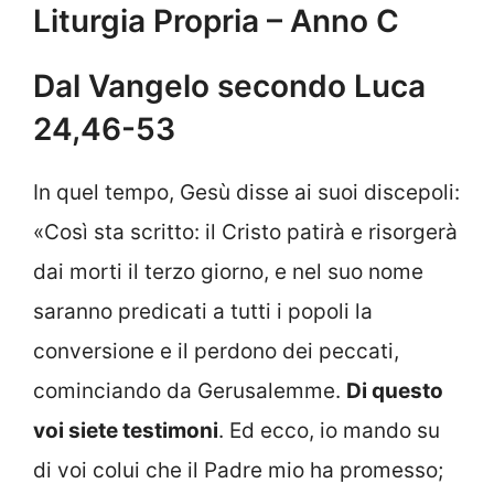
Liturgia Propria – Anno C
Dal Vangelo secondo Luca
24,46-53
In quel tempo, Gesù disse ai suoi discepoli:
«Così sta scritto: il Cristo patirà e risorgerà
dai morti il terzo giorno, e nel suo nome
saranno predicati a tutti i popoli la
conversione e il perdono dei peccati,
cominciando da Gerusalemme.
Di questo
voi siete testimoni
. Ed ecco, io mando su
di voi colui che il Padre mio ha promesso;