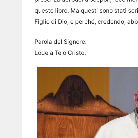
questo libro. Ma questi sono stati scri
Figlio di Dio, e perché, credendo, abb
Parola del Signore.
Lode a Te o Cristo.