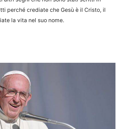
tti perché crediate che Gesù è il Cristo, il
iate la vita nel suo nome.