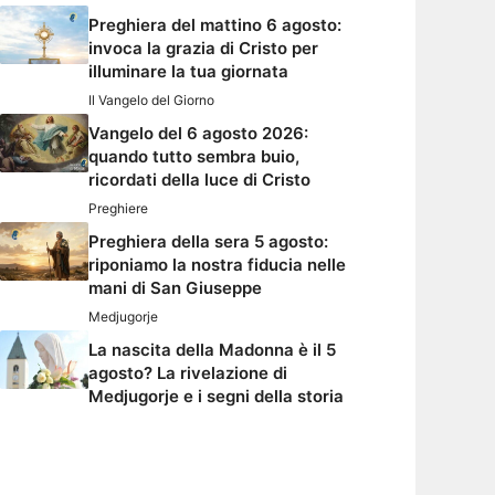
Preghiera del mattino 6 agosto:
invoca la grazia di Cristo per
illuminare la tua giornata
Il Vangelo del Giorno
Vangelo del 6 agosto 2026:
quando tutto sembra buio,
ricordati della luce di Cristo
Preghiere
Preghiera della sera 5 agosto:
riponiamo la nostra fiducia nelle
mani di San Giuseppe
Medjugorje
La nascita della Madonna è il 5
agosto? La rivelazione di
Medjugorje e i segni della storia