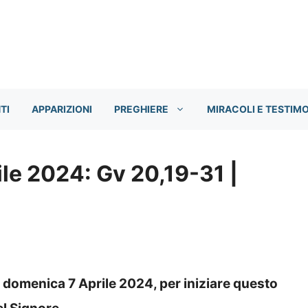
TI
APPARIZIONI
PREGHIERE
MIRACOLI E TESTIM
ile 2024: Gv 20,19-31 |
 domenica 7 Aprile 2024, per iniziare questo