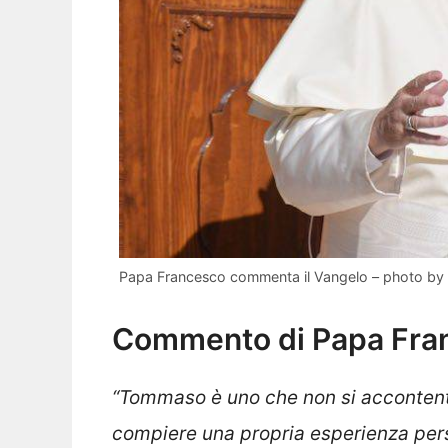
Papa Francesco commenta il Vangelo – photo by
Commento di Papa Fra
“Tommaso è uno che non si acconten
compiere una propria esperienza perso