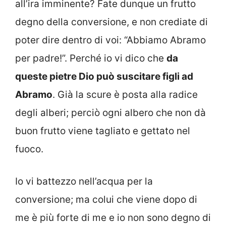
all’ira imminente? Fate dunque un frutto
degno della conversione, e non crediate di
poter dire dentro di voi: “Abbiamo Abramo
per padre!”. Perché io vi dico che
da
queste pietre Dio può suscitare figli ad
Abramo
. Già la scure è posta alla radice
degli alberi; perciò ogni albero che non dà
buon frutto viene tagliato e gettato nel
fuoco.
Io vi battezzo nell’acqua per la
conversione; ma colui che viene dopo di
me è più forte di me e io non sono degno di