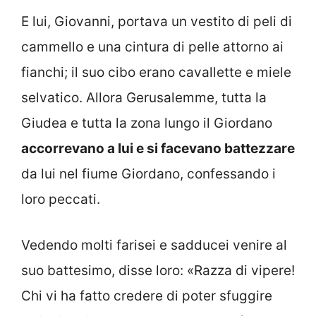
E lui, Giovanni, portava un vestito di peli di
cammello e una cintura di pelle attorno ai
fianchi; il suo cibo erano cavallette e miele
selvatico. Allora Gerusalemme, tutta la
Giudea e tutta la zona lungo il Giordano
accorrevano a lui e si facevano battezzare
da lui nel fiume Giordano, confessando i
loro peccati.
Vedendo molti farisei e sadducei venire al
suo battesimo, disse loro: «Razza di vipere!
Chi vi ha fatto credere di poter sfuggire