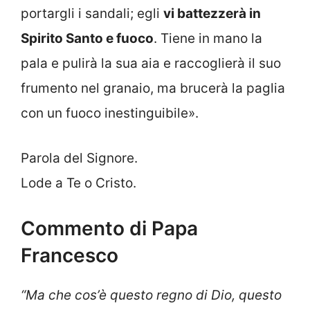
portargli i sandali; egli
vi battezzerà in
Spirito Santo e fuoco
. Tiene in mano la
pala e pulirà la sua aia e raccoglierà il suo
frumento nel granaio, ma brucerà la paglia
con un fuoco inestinguibile».
Parola del Signore.
Lode a Te o Cristo.
Commento di Papa
Francesco
“Ma che cos’è questo regno di Dio, questo