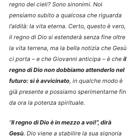
regno dei cieli? Sono sinonimi. Noi
pensiamo subito a qualcosa che riguarda
l’aldilà: la vita eterna. Certo, questo è vero,
il regno di Dio si estenderà senza fine oltre
la vita terrena, ma la bella notizia che Gesù
ci porta – e che Giovanni anticipa – è che
il
regno di Dio non dobbiamo attenderlo nel
futuro: si è avvicinato
, in qualche modo è
già presente e possiamo sperimentarne fin
da ora la potenza spirituale.
“
Il regno di Dio è in mezzo a voi!”, dirà
Gesù
. Dio viene a stabilire la sua signoria