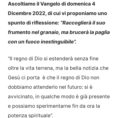
Ascoltiamo il Vangelo di domenica 4
Dicembre 2022, di cui vi proponiamo uno
spunto di riflessione:
“Raccoglierà il suo
frumento nel granaio, ma brucerà la paglia
con un fuoco inestinguibile”.
“Il regno di Dio si estenderà senza fine
oltre la vita terrena, ma la bella notizia che
Gesù ci porta è che il regno di Dio non
dobbiamo attenderlo nel futuro: si è
avvicinato, in qualche modo è già presente
e possiamo sperimentarne fin da ora la
potenza spirituale”.