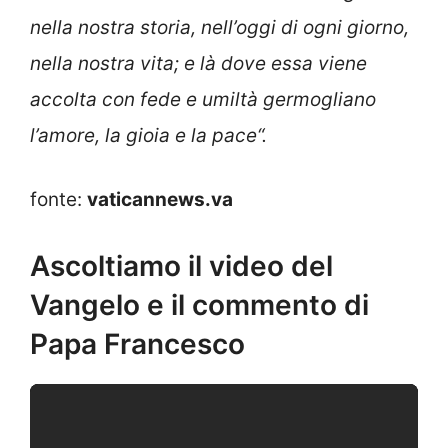
nella nostra storia, nell’oggi di ogni giorno,
nella nostra vita; e là dove essa viene
accolta con fede e umiltà germogliano
l’amore, la gioia e la pace
“.
fonte:
vaticannews.va
Ascoltiamo il video del
Vangelo e il commento di
Papa Francesco