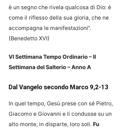
è un segno che rivela qualcosa di Dio: è
come il riflesso della sua gloria, che ne
accompagna le manifestazioni”.
(Benedetto XVI)
VI Settimana Tempo Ordinario – II
Settimana del Salterio – Anno A
Dal Vangelo secondo Marco 9,2-13
In quel tempo, Gesù prese con sé Pietro,
Giacomo e Giovanni e li condusse su un
alto monte, in disparte, loro soli.
Fu