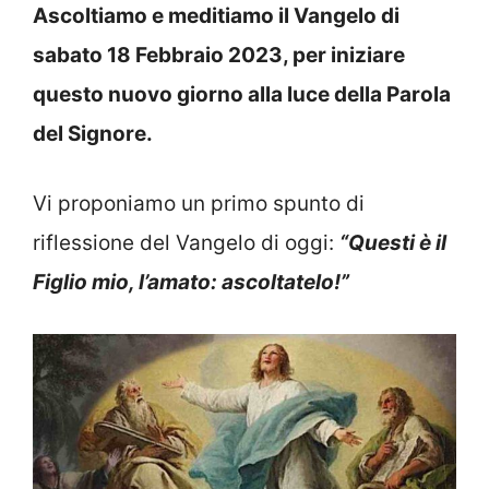
Ascoltiamo e meditiamo il Vangelo di
sabato 18 Febbraio 2023, per iniziare
questo nuovo giorno alla luce della Parola
del Signore.
Vi proponiamo un primo spunto di
riflessione del Vangelo di oggi:
“Questi è il
Figlio mio, l’amato: ascoltatelo!”