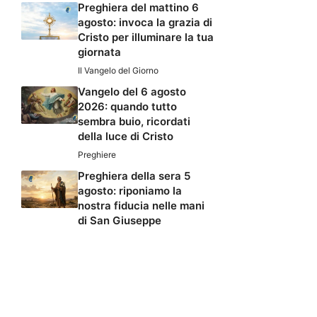
Preghiera del mattino 6
agosto: invoca la grazia di
Cristo per illuminare la tua
giornata
Il Vangelo del Giorno
Vangelo del 6 agosto
2026: quando tutto
sembra buio, ricordati
della luce di Cristo
Preghiere
Preghiera della sera 5
agosto: riponiamo la
nostra fiducia nelle mani
di San Giuseppe