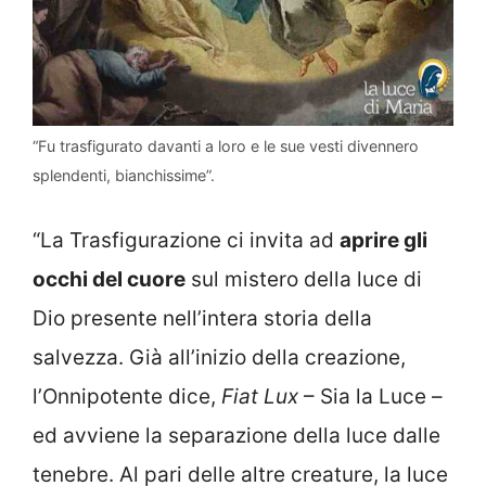
“Fu trasfigurato davanti a loro e le sue vesti divennero
splendenti, bianchissime”.
“La Trasfigurazione ci invita ad
aprire gli
occhi del cuore
sul mistero della luce di
Dio presente nell’intera storia della
salvezza. Già all’inizio della creazione,
l’Onnipotente dice,
Fiat Lux
– Sia la Luce –
ed avviene la separazione della luce dalle
tenebre. Al pari delle altre creature, la luce