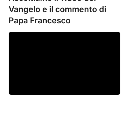
Vangelo e il commento di
Papa Francesco