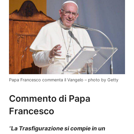
Papa Francesco commenta il Vangelo – photo by Getty
Commento di Papa
Francesco
“
La Trasfigurazione si compie in un