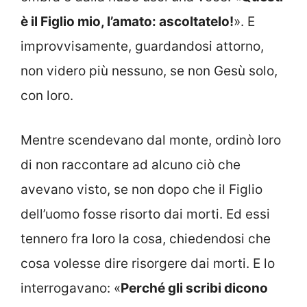
è il Figlio mio, l’amato: ascoltatelo!
». E
improvvisamente, guardandosi attorno,
non videro più nessuno, se non Gesù solo,
con loro.
Mentre scendevano dal monte, ordinò loro
di non raccontare ad alcuno ciò che
avevano visto, se non dopo che il Figlio
dell’uomo fosse risorto dai morti. Ed essi
tennero fra loro la cosa, chiedendosi che
cosa volesse dire risorgere dai morti. E lo
interrogavano: «
Perché gli scribi dicono