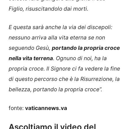
Figlio, risuscitandolo dai morti.
E questa sarà anche la via dei discepoli:
nessuno arriva alla vita eterna se non
seguendo Gesù,
portando la propria croce
nella vita terrena
. Ognuno di noi, ha la
propria croce. Il Signore ci fa vedere la fine
di questo percorso che è la Risurrezione, la
bellezza, portando la propria croce”.
fonte:
vaticannews.va
Ascoltiamo il video del