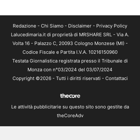
Redazione
-
Chi Siamo
-
Disclaimer
-
Privacy Policy
Lalucedimaria.it di proprietà di MRSHARE SRL - Via A.
Volta 16 - Palazzo C, 20093 Cologno Monzese (MI) -
Codice Fiscale e Partita I.V.A. 10216150960
Testata Giornalistica registrata presso il Tribunale di
Monza con n°03/2024 del 03/07/2024
Copyright ©2026 - Tutti i diritti riservati -
Contattaci
Le attività pubblicitarie su questo sito sono gestite da
theCoreAdv