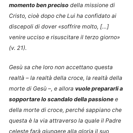
momento ben preciso
della missione di
Cristo, cioè dopo che Lui ha confidato ai
discepoli di dover «soffrire molto, […]
venire ucciso e risuscitare il terzo giorno»
(v. 21).
Gesù sa che loro non accettano questa
realtà – la realtà della croce, la realtà della
morte di Gesù –, e allora
vuole prepararli a
sopportare lo scandalo della passione
e
della morte di croce, perché sappiano che
questa è la via attraverso la quale il Padre
celeste farà giungere alla gloria il suo