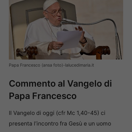
Papa Francesco (ansa foto)-lalucedimaria.it
Commento al Vangelo di
Papa Francesco
Il Vangelo di oggi (cfr Mc 1,40-45) ci
presenta l’incontro fra Gesù e un uomo