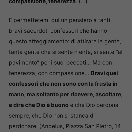
compassione, tenerezza
. (…)
E permettetemi qui un pensiero a tanti
bravi sacerdoti confessori che hanno
questo atteggiamento: di attirare la gente,
tanta gente che si sente niente, si sente “al
pavimento” per i suoi peccati… Ma con
tenerezza, con compassione…
Bravi quei
confessori che non sono con la frusta in
mano, ma soltanto per ricevere, ascoltare,
e dire che Dio è buono
e che Dio perdona
sempre, che Dio non si stanca di
perdonare. (Angelus, Piazza San Pietro, 14