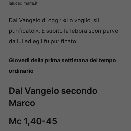
lalucedimaria.it
Dal Vangelo di oggi:
«
Lo voglio, sii
purificato!». E subito la lebbra scomparve
da lui ed egli fu purificato.
Giovedì della prima settimana del tempo
ordinario
Dal Vangelo secondo
Marco
Mc 1,40-45