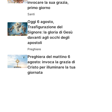
invocare la sua grazia,
primo giorno
Santi
Oggi 6 agosto,
Trasfigurazione del
Signore: la gloria di Gesù
davanti agli occhi degli
apostoli
Preghiere
Preghiera del mattino 6
agosto: invoca la grazia di
Cristo per illuminare la tua
giornata