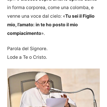
in forma corporea, come una colomba, e
venne una voce dal cielo: «
Tu sei il Figlio
mio, l’amato: in te ho posto il mio
compiacimento
».
Parola del Signore.
Lode a Te o Cristo.