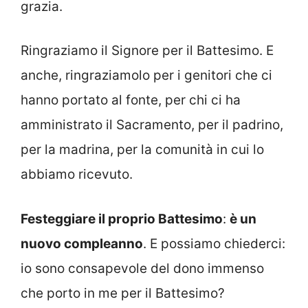
grazia.
Ringraziamo il Signore per il Battesimo. E
anche, ringraziamolo per i genitori che ci
hanno portato al fonte, per chi ci ha
amministrato il Sacramento, per il padrino,
per la madrina, per la comunità in cui lo
abbiamo ricevuto.
Festeggiare il proprio Battesimo
:
è un
nuovo compleanno
. E possiamo chiederci:
io sono consapevole del dono immenso
che porto in me per il Battesimo?