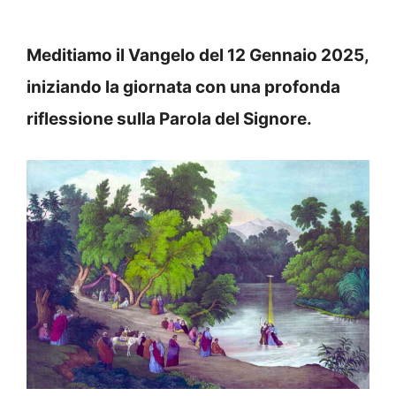
Meditiamo il Vangelo del 12 Gennaio 2025,
iniziando la giornata con una profonda
riflessione sulla Parola del Signore.