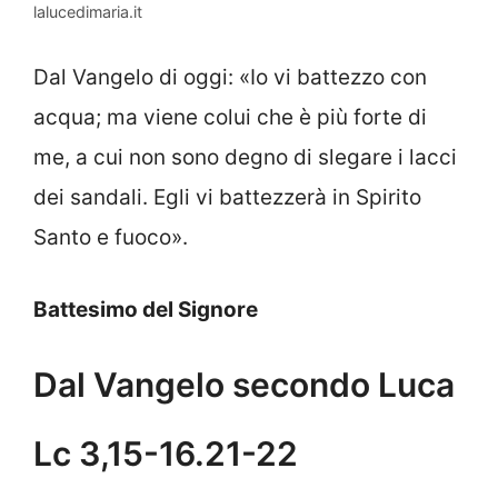
lalucedimaria.it
Dal Vangelo di oggi: «Io vi battezzo con
acqua; ma viene colui che è più forte di
me, a cui non sono degno di slegare i lacci
dei sandali. Egli vi battezzerà in Spirito
Santo e fuoco».
Battesimo del Signore
Dal Vangelo secondo Luca
Lc 3,15-16.21-22