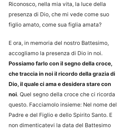
Riconosco, nella mia vita, la luce della
presenza di Dio, che mi vede come suo
figlio amato, come sua figlia amata?
E ora, in memoria del nostro Battesimo,
accogliamo la presenza di Dio in noi.
Possiamo farlo con il segno della croce,
che traccia in noi il ricordo della grazia di
Dio, il quale ci ama e desidera stare con
noi
. Quel segno della croce che ci ricorda
questo. Facciamolo insieme: Nel nome del
Padre e del Figlio e dello Spirito Santo. E
non dimenticatevi la data del Battesimo