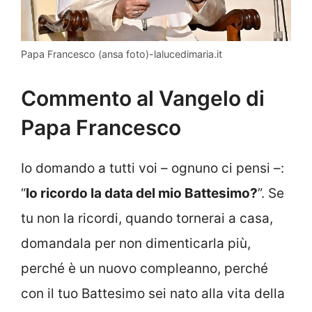
Papa Francesco (ansa foto)-lalucedimaria.it
Commento al Vangelo di
Papa Francesco
Io domando a tutti voi – ognuno ci pensi –:
“
Io ricordo la data del mio Battesimo?
”. Se
tu non la ricordi, quando tornerai a casa,
domandala per non dimenticarla più,
perché è un nuovo compleanno, perché
con il tuo Battesimo sei nato alla vita della