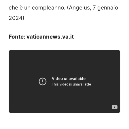
che è un compleanno. (Angelus, 7 gennaio
2024)
Fonte: vaticannews.va.it