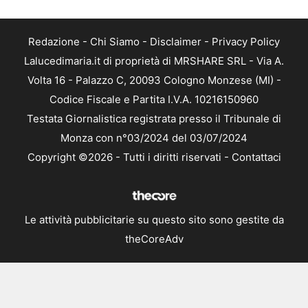
Redazione
-
Chi Siamo
-
Disclaimer
-
Privacy Policy
Lalucedimaria.it di proprietà di MRSHARE SRL - Via A.
Volta 16 - Palazzo C, 20093 Cologno Monzese (MI) -
Codice Fiscale e Partita I.V.A. 10216150960
Testata Giornalistica registrata presso il Tribunale di
Monza con n°03/2024 del 03/07/2024
Copyright ©2026 - Tutti i diritti riservati -
Contattaci
Le attività pubblicitarie su questo sito sono gestite da
theCoreAdv