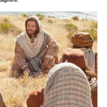
 Signore.