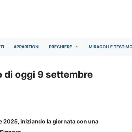
TI
APPARIZIONI
PREGHIERE
MIRACOLI E TESTIM
di oggi 9 settembre
 2025, iniziando la giornata con una