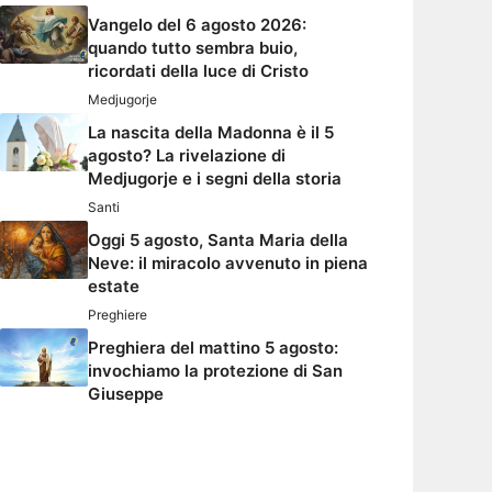
Vangelo del 6 agosto 2026:
quando tutto sembra buio,
ricordati della luce di Cristo
Medjugorje
La nascita della Madonna è il 5
agosto? La rivelazione di
Medjugorje e i segni della storia
Santi
Oggi 5 agosto, Santa Maria della
Neve: il miracolo avvenuto in piena
estate
Preghiere
Preghiera del mattino 5 agosto:
invochiamo la protezione di San
Giuseppe