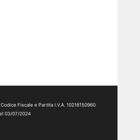
Codice Fiscale e Partita I.V.A. 10216150960
del 03/07/2024