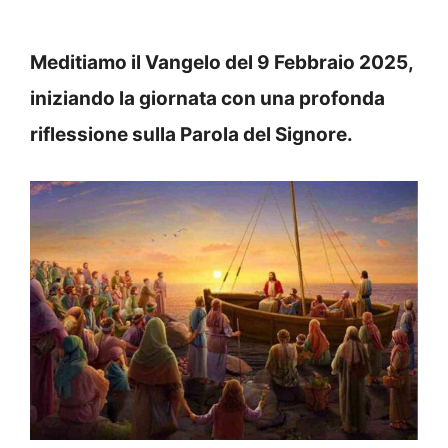
Meditiamo il Vangelo del 9 Febbraio 2025,
iniziando la giornata con una profonda
riflessione sulla Parola del Signore.