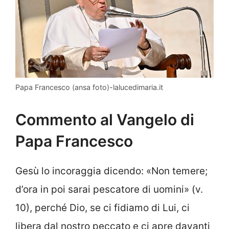
Papa Francesco (ansa foto)-lalucedimaria.it
Commento al Vangelo di
Papa Francesco
Gesù lo incoraggia dicendo: «Non temere;
d’ora in poi sarai pescatore di uomini» (v.
10), perché Dio, se ci fidiamo di Lui, ci
libera dal nostro peccato e ci apre davanti