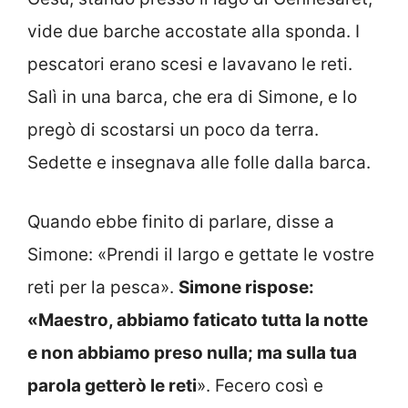
vide due barche accostate alla sponda. I
pescatori erano scesi e lavavano le reti.
Salì in una barca, che era di Simone, e lo
pregò di scostarsi un poco da terra.
Sedette e insegnava alle folle dalla barca.
Quando ebbe finito di parlare, disse a
Simone: «Prendi il largo e gettate le vostre
reti per la pesca».
Simone rispose:
«Maestro, abbiamo faticato tutta la notte
e non abbiamo preso nulla; ma sulla tua
parola getterò le reti
». Fecero così e