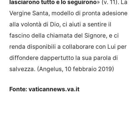
lasciarono tutto e lo seguirono
» (v. 11). La
Vergine Santa, modello di pronta adesione
alla volontà di Dio, ci aiuti a sentire il
fascino della chiamata del Signore, e ci
renda disponibili a collaborare con Lui per
diffondere dappertutto la sua parola di
salvezza. (Angelus, 10 febbraio 2019)
Fonte: vaticannews.va.it