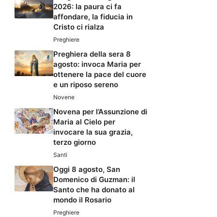
2026: la paura ci fa
affondare, la fiducia in
Cristo ci rialza
Preghiere
Preghiera della sera 8
agosto: invoca Maria per
ottenere la pace del cuore
e un riposo sereno
Novene
Novena per l’Assunzione di
Maria al Cielo per
invocare la sua grazia,
terzo giorno
Santi
Oggi 8 agosto, San
Domenico di Guzman: il
Santo che ha donato al
mondo il Rosario
Preghiere