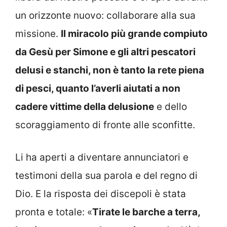
un orizzonte nuovo: collaborare alla sua
missione.
Il miracolo più grande compiuto
da Gesù per Simone e gli altri pescatori
delusi e stanchi, non è tanto la rete piena
di pesci, quanto l’averli aiutati a non
cadere vittime della delusione
e dello
scoraggiamento di fronte alle sconfitte.
Li ha aperti a diventare annunciatori e
testimoni della sua parola e del regno di
Dio. E la risposta dei discepoli è stata
pronta e totale: «
Tirate le barche a terra,