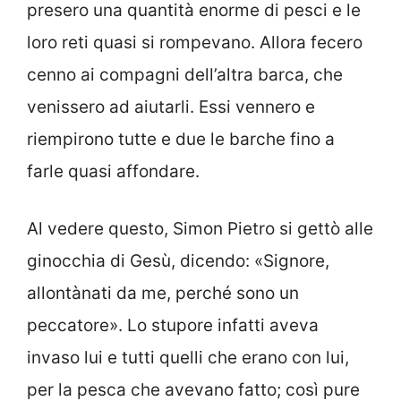
presero una quantità enorme di pesci e le
loro reti quasi si rompevano. Allora fecero
cenno ai compagni dell’altra barca, che
venissero ad aiutarli. Essi vennero e
riempirono tutte e due le barche fino a
farle quasi affondare.
Al vedere questo, Simon Pietro si gettò alle
ginocchia di Gesù, dicendo: «Signore,
allontànati da me, perché sono un
peccatore». Lo stupore infatti aveva
invaso lui e tutti quelli che erano con lui,
per la pesca che avevano fatto; così pure