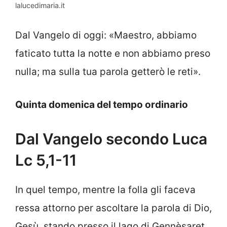
lalucedimaria.it
Dal Vangelo di oggi: «Maestro, abbiamo
faticato tutta la notte e non abbiamo preso
nulla; ma sulla tua parola getterò le reti».
Quinta domenica del tempo ordinario
Dal Vangelo secondo Luca
Lc 5,1-11
In quel tempo, mentre la folla gli faceva
ressa attorno per ascoltare la parola di Dio,
Gesù, stando presso il lago di Gennèsaret,