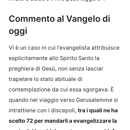
Commento al Vangelo di
oggi
Vi è un caso in cui l’evangelista attribuisce
esplicitamente allo Spirito Santo la
preghiera di Gesù, non senza lasciar
trapelare lo stato abituale di
contemplazione da cui essa sgorgava. È
quando nel viaggio verso Gerusalemme si
intrattiene con i discepoli,
tra i quali ne ha
scelto 72 per mandarli a evangelizzare la