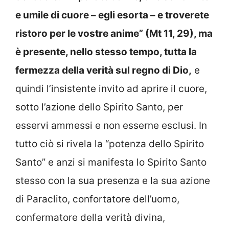
e umile di cuore – egli esorta – e troverete
ristoro per le vostre anime” (Mt 11, 29), ma
è presente, nello stesso tempo, tutta la
fermezza della verità sul regno di Dio,
e
quindi l’insistente invito ad aprire il cuore,
sotto l’azione dello Spirito Santo, per
esservi ammessi e non esserne esclusi. In
tutto ciò si rivela la “potenza dello Spirito
Santo” e anzi si manifesta lo Spirito Santo
stesso con la sua presenza e la sua azione
di Paraclito, confortatore dell’uomo,
confermatore della verità divina,