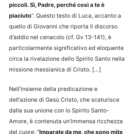
piccoli. Sì, Padre, perché così a te è
piaciuto
”. Questo testo di Luca, accanto a
quello di Giovanni che riporta il discorso
d’addio nel cenacolo (cf. Gv 13-141), è
particolarmente significativo ed eloquente
circa la rivelazione dello Spirito Santo nella
missione messianica di Cristo. […]
Nell’insieme della predicazione e
dell’azione di Gesù Cristo, che scaturisce
dalla sua unione con lo Spirito Santo-
Amore, è contenuta un’immensa ricchezza
del cuore: “
Imparate da me, che sono mite