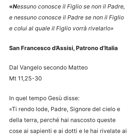
«
N
essuno conosce il Figlio se non il Padre,
e nessuno conosce il Padre se non il Figlio
e colui al quale il Figlio vorrà rivelarlo»
San Francesco d’Assisi, Patrono d’Italia
Dal Vangelo secondo Matteo
Mt 11,25-30
In quel tempo Gesù disse:
«Ti rendo lode, Padre, Signore del cielo e
della terra, perché hai nascosto queste
cose ai sapienti e ai dotti e le hai rivelate ai