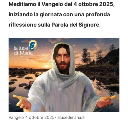
Meditiamo il Vangelo del 4 ottobre 2025,
iniziando la giornata con una profonda
riflessione sulla Parola del Signore.
Vangelo 4 ottobre 2025-lalucedimaria.it