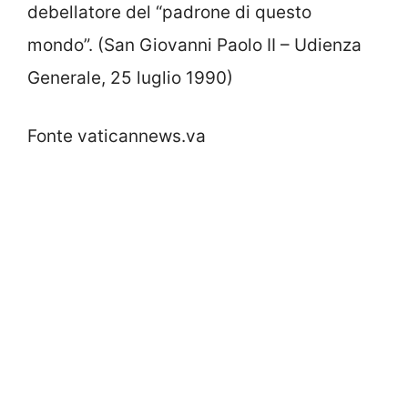
debellatore del “padrone di questo
mondo”. (San Giovanni Paolo II – Udienza
Generale, 25 luglio 1990)
Fonte vaticannews.va