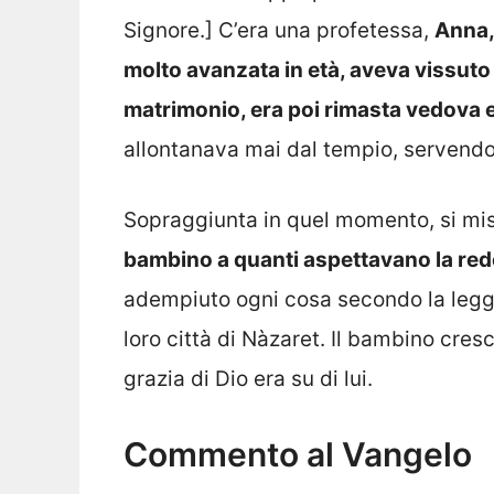
Signore.] C’era una profetessa,
Anna, 
molto avanzata in età, aveva vissuto 
matrimonio, era poi rimasta vedova 
allontanava mai dal tempio, servendo 
Sopraggiunta in quel momento, si mis
bambino a quanti aspettavano la re
adempiuto ogni cosa secondo la legge 
loro città di Nàzaret. Il bambino cresc
grazia di Dio era su di lui.
Commento al Vangelo