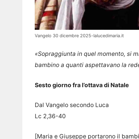
Vangelo 30 dicembre 2025-lalucedimaria.it
«Sopraggiunta in quel momento, si mis
bambino a quanti aspettavano la re
Sesto giorno fra l’ottava di Natale
Dal Vangelo secondo Luca
Lc 2,36-40
[Maria e Giuseppe portarono il bamb