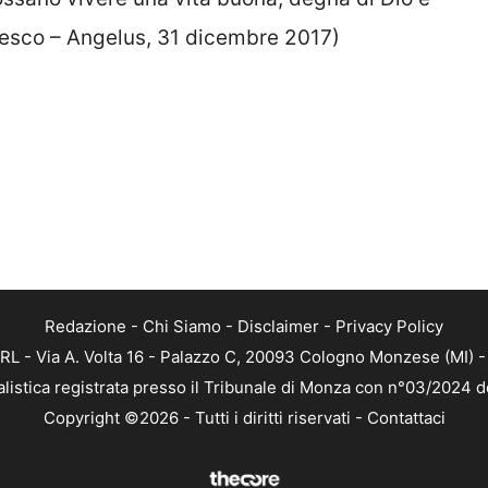
cesco – Angelus, 31 dicembre 2017)
Redazione
-
Chi Siamo
-
Disclaimer
-
Privacy Policy
RL - Via A. Volta 16 - Palazzo C, 20093 Cologno Monzese (MI) - 
alistica registrata presso il Tribunale di Monza con n°03/2024 
Copyright ©2026 - Tutti i diritti riservati -
Contattaci