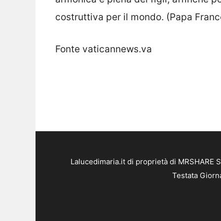
costruttiva per il mondo. (Papa Fran
Fonte vaticannews.va
Lalucedimaria.it di proprietà di MRSHARE S
Testata Giorn