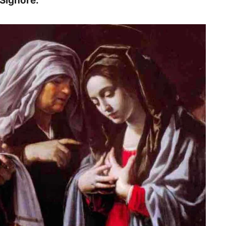
 Signore.