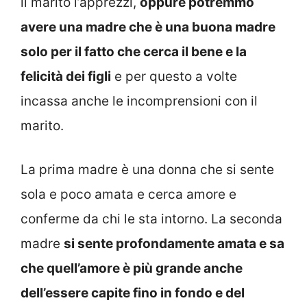
il marito l’apprezzi,
oppure potremmo
avere una madre che è una buona madre
solo per il fatto che cerca il bene e la
felicità dei figli
e per questo a volte
incassa anche le incomprensioni con il
marito.
La prima madre è una donna che si sente
sola e poco amata e cerca amore e
conferme da chi le sta intorno. La seconda
madre
si sente profondamente amata e sa
che quell’amore è più grande anche
dell’essere capite fino in fondo e del