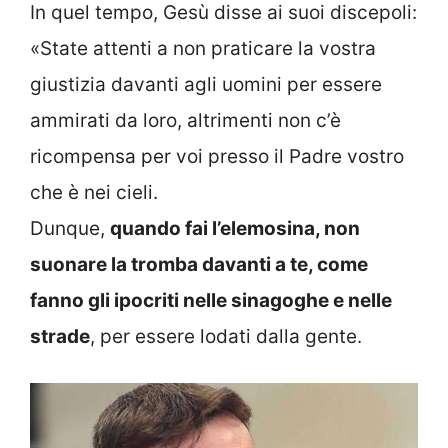
In quel tempo, Gesù disse ai suoi discepoli:
«State attenti a non praticare la vostra
giustizia davanti agli uomini per essere
ammirati da loro, altrimenti non c’è
ricompensa per voi presso il Padre vostro
che è nei cieli.
Dunque,
quando fai l’elemosina, non
suonare la tromba davanti a te, come
fanno gli ipocriti nelle sinagoghe e nelle
strade
, per essere lodati dalla gente.