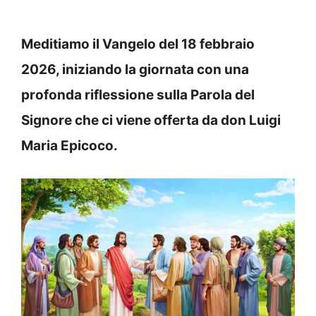
Meditiamo il Vangelo del 18 febbraio
2026, iniziando la giornata con una
profonda riflessione sulla Parola del
Signore che ci viene offerta da don Luigi
Maria Epicoco.