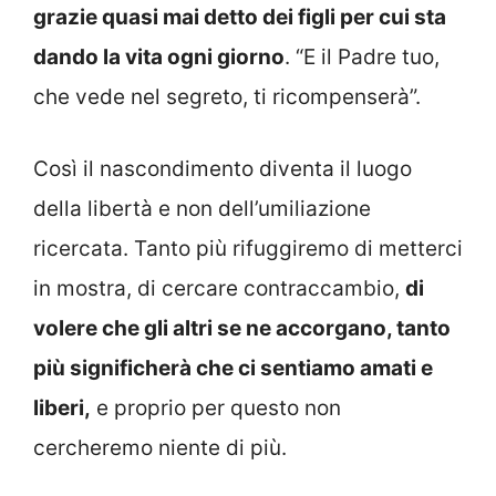
grazie quasi mai detto dei figli per cui sta
dando la vita ogni giorno
. “E il Padre tuo,
che vede nel segreto, ti ricompenserà”.
Così il nascondimento diventa il luogo
della libertà e non dell’umiliazione
ricercata. Tanto più rifuggiremo di metterci
in mostra, di cercare contraccambio,
di
volere che gli altri se ne accorgano, tanto
più significherà che ci sentiamo amati e
liberi,
e proprio per questo non
cercheremo niente di più.