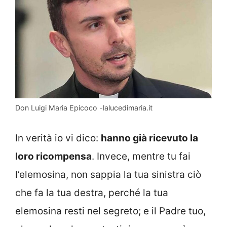
Don Luigi Maria Epicoco -lalucedimaria.it
In verità io vi dico:
hanno già ricevuto la
loro ricompensa
. Invece, mentre tu fai
l’elemosina, non sappia la tua sinistra ciò
che fa la tua destra, perché la tua
elemosina resti nel segreto; e il Padre tuo,