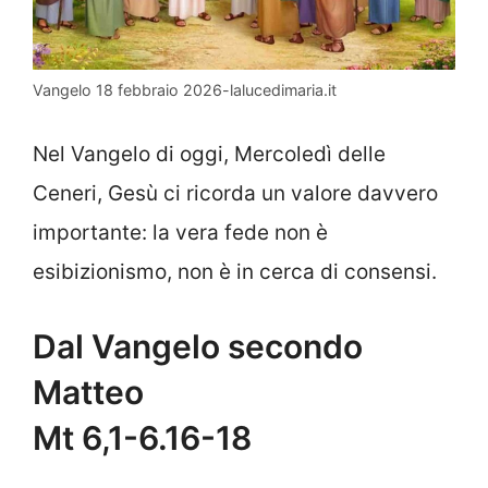
Vangelo 18 febbraio 2026-lalucedimaria.it
Nel Vangelo di oggi, Mercoledì delle
Ceneri, Gesù ci ricorda un valore davvero
importante: la vera fede non è
esibizionismo, non è in cerca di consensi.
Dal Vangelo secondo
Matteo
Mt 6,1-6.16-18