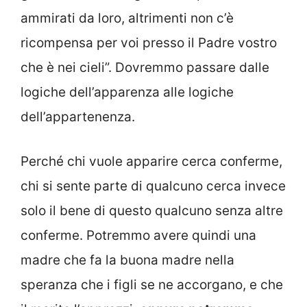
ammirati da loro, altrimenti non c’è
ricompensa per voi presso il Padre vostro
che è nei cieli”. Dovremmo passare dalle
logiche dell’apparenza alle logiche
dell’appartenenza.
Perché chi vuole apparire cerca conferme,
chi si sente parte di qualcuno cerca invece
solo il bene di questo qualcuno senza altre
conferme. Potremmo avere quindi una
madre che fa la buona madre nella
speranza che i figli se ne accorgano, e che