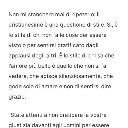
Non mi stancherò mai di ripeterlo: il
cristianesimo è una questione di stile. Si, è
lo stile di chi non fa le cose per essere
visto o per sentirsi gratificato dagli
applausi degli altri. È lo stile di chi sa che
l’amore più bello è quello che non si fa
vedere, che agisce silenziosamente, che
gode solo di amare e non di sentirsi dire
grazie.
“State attenti a non praticare la vostra
giustizia davanti agli uomini per essere