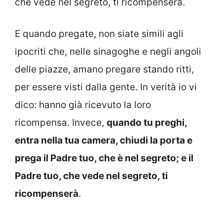
che vede nel segreto, ti ricompenserà.
E quando pregate, non siate simili agli
ipocriti che, nelle sinagoghe e negli angoli
delle piazze, amano pregare stando ritti,
per essere visti dalla gente. In verità io vi
dico: hanno già ricevuto la loro
ricompensa. Invece,
quando tu preghi,
entra nella tua camera, chiudi la porta e
prega il Padre tuo, che è nel segreto; e il
Padre tuo, che vede nel segreto, ti
ricompenserà
.