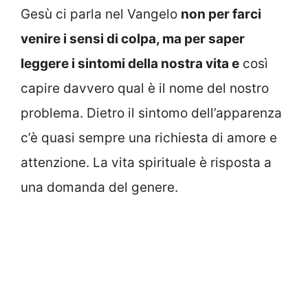
Gesù ci parla nel Vangelo
non per farci
venire i sensi di colpa, ma per saper
leggere i sintomi della nostra vita e
così
capire davvero qual è il nome del nostro
problema. Dietro il sintomo dell’apparenza
c’è quasi sempre una richiesta di amore e
attenzione. La vita spirituale è risposta a
una domanda del genere.