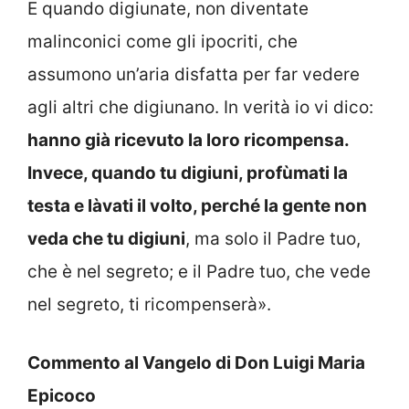
E quando digiunate, non diventate
malinconici come gli ipocriti, che
assumono un’aria disfatta per far vedere
agli altri che digiunano. In verità io vi dico:
hanno già ricevuto la loro ricompensa.
Invece, quando tu digiuni, profùmati la
testa e làvati il volto, perché la gente non
veda che tu digiuni
, ma solo il Padre tuo,
che è nel segreto; e il Padre tuo, che vede
nel segreto, ti ricompenserà».
Commento al Vangelo di Don Luigi Maria
Epicoco