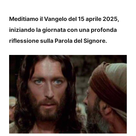
Meditiamo il Vangelo del 15 aprile 2025,
iniziando la giornata con una profonda
riflessione sulla Parola del Signore.