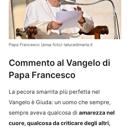
Papa Francesco (ansa foto)-lalucedimaria.it
Commento al Vangelo di
Papa Francesco
La pecora smarrita più perfetta nel
Vangelo è Giuda: un uomo che sempre,
sempre aveva qualcosa di
amarezza nel
cuore, qualcosa da criticare degli altri,