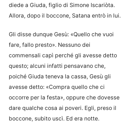
diede a Giuda, figlio di Simone Iscariòta.
Allora, dopo il boccone, Satana entrò in lui.
Gli disse dunque Gesù: «Quello che vuoi
fare, fallo presto». Nessuno dei
commensali capì perché gli avesse detto
questo; alcuni infatti pensavano che,
poiché Giuda teneva la cassa, Gesù gli
avesse detto: «Compra quello che ci
occorre per la festa», oppure che dovesse
dare qualche cosa ai poveri. Egli, preso il
boccone, subito uscì. Ed era notte.