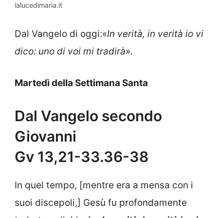
lalucedimaria.it
Dal Vangelo di oggi:«
In verità, in verità io vi
dico: uno di voi mi tradirà
».
Martedì della Settimana Santa
Dal Vangelo secondo
Giovanni
Gv 13,21-33.36-38
In quel tempo, [mentre era a mensa con i
suoi discepoli,] Gesù fu profondamente