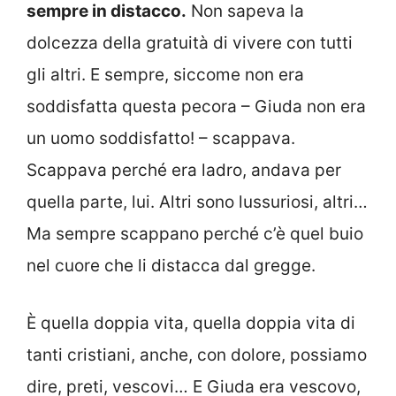
sempre in distacco.
Non sapeva la
dolcezza della gratuità di vivere con tutti
gli altri. E sempre, siccome non era
soddisfatta questa pecora – Giuda non era
un uomo soddisfatto! – scappava.
Scappava perché era ladro, andava per
quella parte, lui. Altri sono lussuriosi, altri…
Ma sempre scappano perché c’è quel buio
nel cuore che li distacca dal gregge.
È quella doppia vita, quella doppia vita di
tanti cristiani, anche, con dolore, possiamo
dire, preti, vescovi… E Giuda era vescovo,