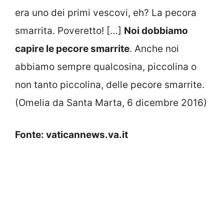
era uno dei primi vescovi, eh? La pecora
smarrita. Poveretto! […]
Noi dobbiamo
capire le pecore smarrite
. Anche noi
abbiamo sempre qualcosina, piccolina o
non tanto piccolina, delle pecore smarrite.
(Omelia da Santa Marta, 6 dicembre 2016)
Fonte: vaticannews.va.it