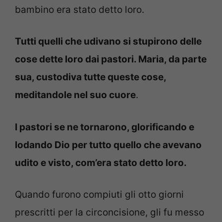
bambino era stato detto loro.
Tutti quelli che udivano si stupirono delle
cose dette loro dai pastori. Maria, da parte
sua, custodiva tutte queste cose,
meditandole nel suo cuore
.
I pastori se ne tornarono, glorificando e
lodando Dio per tutto quello che avevano
udito e visto, com’era stato detto loro.
Quando furono compiuti gli otto giorni
prescritti per la circoncisione, gli fu messo