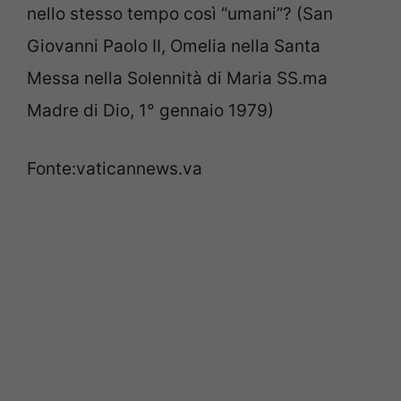
nello stesso tempo così “umani”? (San
Giovanni Paolo II, Omelia nella Santa
Messa nella Solennità di Maria SS.ma
Madre di Dio, 1° gennaio 1979)
Fonte:vaticannews.va