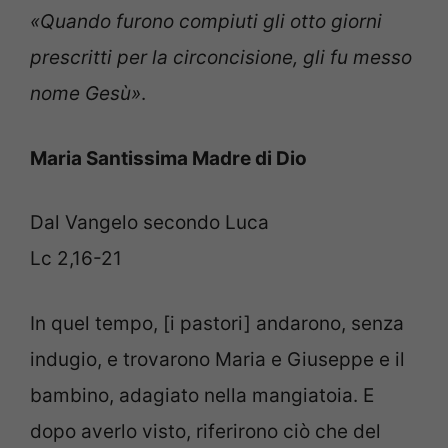
«Quando furono compiuti gli otto giorni
prescritti per la circoncisione, gli fu messo
nome Gesù»
.
Maria Santissima Madre di Dio
Dal Vangelo secondo Luca
Lc 2,16-21
In quel tempo, [i pastori] andarono, senza
indugio, e trovarono Maria e Giuseppe e il
bambino, adagiato nella mangiatoia. E
dopo averlo visto, riferirono ciò che del