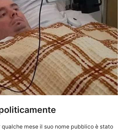
politicamente
 qualche mese il suo nome pubblico è stato