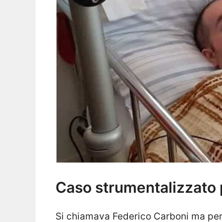
Caso strumentalizzato 
Si chiamava Federico Carboni ma per