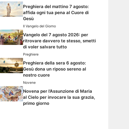
Preghiera del mattino 7 agosto:
affida ogni tua pena al Cuore di
Gesù
Il Vangelo del Giorno
Vangelo del 7 agosto 2026: per
ritrovare davvero te stesso, smetti
di voler salvare tutto
Preghiere
Preghiera della sera 6 agosto:
Gesù dona un riposo sereno al
nostro cuore
Novene
Novena per l’Assunzione di Maria
al Cielo per invocare la sua grazia,
primo giorno