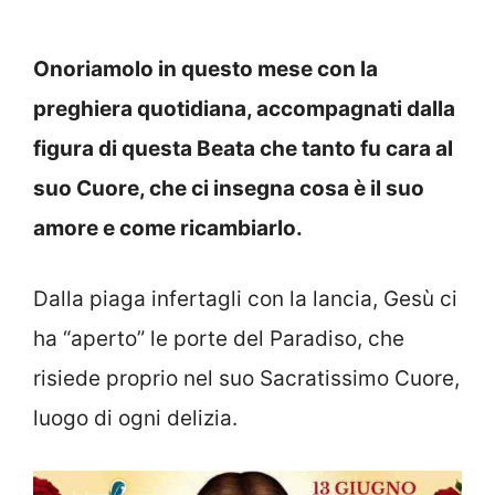
Onoriamolo in questo mese con la
preghiera quotidiana, accompagnati dalla
figura di questa Beata che tanto fu cara al
suo Cuore, che ci insegna cosa è il suo
amore e come ricambiarlo.
Dalla piaga infertagli con la lancia, Gesù ci
ha “aperto” le porte del Paradiso, che
risiede proprio nel suo Sacratissimo Cuore,
luogo di ogni delizia.