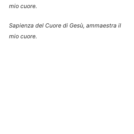
mio cuore.
Sapienza del Cuore di Gesù, ammaestra il
mio cuore.