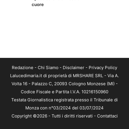
cuore
Redazione
-
Chi Siamo
-
Disclaimer
-
Privacy Policy
Lalucedimaria.it di proprietà di MRSHARE SRL - Via A.
Volta 16 - Palazzo C, 20093 Cologno Monzese (MI) -
Codice Fiscale e Partita I.V.A. 10216150960
Testata Giornalistica registrata presso il Tribunale di
Monza con n°03/2024 del 03/07/2024
Copyright ©2026 - Tutti i diritti riservati -
Contattaci