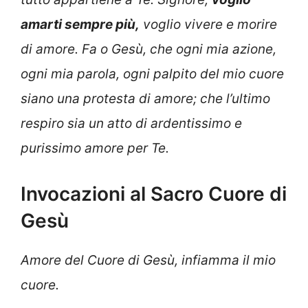
amarti sempre più,
voglio vivere e morire
di amore. Fa o Gesù, che ogni mia azione,
ogni mia parola, ogni palpito del mio cuore
siano una protesta di amore; che l’ultimo
respiro sia un atto di ardentissimo e
purissimo amore per Te.
Invocazioni al Sacro Cuore di
Gesù
Amore del Cuore di Gesù, infiamma il mio
cuore.