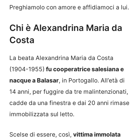
Preghiamolo con amore e affidiamoci a lui.
Chi è Alexandrina Maria da
Costa
La beata Alexandrina Maria da Costa
(1904-1955)
fu cooperatrice salesiana e
nacque a Balasar
, in Portogallo. All’età di
14 anni, per fuggire da tre malintenzionati,
cadde da una finestra e dai 20 anni rimase
immobilizzata sul letto.
Scelse di essere, così,
vittima immolata