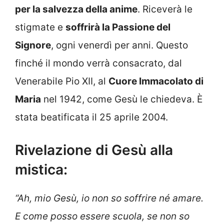
per la salvezza della anime
. Riceverà le
stigmate e
soffrirà la Passione del
Signore
, ogni venerdì per anni. Questo
finché il mondo verrà consacrato, dal
Venerabile Pio XII, al
Cuore Immacolato di
Maria
nel 1942, come Gesù le chiedeva. È
stata beatificata il 25 aprile 2004.
Rivelazione di Gesù alla
mistica:
“Ah, mio Gesù, io non so soffrire né amare.
E come posso essere scuola, se non so