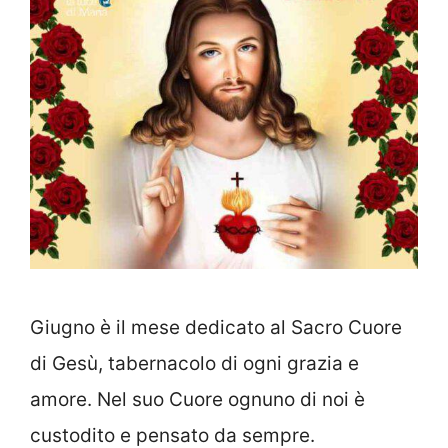
Giugno è il mese dedicato al Sacro Cuore
di Gesù, tabernacolo di ogni grazia e
amore. Nel suo Cuore ognuno di noi è
custodito e pensato da sempre.