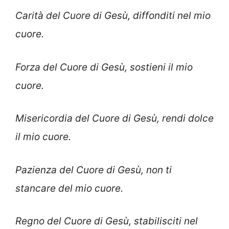
Carità del Cuore di Gesù, diffonditi nel mio
cuore.
Forza del Cuore di Gesù, sostieni il mio
cuore.
Misericordia del Cuore di Gesù, rendi dolce
il mio cuore.
Pazienza del Cuore di Gesù, non ti
stancare del mio cuore.
Regno del Cuore di Gesù, stabilisciti nel