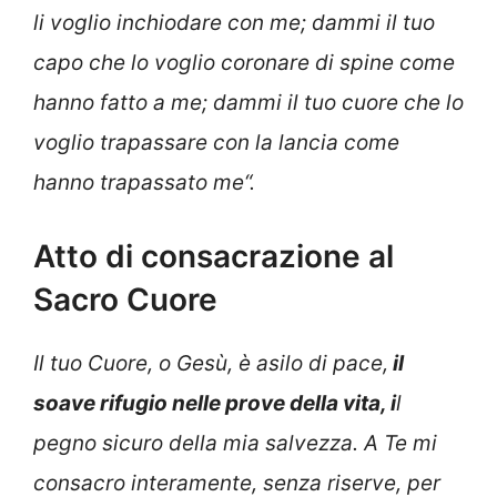
li voglio inchiodare con me; dammi il tuo
capo che lo voglio coronare di spine come
hanno fatto a me; dammi il tuo cuore che lo
voglio trapassare con la lancia come
hanno trapassato me
“.
Atto di consacrazione al
Sacro Cuore
Il tuo Cuore, o Gesù, è asilo di pace,
il
soave rifugio nelle prove della vita, i
l
pegno sicuro della mia salvezza. A Te mi
consacro interamente, senza riserve, per