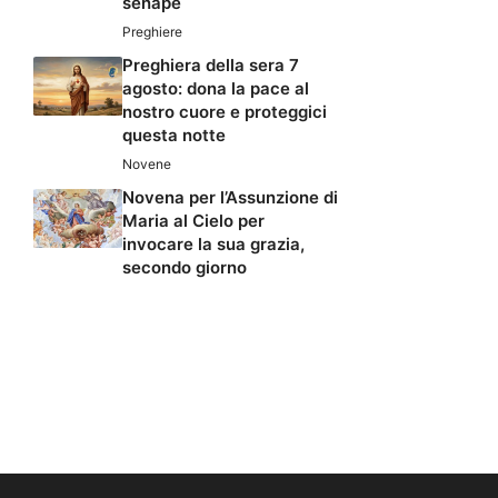
senape
Preghiere
Preghiera della sera 7
agosto: dona la pace al
nostro cuore e proteggici
questa notte
Novene
Novena per l’Assunzione di
Maria al Cielo per
invocare la sua grazia,
secondo giorno