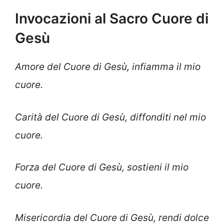
Invocazioni al Sacro Cuore di
Gesù
Amore del Cuore di Gesù, infiamma il mio
cuore.
Carità del Cuore di Gesù, diffonditi nel mio
cuore.
Forza del Cuore di Gesù, sostieni il mio
cuore.
Misericordia del Cuore di Gesù, rendi dolce