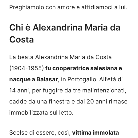
Preghiamolo con amore e affidiamoci a lui.
Chi è Alexandrina Maria da
Costa
La beata Alexandrina Maria da Costa
(1904-1955)
fu cooperatrice salesiana e
nacque a Balasar
, in Portogallo. All’età di
14 anni, per fuggire da tre malintenzionati,
cadde da una finestra e dai 20 anni rimase
immobilizzata sul letto.
Scelse di essere, così,
vittima immolata