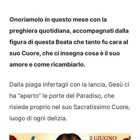
Onoriamolo in questo mese con la
preghiera quotidiana, accompagnati dalla
figura di questa Beata che tanto fu cara al
suo Cuore, che ci insegna cosa è il suo
amore e come ricambiarlo.
Dalla piaga infertagli con la lancia, Gesù ci
ha “aperto” le porte del Paradiso, che
risiede proprio nel suo Sacratissimo Cuore,
luogo di ogni delizia.