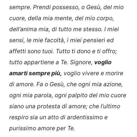
sempre. Prendi possesso, o Gesù, del mio
cuore, della mia mente, del mio corpo,
dell’anima mia, di tutto me stesso. I miei
sensi, le mie facoltà, i miei pensieri ed
affetti sono tuoi. Tutto ti dono e ti offro;
tutto appartiene a Te. Signore,
voglio
amarti sempre più,
voglio vivere e morire
di amore. Fa o Gesù, che ogni mia azione,
ogni mia parola, ogni palpito del mio cuore
siano una protesta di amore; che l’ultimo
respiro sia un atto di ardentissimo e
purissimo amore per Te.