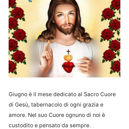
Giugno è il mese dedicato al Sacro Cuore
di Gesù, tabernacolo di ogni grazia e
amore. Nel suo Cuore ognuno di noi è
custodito e pensato da sempre.