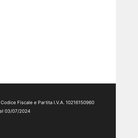
Codice Fiscale e Partita I.V.A. 10216150960
del 03/07/2024