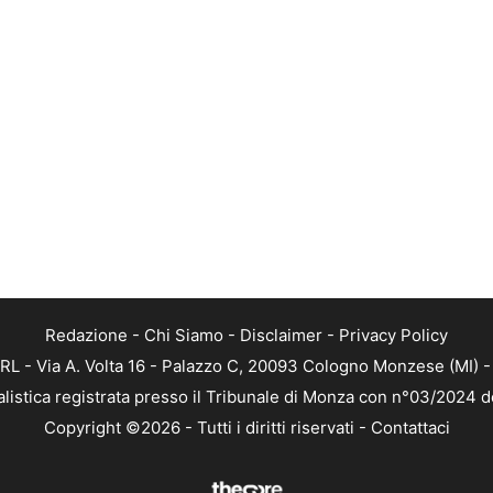
Redazione
-
Chi Siamo
-
Disclaimer
-
Privacy Policy
RL - Via A. Volta 16 - Palazzo C, 20093 Cologno Monzese (MI) - 
alistica registrata presso il Tribunale di Monza con n°03/2024 
Copyright ©2026 - Tutti i diritti riservati -
Contattaci