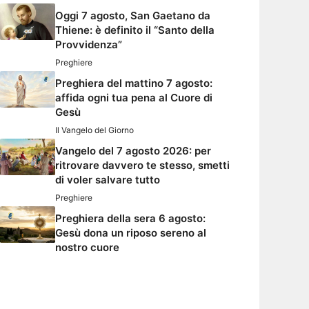
Oggi 7 agosto, San Gaetano da
Thiene: è definito il “Santo della
Provvidenza”
Preghiere
Preghiera del mattino 7 agosto:
affida ogni tua pena al Cuore di
Gesù
Il Vangelo del Giorno
Vangelo del 7 agosto 2026: per
ritrovare davvero te stesso, smetti
di voler salvare tutto
Preghiere
Preghiera della sera 6 agosto:
Gesù dona un riposo sereno al
nostro cuore