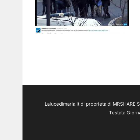
Lalucedimaria.it di proprietà di MRSHARE S
Testata Giorn