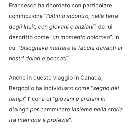
Francesco ha ricordato con particolare
commozione “
l’ultimo incontro, nella terra
degli Inuit, con giovani e anziani
”, da lui
descritto come “
un momento doloroso
”, in
cui “
bisognava mettere la faccia davanti ai
nostri dolori e peccati
”.
Anche in questo viaggio in Canada,
Bergoglio ha individuato come “
segno dei
tempi
” l’icona di “
giovani e anziani in
dialogo per camminare insieme nella storia
tra memoria e profezia
”.