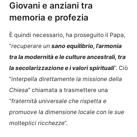
Giovani e anziani tra
memoria e profezia
È quindi necessario, ha proseguito il Papa,
“
recuperare un
sano equilibrio, l’armonia
tra la modernità e le culture ancestrali, tra
la secolarizzazione e i valori spirituali
”. Ciò
“
interpella direttamente la missione della
Chiesa
” chiamata a trasmettere una
“
fraternità universale che rispetta e
promuove la dimensione locale con le sue
molteplici ricchezze
”.