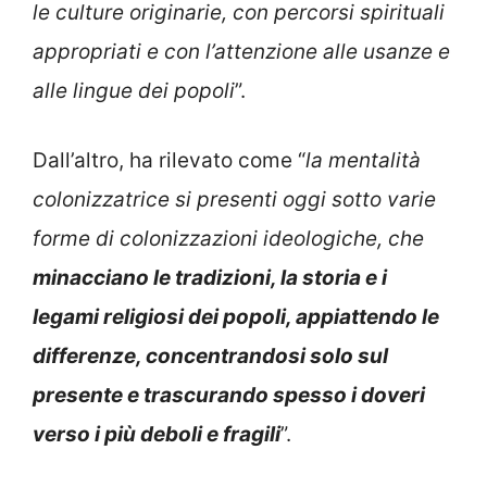
le culture originarie, con percorsi spirituali
appropriati e con l’attenzione alle usanze e
alle lingue dei popoli
”.
Dall’altro, ha rilevato come “
la mentalità
colonizzatrice si presenti oggi sotto varie
forme di colonizzazioni ideologiche, che
minacciano le tradizioni, la storia e i
legami religiosi dei popoli, appiattendo le
differenze, concentrandosi solo sul
presente e trascurando spesso i doveri
verso i più deboli e fragili
”.