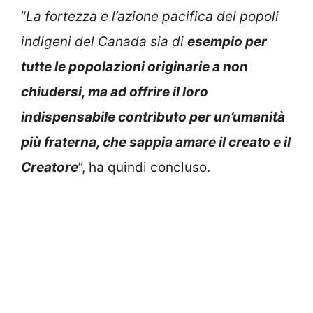
“
La fortezza e l’azione pacifica dei popoli
indigeni del Canada sia di
esempio per
tutte le popolazioni originarie a non
chiudersi, ma ad offrire il loro
indispensabile contributo per un’umanità
più fraterna, che sappia amare il creato e il
Creatore
”, ha quindi concluso.