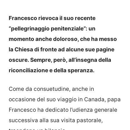
Francesco rievoca il suo recente
“pellegrinaggio penitenziale”: un
momento anche doloroso, che ha messo
la Chiesa di fronte ad alcune sue pagine
oscure. Sempre, però, all’insegna della
riconciliazione e della speranza.
Come da consuetudine, anche in
occasione del suo viaggio in Canada, papa
Francesco ha dedicato l’udienza generale
successiva alla sua visita pastorale,