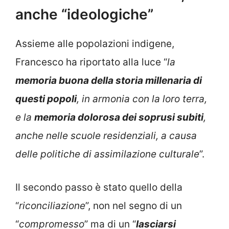
anche “ideologiche”
Assieme alle popolazioni indigene,
Francesco ha riportato alla luce “
la
memoria buona della storia millenaria di
questi popoli
, in armonia con la loro terra,
e la
memoria dolorosa dei soprusi subiti
,
anche nelle scuole residenziali, a causa
delle politiche di assimilazione culturale
”.
Il secondo passo è stato quello della
“
riconciliazione
”, non nel segno di un
“
compromesso
” ma di un “
lasciarsi