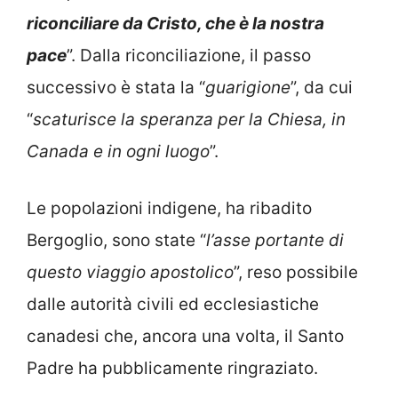
riconciliare da Cristo, che è la nostra
pace
”. Dalla riconciliazione, il passo
successivo è stata la “
guarigione
”, da cui
“
scaturisce la speranza per la Chiesa, in
Canada e in ogni luogo
”.
Le popolazioni indigene, ha ribadito
Bergoglio, sono state “
l’asse portante di
questo viaggio apostolico
”, reso possibile
dalle autorità civili ed ecclesiastiche
canadesi che, ancora una volta, il Santo
Padre ha pubblicamente ringraziato.