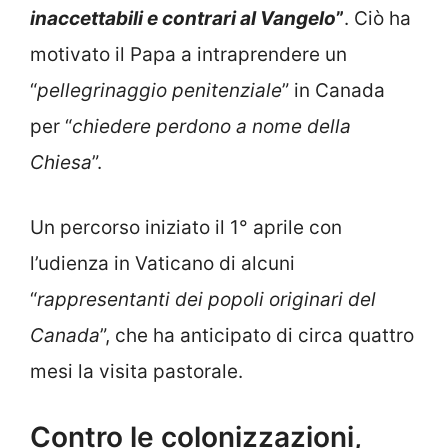
inaccettabili e contrari al Vangelo
”
. Ciò ha
motivato il Papa a intraprendere un
“
pellegrinaggio penitenziale
” in Canada
per “
chiedere perdono a nome della
Chiesa
”.
Un percorso iniziato il 1° aprile con
l’udienza in Vaticano di alcuni
“
rappresentanti dei popoli originari del
Canada
”, che ha anticipato di circa quattro
mesi la visita pastorale.
Contro le colonizzazioni,