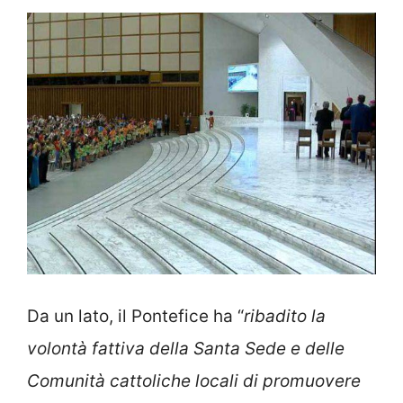
Da un lato, il Pontefice ha “
ribadito la
volontà fattiva della Santa Sede e delle
Comunità cattoliche locali di promuovere