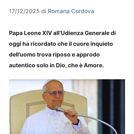
17/12/2025
di
Romana Cordova
Papa Leone XIV all’Udienza Generale di
oggi ha ricordato che il cuore inquieto
dell’uomo trova riposo e approdo
autentico solo in Dio, che è Amore.