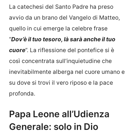
La catechesi del Santo Padre ha preso
avvio da un brano del Vangelo di Matteo,
quello in cui emerge la celebre frase
“
Dov’è il tuo tesoro, là sarà anche il tuo
cuore
“. La riflessione del pontefice si è
così concentrata sull’inquietudine che
inevitabilmente alberga nel cuore umano e
su dove si trovi il vero riposo e la pace
profonda.
Papa Leone all’Udienza
Generale: solo in Dio