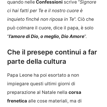
quando nelle
Confessioni
scrive “
Signore
ci hai fatti per Te e il nostro cuore è
inquieto finché non riposa in Te
“. Ciò che
può colmare il cuore, dice il papa, è solo
“
l’amore di Dio, o meglio, Dio Amore
“.
Che il presepe continui a far
parte della cultura
Papa Leone ha poi esortato a non
impiegare questi ultimi giorni di
preparazione al Natale nella
corsa
frenetica
alle cose materiali, ma di