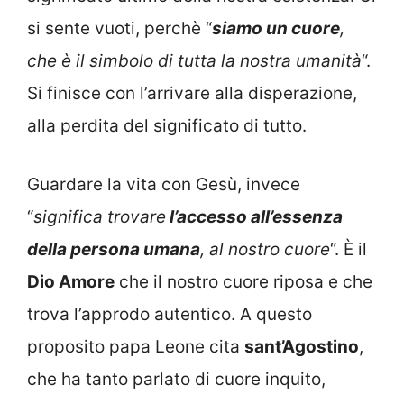
si sente vuoti, perchè “
siamo un cuore
,
che è il simbolo di tutta la nostra umanità
“.
Si finisce con l’arrivare alla disperazione,
alla perdita del significato di tutto.
Guardare la vita con Gesù, invece
“
significa trovare
l’accesso all’essenza
della persona umana
, al nostro cuore
“. È il
Dio Amore
che il nostro cuore riposa e che
trova l’approdo autentico. A questo
proposito papa Leone cita
sant’Agostino
,
che ha tanto parlato di cuore inquito,