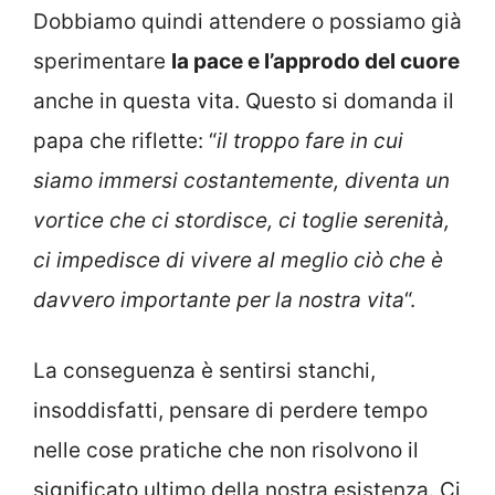
Dobbiamo quindi attendere o possiamo già
sperimentare
la pace e l’approdo del cuore
anche in questa vita. Questo si domanda il
papa che riflette: “
il troppo fare in cui
siamo immersi costantemente, diventa un
vortice che ci stordisce, ci toglie serenità,
ci impedisce di vivere al meglio ciò che è
davvero importante per la nostra vita
“.
La conseguenza è sentirsi stanchi,
insoddisfatti, pensare di perdere tempo
nelle cose pratiche che non risolvono il
significato ultimo della nostra esistenza. Ci