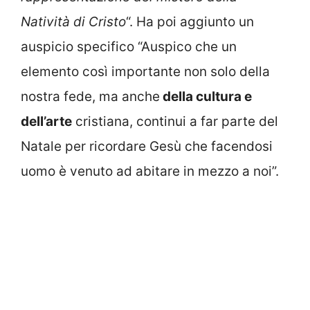
Natività di Cristo
“. Ha poi aggiunto un
auspicio specifico “Auspico che un
elemento così importante non solo della
nostra fede, ma anche
della cultura e
dell’arte
cristiana, continui a far parte del
Natale per ricordare Gesù che facendosi
uomo è venuto ad abitare in mezzo a noi”.