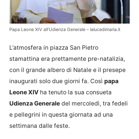
Papa Leone XIV all’Udienza Generale – lalucedimaria.it
L’atmosfera in piazza San Pietro
stamattina era prettamente pre-natalizia,
con il grande albero di Natale e il presepe
inaugurati solo due giorni fa. Così
papa
Leone XIV
ha tenuto la sua consueta
Udienza Generale
del mercoledì, tra fedeli
e pellegrini in questa giornata ad una
settimana dalle feste.