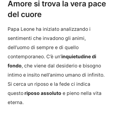
Amore si trova la vera pace
del cuore
Papa Leone ha iniziato analizzando i
sentimenti che invadono gli animi,
dell’uomo di sempre e di quello
contemporaneo. C’è un’
inquietudine di
fondo
, che viene dal desiderio e bisogno
intimo e insito nell’animo umano di infinito.
Si cerca un riposo e la fede ci indica
questo
riposo assoluto
e pieno nella vita
eterna.