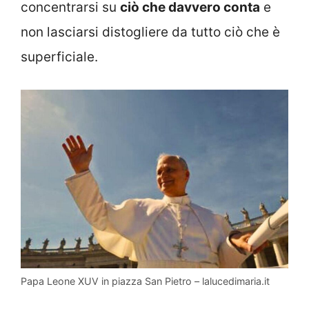
concentrarsi su
ciò che davvero conta
e
non lasciarsi distogliere da tutto ciò che è
superficiale.
Papa Leone XUV in piazza San Pietro – lalucedimaria.it