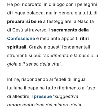
Ha poi ricordato, in dialogo con i pellegrini
di lingua polacca, ma in generale a tutti, di
prepararsi bene
a festeggiare la Nascita
di Gesù attraverso il
sacramento della
Confessione
e mediante appositi
ritiri
spirituali.
Grazie a questi fondamentali
strumenti si può “
sperimentare la pace e la
gioia e il senso della vita
“.
Infine, rispondendo ai fedeli di lingua
italiana il papa ha fatto riferimento all’uso
di allestire il
presepe
“
suggestiva
rappresentazione del mistero della