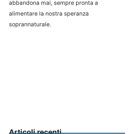
abbandona mai, sempre pronta a
alimentare la nostra speranza
soprannaturale.
Articoli recenti