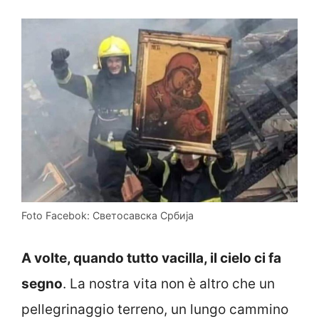
Foto Facebok: Светосавска Србија
A volte, quando tutto vacilla, il cielo ci fa
segno
. La nostra vita non è altro che un
pellegrinaggio terreno, un lungo cammino