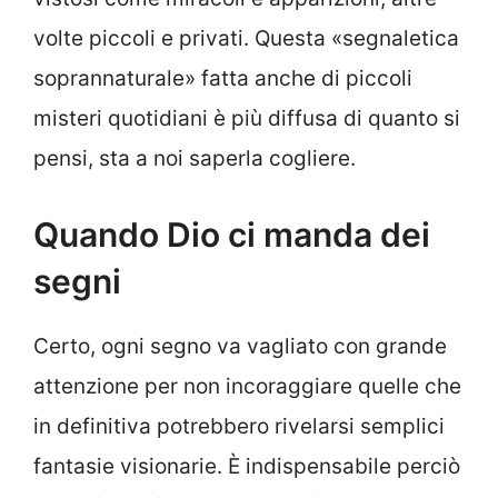
volte piccoli e privati. Questa «segnaletica
soprannaturale» fatta anche di piccoli
misteri quotidiani è più diffusa di quanto si
pensi, sta a noi saperla cogliere.
Quando Dio ci manda dei
segni
Certo, ogni segno va vagliato con grande
attenzione per non incoraggiare quelle che
in definitiva potrebbero rivelarsi semplici
fantasie visionarie. È indispensabile perciò