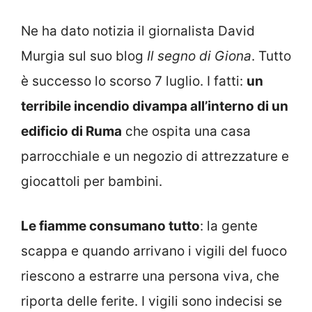
Ne ha dato notizia il giornalista David
Murgia sul suo blog
Il segno di Giona
. Tutto
è successo lo scorso 7 luglio. I fatti:
un
terribile incendio divampa all’interno di un
edificio di Ruma
che ospita una casa
parrocchiale e un negozio di attrezzature e
giocattoli per bambini.
Le fiamme consumano tutto
: la gente
scappa e quando arrivano i vigili del fuoco
riescono a estrarre una persona viva, che
riporta delle ferite. I vigili sono indecisi se