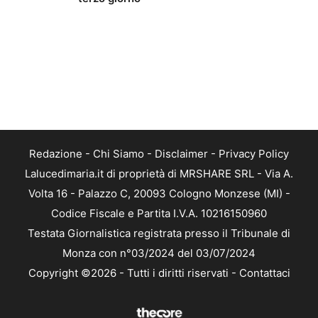
Redazione
-
Chi Siamo
-
Disclaimer
-
Privacy Policy
Lalucedimaria.it di proprietà di MRSHARE SRL - Via A.
Volta 16 - Palazzo C, 20093 Cologno Monzese (MI) -
Codice Fiscale e Partita I.V.A. 10216150960
Testata Giornalistica registrata presso il Tribunale di
Monza con n°03/2024 del 03/07/2024
Copyright ©2026 - Tutti i diritti riservati -
Contattaci