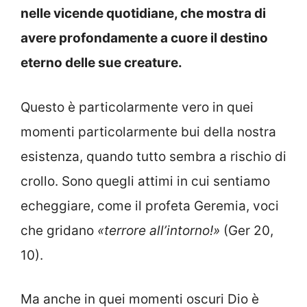
nelle vicende quotidiane, che mostra di
avere profondamente a cuore il destino
eterno delle sue creature.
Questo è particolarmente vero in quei
momenti particolarmente bui della nostra
esistenza, quando tutto sembra a rischio di
crollo. Sono quegli attimi in cui sentiamo
echeggiare, come il profeta Geremia, voci
che gridano
«terrore all’intorno!»
(Ger 20,
10).
Ma anche in quei momenti oscuri Dio è