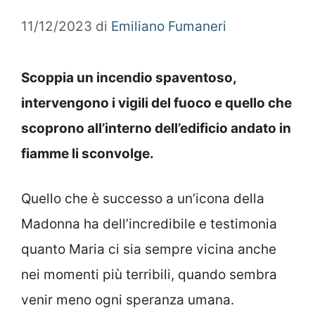
11/12/2023
di
Emiliano Fumaneri
Scoppia un incendio spaventoso,
intervengono i vigili del fuoco e quello che
scoprono all’interno dell’edificio andato in
fiamme li sconvolge.
Quello che è successo a un’icona della
Madonna ha dell’incredibile e testimonia
quanto Maria ci sia sempre vicina anche
nei momenti più terribili, quando sembra
venir meno ogni speranza umana.