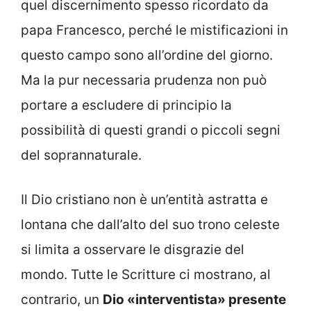
quel discernimento spesso ricordato da
papa Francesco, perché le mistificazioni in
questo campo sono all’ordine del giorno.
Ma la pur necessaria prudenza non può
portare a escludere di principio la
possibilità di questi grandi o piccoli segni
del soprannaturale.
Il Dio cristiano non è un’entità astratta e
lontana che dall’alto del suo trono celeste
si limita a osservare le disgrazie del
mondo. Tutte le Scritture ci mostrano, al
contrario, un
Dio «interventista» presente