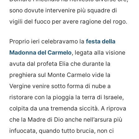
sono dovute intervenire più squadre di
vigili del fuoco per avere ragione del rogo.
Proprio ieri celebravamo la
festa della
Madonna del Carmelo
, legata alla visione
avuta dal profeta Elia che durante la
preghiera sul Monte Carmelo vide la
Vergine venire sotto forma di nube a
ristorare con la pioggia la terra di Israele,
colpita da una tremenda siccità. A riprova
che la Madre di Dio anche nell’arsura più
infuocata, quando tutto brucia, non ci