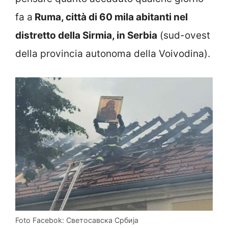
fa a
Ruma, città di 60 mila abitanti nel
distretto della Sirmia, in Serbia
(sud-ovest
della provincia autonoma della Voivodina).
Foto Facebok: Светосавска Србија