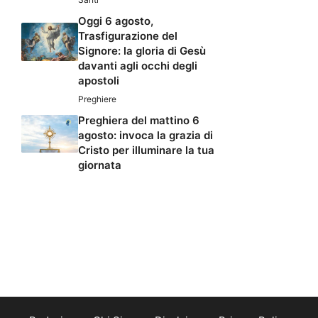
Oggi 6 agosto,
Trasfigurazione del
Signore: la gloria di Gesù
davanti agli occhi degli
apostoli
Preghiere
Preghiera del mattino 6
agosto: invoca la grazia di
Cristo per illuminare la tua
giornata