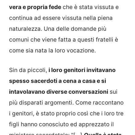
vera e propria fede
che è stata vissuta e
continua ad essere vissuta nella piena
naturalezza. Una delle domande più
comuni che viene fatta a questi fratelli è
come sia nata la loro vocazione.
Sin da piccoli,
i loro genitori invitavano
spesso sacerdoti a cena a casa e si
intavolavano diverse conversazioni
sui
più disparati argomenti. Come raccontano
i genitori, è stato proprio così che i loro tre
figli hanno conosciuto ed apprezzato il