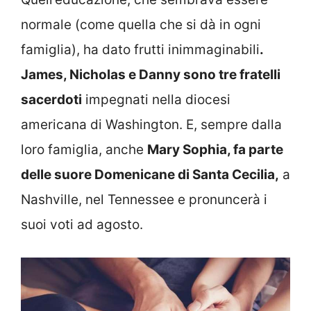
normale (come quella che si dà in ogni
famiglia), ha dato frutti inimmaginabili
.
James, Nicholas e Danny sono tre fratelli
sacerdoti
impegnati nella diocesi
americana di Washington. E, sempre dalla
loro famiglia, anche
Mary Sophia, fa parte
delle suore Domenicane di Santa Cecilia,
a
Nashville, nel Tennessee e pronuncerà i
suoi voti ad agosto.