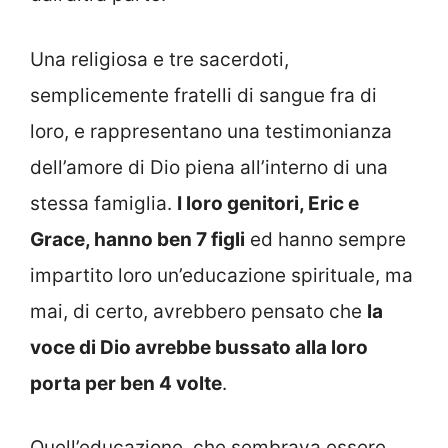
Una religiosa e tre sacerdoti,
semplicemente fratelli di sangue fra di
loro, e rappresentano una testimonianza
dell’amore di Dio piena all’interno di una
stessa famiglia.
I loro genitori, Eric e
Grace, hanno ben 7 figli
ed hanno sempre
impartito loro un’educazione spirituale, ma
mai, di certo, avrebbero pensato che
la
voce di Dio avrebbe bussato alla loro
porta per ben 4 volte
.
Quell’educazione, che sembrava essere