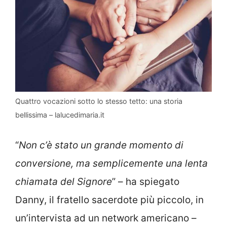
Quattro vocazioni sotto lo stesso tetto: una storia
bellissima – lalucedimaria.it
“
Non c’è stato un grande momento di
conversione, ma semplicemente una lenta
chiamata del Signore
” – ha spiegato
Danny, il fratello sacerdote più piccolo, in
un’intervista ad un network americano –