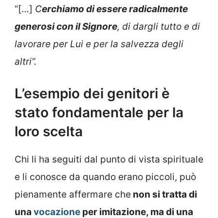
“[…]
C
erchiamo di essere radicalmente
generosi con il Signore
, di dargli tutto e di
lavorare per Lui e per la salvezza degli
altri”.
L’esempio dei genitori è
stato fondamentale per la
loro scelta
Chi li ha seguiti dal punto di vista spirituale
e li conosce da quando erano piccoli, può
pienamente affermare che
non si tratta di
una
vocazione
per imitazione, ma di una