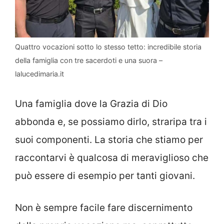
Quattro vocazioni sotto lo stesso tetto: incredibile storia
della famiglia con tre sacerdoti e una suora –
lalucedimaria.it
Una famiglia dove la Grazia di Dio
abbonda e, se possiamo dirlo, straripa tra i
suoi componenti. La storia che stiamo per
raccontarvi è qualcosa di meraviglioso che
può essere di esempio per tanti giovani.
Non è sempre facile fare discernimento