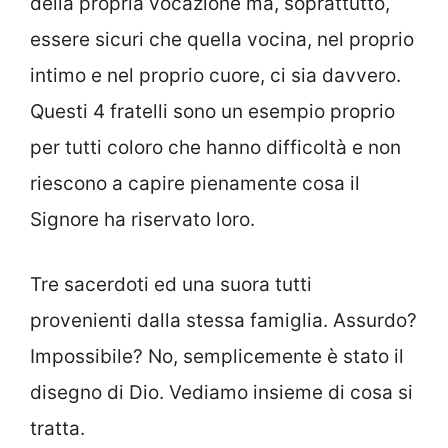
della propria vocazione ma, soprattutto,
essere sicuri che quella vocina, nel proprio
intimo e nel proprio cuore, ci sia davvero.
Questi 4 fratelli sono un esempio proprio
per tutti coloro che hanno difficoltà e non
riescono a capire pienamente cosa il
Signore ha riservato loro.
Tre sacerdoti ed una suora tutti
provenienti dalla stessa famiglia. Assurdo?
Impossibile? No, semplicemente è stato il
disegno di Dio. Vediamo insieme di cosa si
tratta.