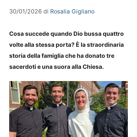
30/01/2026
di
Rosalia Gigliano
Cosa succede quando Dio bussa quattro
volte alla stessa porta? È la straordinaria
storia della famiglia che ha donato tre
sacerdoti e una suora alla Chiesa.