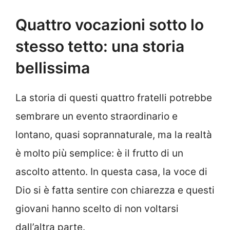
Quattro vocazioni sotto lo
stesso tetto: una storia
bellissima
La storia di questi quattro fratelli potrebbe
sembrare un evento straordinario e
lontano, quasi soprannaturale, ma la realtà
è molto più semplice: è il frutto di un
ascolto attento. In questa casa, la voce di
Dio si è fatta sentire con chiarezza e questi
giovani hanno scelto di non voltarsi
dall’altra parte.