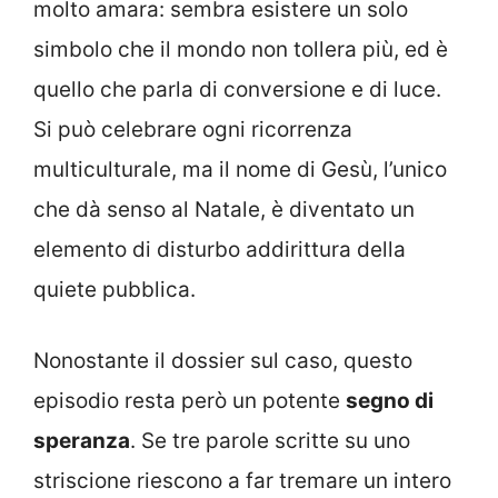
molto amara: sembra esistere un solo
simbolo che il mondo non tollera più, ed è
quello che parla di conversione e di luce.
Si può celebrare ogni ricorrenza
multiculturale, ma il nome di Gesù, l’unico
che dà senso al Natale, è diventato un
elemento di disturbo addirittura della
quiete pubblica.
Nonostante il dossier sul caso, questo
episodio resta però un potente
segno di
speranza
. Se tre parole scritte su uno
striscione riescono a far tremare un intero