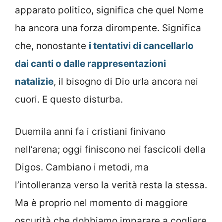
apparato politico, significa che quel Nome
ha ancora una forza dirompente. Significa
che, nonostante
i tentativi di cancellarlo
dai canti o dalle rappresentazioni
natalizie
, il bisogno di Dio urla ancora nei
cuori. E questo disturba.
Duemila anni fa i cristiani finivano
nell’arena; oggi finiscono nei fascicoli della
Digos. Cambiano i metodi, ma
l’intolleranza verso la verità resta la stessa.
Ma è proprio nel momento di maggiore
oscurità che dobbiamo imparare a cogliere