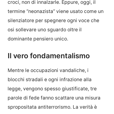
croci, non di innalzarle. Eppure, oggi, il
termine “neonazista” viene usato come un
silenziatore per spegnere ogni voce che
osi sollevare uno sguardo oltre il
dominante pensiero unico.
Il vero fondamentalismo
Mentre le occupazioni vandaliche, i
blocchi stradali e ogni infrazione alla
legge, vengono spesso giustificate, tre
parole di fede fanno scattare una misura
spropositata antiterrorismo. La verità è