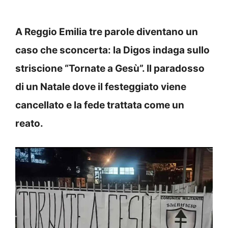
A Reggio Emilia tre parole diventano un
caso che sconcerta: la Digos indaga sullo
striscione “Tornate a Gesù”. Il paradosso
di un Natale dove il festeggiato viene
cancellato e la fede trattata come un
reato.