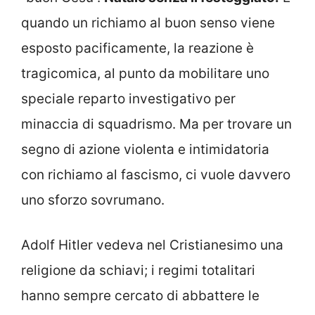
quando un richiamo al buon senso viene
esposto pacificamente, la reazione è
tragicomica, al punto da mobilitare uno
speciale reparto investigativo per
minaccia di squadrismo. Ma per trovare un
segno di azione violenta e intimidatoria
con richiamo al fascismo, ci vuole davvero
uno sforzo sovrumano.
Adolf Hitler vedeva nel Cristianesimo una
religione da schiavi; i regimi totalitari
hanno sempre cercato di abbattere le