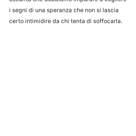
i segni di una speranza che non si lascia
certo intimidire da chi tenta di soffocarla.