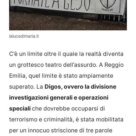
lalucedimaria.it
C’è un limite oltre il quale la realtà diventa
un grottesco teatro dell’assurdo. A Reggio
Emilia, quel limite è stato ampiamente
superato. La
Digos, ovvero la divisione
investigazioni generali e operazioni
speciali
che dovrebbe occuparsi di
terrorismo e criminalità, è stata mobilitata
per un innocuo striscione di tre parole