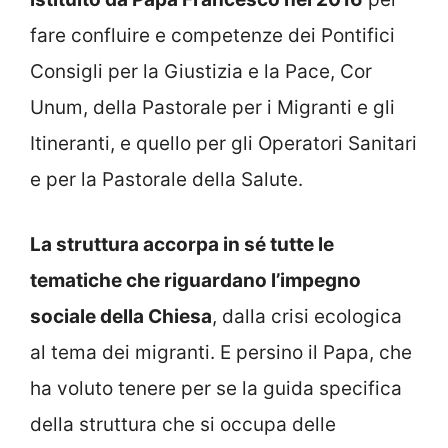
fare confluire e competenze dei Pontifici
Consigli per la Giustizia e la Pace, Cor
Unum, della Pastorale per i Migranti e gli
Itineranti, e quello per gli Operatori Sanitari
e per la Pastorale della Salute.
La struttura accorpa in sé tutte le
tematiche che riguardano l’impegno
sociale della Chiesa
, dalla crisi ecologica
al tema dei migranti. E persino il Papa, che
ha voluto tenere per se la guida specifica
della struttura che si occupa delle