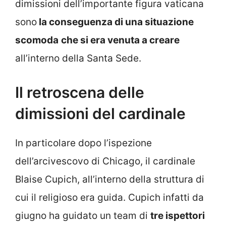
dimissioni dell’importante figura vaticana
sono
la conseguenza di una situazione
scomoda
che si era venuta a creare
all’interno della Santa Sede.
Il retroscena delle
dimissioni del cardinale
In particolare dopo l’ispezione
dell’arcivescovo di Chicago, il cardinale
Blaise Cupich, all’interno della struttura di
cui il religioso era guida. Cupich infatti da
giugno ha guidato un team di
tre ispettori