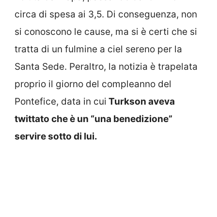
circa di spesa ai 3,5. Di conseguenza, non
si conoscono le cause, ma si è certi che si
tratta di un fulmine a ciel sereno per la
Santa Sede. Peraltro, la notizia è trapelata
proprio il giorno del compleanno del
Pontefice, data in cui
Turkson aveva
twittato che è un “una benedizione”
servire sotto di lui.