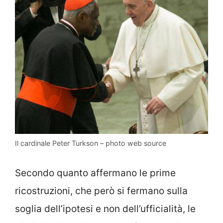
Il cardinale Peter Turkson – photo web source
Secondo quanto affermano le prime
ricostruzioni, che però si fermano sulla
soglia dell’ipotesi e non dell’ufficialità, le