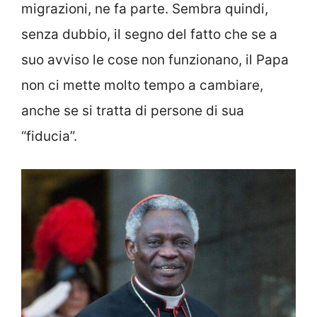
migrazioni, ne fa parte. Sembra quindi,
senza dubbio, il segno del fatto che se a
suo avviso le cose non funzionano, il Papa
non ci mette molto tempo a cambiare,
anche se si tratta di persone di sua
“fiducia”.