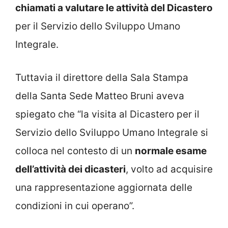
chiamati a valutare le attività del Dicastero
per il Servizio dello Sviluppo Umano
Integrale.
Tuttavia il direttore della Sala Stampa
della Santa Sede Matteo Bruni aveva
spiegato che “la visita al Dicastero per il
Servizio dello Sviluppo Umano Integrale si
colloca nel contesto di un
normale esame
dell’attività dei dicasteri
, volto ad acquisire
una rappresentazione aggiornata delle
condizioni in cui operano”.