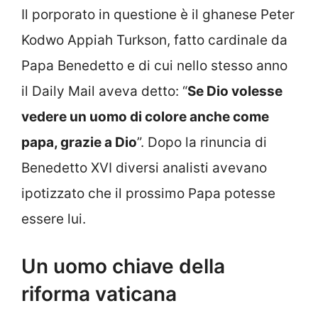
Il porporato in questione è il ghanese Peter
Kodwo Appiah Turkson, fatto cardinale da
Papa Benedetto e di cui nello stesso anno
il Daily Mail aveva detto: “
Se Dio volesse
vedere un uomo di colore anche come
papa, grazie a Dio
”. Dopo la rinuncia di
Benedetto XVI diversi analisti avevano
ipotizzato che il prossimo Papa potesse
essere lui.
Un uomo chiave della
riforma vaticana