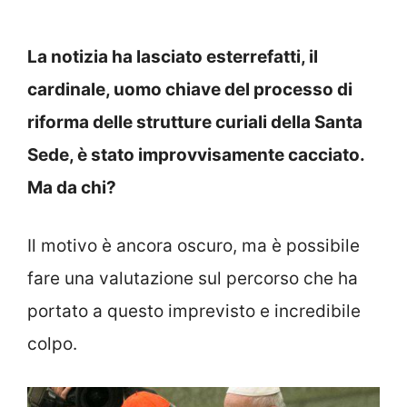
La notizia ha lasciato esterrefatti, il
cardinale, uomo chiave del processo di
riforma delle strutture curiali della Santa
Sede, è stato improvvisamente cacciato.
Ma da chi?
Il motivo è ancora oscuro, ma è possibile
fare una valutazione sul percorso che ha
portato a questo imprevisto e incredibile
colpo.