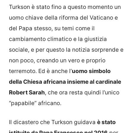
Turkson è stato fino a questo momento un
uomo chiave della riforma del Vaticano e
del Papa stesso, su temi come il
cambiamento climatico e la giustizia
sociale, e per questo la notizia sorprende e
non poco, creando un vero e proprio
terremoto. Ed è anche l’
uomo simbolo
della Chiesa africana insieme al cardinale
Robert Sarah
, che ora resta quindi l’unico
“papabile” africano.
Il dicastero che Turkson guidava
è stato
istituito da Papa Francesco nel 2016
per