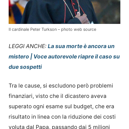
Il cardinale Peter Turkson – photo web source
LEGGI ANCHE:
La sua morte è ancora un
mistero | Voce autorevole riapre il caso su
due sospetti
Tra le cause, si escludono però problemi
finanziari, visto che il dicastero aveva
superato ogni esame sul budget, che era
risultato in linea con la riduzione dei costi
voluta dal Papa, passando dai 5 milioni